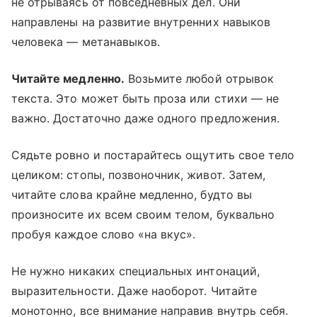
не отрываясь от повседневных дел. Они
направлены на развитие внутренних навыков
человека — метанавыков.
Читайте медленно.
Возьмите любой отрывок
текста. Это может быть проза или стихи — не
важно. Достаточно даже одного предложения.
Сядьте ровно и постарайтесь ощутить свое тело
целиком: стопы, позвоночник, живот. Затем,
читайте слова крайне медленно, будто вы
произносите их всем своим телом, буквально
пробуя каждое слово «на вкус».
Не нужно никаких специальных интонаций,
выразительности. Даже наоборот. Читайте
монотонно, все внимание направив внутрь себя.