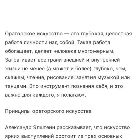
Ораторское искусство — это глубокая, целостная
работа личности над собой. Такая работа
обогащает, делает человека многомерным.
Затрагивает все грани внешней и внутренней
жизни не менее (а может и более) глубоко, чем,
скажем, чтение, рисование, занятия музыкой или
танцами. Это инструмент познания себя, и это
важно для каждого, я полагаю».
Принципы ораторского искусства
Александр Эпштейн рассказывает, что искусство
ярких выступлений состоит из трех основных