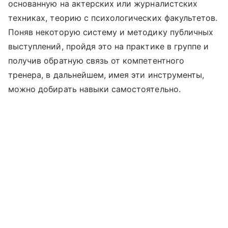
основанную на актерских или журналистских
техниках, теорию с психологических факультетов.
Поняв некоторую систему и методику публичных
выступлений, пройдя это на практике в группе и
получив обратную связь от компетентного
тренера, в дальнейшем, имея эти инструменты,
можно добирать навыки самостоятельно.