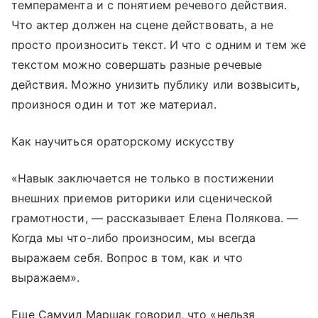
темперамента и с понятием речевого действия.
Что актер должен на сцене действовать, а не
просто произносить текст. И что с одним и тем же
текстом можно совершать разные речевые
действия. Можно унизить публику или возвысить,
произнося один и тот же материал.
Как научиться ораторскому искусству
«Навык заключается не только в постижении
внешних приемов риторики или сценической
грамотности, — рассказывает Елена Полякова. —
Когда мы что-либо произносим, мы всегда
выражаем себя. Вопрос в том, как и что
выражаем».
Еще Самуил Маршак говорил, что «нельзя