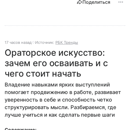
Поделиться
17 часов назад
Источник:
РБК Тренды
Ораторское искусство:
зачем его осваивать и с
чего стоит начать
Владение навыками ярких выступлений
помогает продвижению в работе, развивает
уверенность в себе и способность четко
структурировать мысли. Разбираемся, где
лучше учиться и как сделать первые шаги
Содержание: