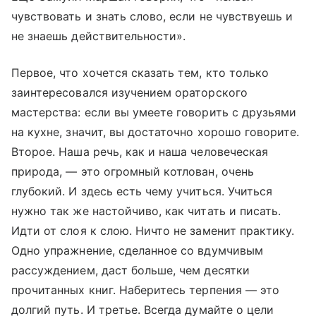
чувствовать и знать слово, если не чувствуешь и
не знаешь действительности».
Первое, что хочется сказать тем, кто только
заинтересовался изучением ораторского
мастерства: если вы умеете говорить с друзьями
на кухне, значит, вы достаточно хорошо говорите.
Второе. Наша речь, как и наша человеческая
природа, — это огромный котлован, очень
глубокий. И здесь есть чему учиться. Учиться
нужно так же настойчиво, как читать и писать.
Идти от слоя к слою. Ничто не заменит практику.
Одно упражнение, сделанное со вдумчивым
рассуждением, даст больше, чем десятки
прочитанных книг. Наберитесь терпения — это
долгий путь. И третье. Всегда думайте о цели