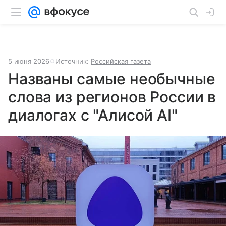
5 июня 2026
Источник:
Российская газета
Названы самые необычные
слова из регионов России в
диалогах с "Алисой AI"