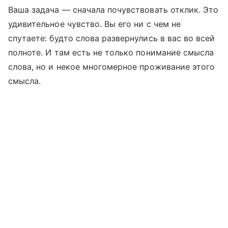
Ваша задача — сначала почувствовать отклик. Это
удивительное чувство. Вы его ни с чем не
спутаете: будто слова развернулись в вас во всей
полноте. И там есть не только понимание смысла
слова, но и некое многомерное проживание этого
смысла.