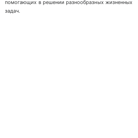
помогающих в решении разнообразных жизненных
задач.