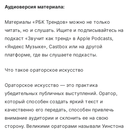
Аудиоверсия материала:
Материалы «РБК Трендов» можно не только
читать, но и слушать. Ищите и подписывайтесь на
подкаст «Звучит как тренд» в Apple Podcasts,
«Яндекс Музыке», Castbox или на другой
платформе, где вы слушаете подкасты.
Что такое ораторское искусство
Ораторское искусство — это практика
убедительных публичных выступлений. Оратор,
который способен создать яркий текст и
качественно его передать, способен привлечь
внимание аудитории и склонить ее на свою
сторону. Великими ораторами называли Уинстона