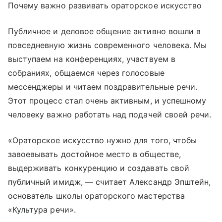
Почему важно развивать ораторское искусство
Публичное и деловое общение активно вошли в
повседневную жизнь современного человека. Мы
выступаем на конференциях, участвуем в
собраниях, общаемся через голосовые
мессенджеры и читаем поздравительные речи.
Этот процесс стал очень активным, и успешному
человеку важно работать над подачей своей речи.
«Ораторское искусство нужно для того, чтобы
завоевывать достойное место в обществе,
выдерживать конкуренцию и создавать свой
публичный имидж, — считает Александр Эпштейн,
основатель школы ораторского мастерства
«Культура речи».