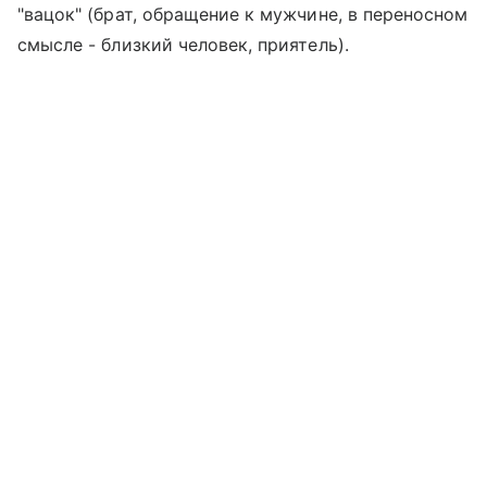
"вацок" (брат, обращение к мужчине, в переносном
смысле - близкий человек, приятель).