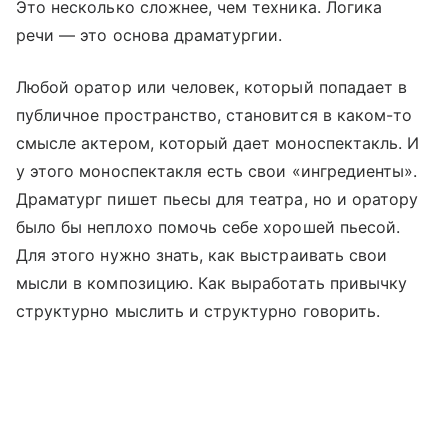
Это несколько сложнее, чем техника. Логика
речи — это основа драматургии.
Любой оратор или человек, который попадает в
публичное пространство, становится в каком-то
смысле актером, который дает моноспектакль. И
у этого моноспектакля есть свои «ингредиенты».
Драматург пишет пьесы для театра, но и оратору
было бы неплохо помочь себе хорошей пьесой.
Для этого нужно знать, как выстраивать свои
мысли в композицию. Как выработать привычку
структурно мыслить и структурно говорить.