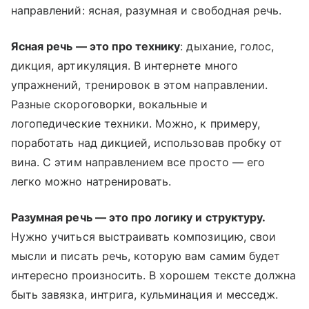
направлений: ясная, разумная и свободная речь.
Ясная речь — это про технику
: дыхание, голос,
дикция, артикуляция. В интернете много
упражнений, тренировок в этом направлении.
Разные скороговорки, вокальные и
логопедические техники. Можно, к примеру,
поработать над дикцией, использовав пробку от
вина. С этим направлением все просто — его
легко можно натренировать.
Разумная речь — это про логику и структуру.
Нужно учиться выстраивать композицию, свои
мысли и писать речь, которую вам самим будет
интересно произносить. В хорошем тексте должна
быть завязка, интрига, кульминация и месседж.