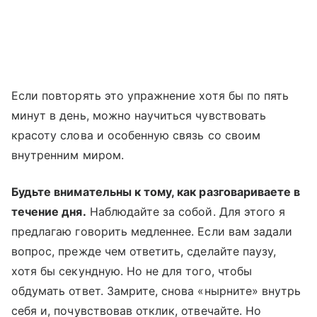
Если повторять это упражнение хотя бы по пять
минут в день, можно научиться чувствовать
красоту слова и особенную связь со своим
внутренним миром.
Будьте внимательны к тому, как разговариваете в
течение дня.
Наблюдайте за собой. Для этого я
предлагаю говорить медленнее. Если вам задали
вопрос, прежде чем ответить, сделайте паузу,
хотя бы секундную. Но не для того, чтобы
обдумать ответ. Замрите, снова «нырните» внутрь
себя и, почувствовав отклик, отвечайте. Но