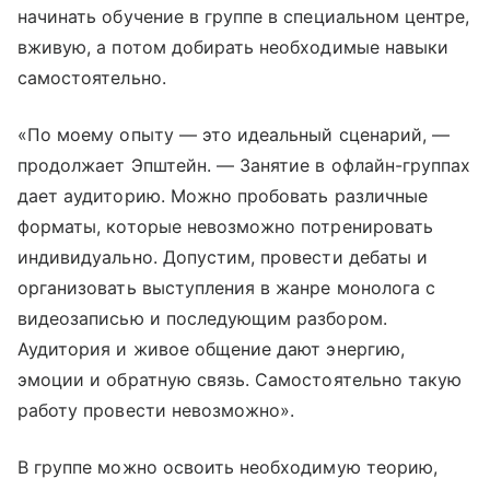
начинать обучение в группе в специальном центре,
вживую, а потом добирать необходимые навыки
самостоятельно.
«По моему опыту — это идеальный сценарий, —
продолжает Эпштейн. — Занятие в офлайн-группах
дает аудиторию. Можно пробовать различные
форматы, которые невозможно потренировать
индивидуально. Допустим, провести дебаты и
организовать выступления в жанре монолога с
видеозаписью и последующим разбором.
Аудитория и живое общение дают энергию,
эмоции и обратную связь. Самостоятельно такую
работу провести невозможно».
В группе можно освоить необходимую теорию,