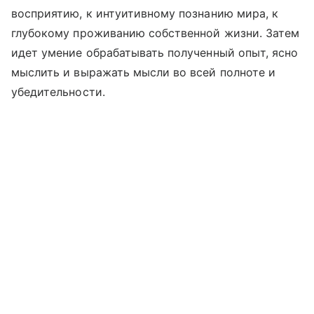
восприятию, к интуитивному познанию мира, к
глубокому проживанию собственной жизни. Затем
идет умение обрабатывать полученный опыт, ясно
мыслить и выражать мысли во всей полноте и
убедительности.