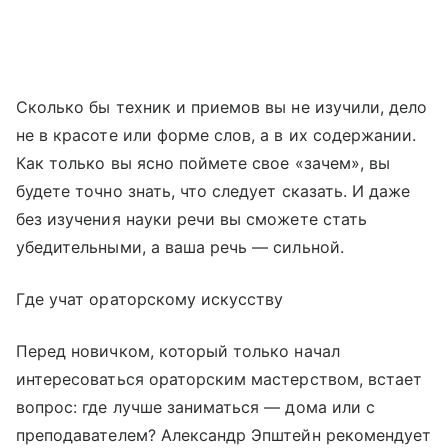
Сколько бы техник и приемов вы не изучили, дело
не в красоте или форме слов, а в их содержании.
Как только вы ясно поймете свое «зачем», вы
будете точно знать, что следует сказать. И даже
без изучения науки речи вы сможете стать
убедительными, а ваша речь — сильной.
Где учат ораторскому искусству
Перед новичком, который только начал
интересоваться ораторским мастерством, встает
вопрос: где лучше заниматься — дома или с
преподавателем? Александр Эпштейн рекомендует