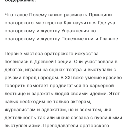
Что такое Почему важно развивать Принципы
ораторского мастерства Как научиться Где учат
ораторскому искусству Упражнения по
ораторскому искусству Полезные книги Главное
Первые мастера ораторского искусства
появились в Древней Греции. Они участвовали в
дебатах, играли на сценах театра и выступали с
речами перед народом. В XXI веке умение красиво
говорить помогает продвигаться по карьерной
лестнице и заражать людей своими идеями. Этот
навык необходим не только актерам,
журналистам и адвокатам, но и всем тем, чья
деятельность так или иначе связана с публичными
выступлениями. Преподаватели ораторского