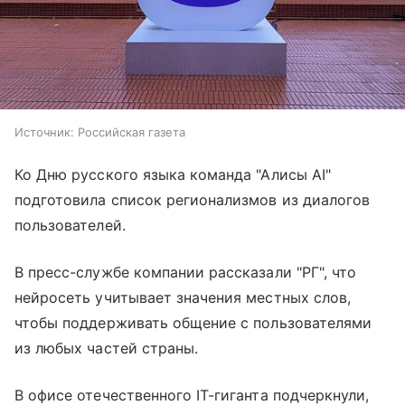
Источник:
Российская газета
Ко Дню русского языка команда "Алисы AI"
подготовила список регионализмов из диалогов
пользователей.
В пресс-службе компании рассказали "РГ", что
нейросеть учитывает значения местных слов,
чтобы поддерживать общение с пользователями
из любых частей страны.
В офисе отечественного IT-гиганта подчеркнули,