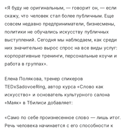
«Я буду не оригинальным, — говорит он, — если
скажу, что человек стал более публичным. Еще
совсем недавно предприниматели, бизнесмены,
политики не обучались искусству публичных
выступлений. Сегодня мы наблюдаем, как среди
них значительно вырос спрос на все виды услуг:
корпоративные тренинги, персональные коучи и
работа в группах».
Елена Полякова, тренер спикеров
TEDxSadovoeRing, автор курса «Слово как
искусство» и основатель культурного салона
«Маяк» в Тбилиси добавляет:
«Само по себе произнесенное слово — лишь итог.
Речь человека начинается с его способности к