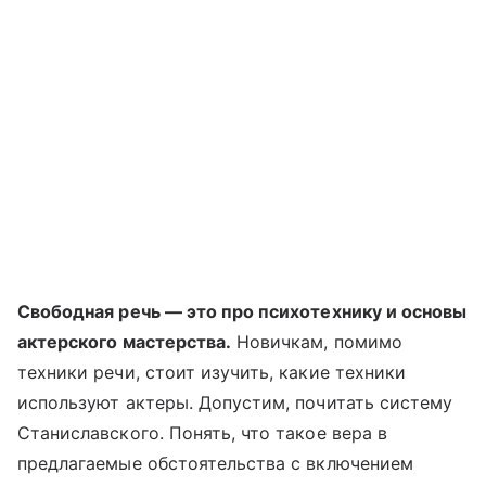
Свободная речь — это про психотехнику и основы
актерского мастерства.
Новичкам, помимо
техники речи, стоит изучить, какие техники
используют актеры. Допустим, почитать систему
Станиславского. Понять, что такое вера в
предлагаемые обстоятельства с включением