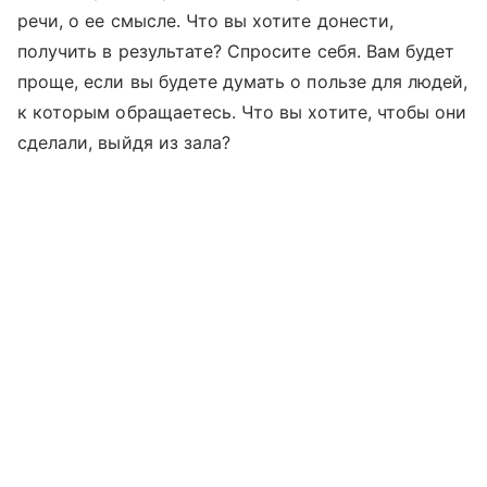
речи, о ее смысле. Что вы хотите донести,
получить в результате? Спросите себя. Вам будет
проще, если вы будете думать о пользе для людей,
к которым обращаетесь. Что вы хотите, чтобы они
сделали, выйдя из зала?