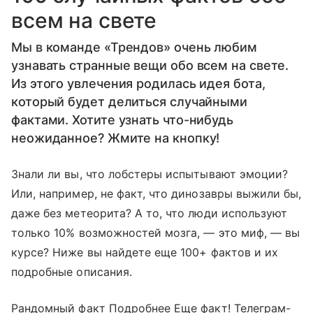
всем на свете
Мы в команде «Трендов» очень любим
узнавать странные вещи обо всем на свете.
Из этого увлечения родилась идея бота,
который будет делиться случайными
фактами. Хотите узнать что-нибудь
неожиданное? Жмите на кнопку!
Знали ли вы, что лобстеры испытывают эмоции?
Или, например, не факт, что динозавры выжили бы,
даже без метеорита? А то, что люди используют
только 10% возможностей мозга, — это миф, — вы
курсе? Ниже вы найдете еще 100+ фактов и их
подробные описания.
Рандомный факт Подробнее Еще факт! Телеграм-