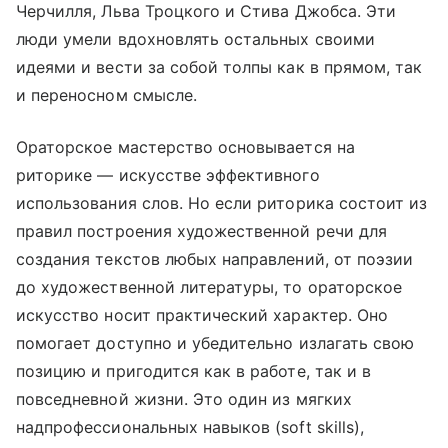
Черчилля, Льва Троцкого и Стива Джобса. Эти
люди умели вдохновлять остальных своими
идеями и вести за собой толпы как в прямом, так
и переносном смысле.
Ораторское мастерство основывается на
риторике — искусстве эффективного
использования слов. Но если риторика состоит из
правил построения художественной речи для
создания текстов любых направлений, от поэзии
до художественной литературы, то ораторское
искусство носит практический характер. Оно
помогает доступно и убедительно излагать свою
позицию и пригодится как в работе, так и в
повседневной жизни. Это один из мягких
надпрофессиональных навыков (soft skills),