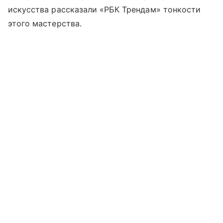
искусства рассказали «РБК Трендам» тонкости
этого мастерства.