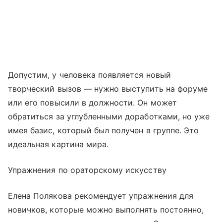
Допустим, у человека появляется новый
творческий вызов — нужно выступить на форуме
или его повысили в должности. Он может
обратиться за углубленными доработками, но уже
имея базис, который был получен в группе. Это
идеальная картина мира.
Упражнения по ораторскому искусству
Елена Полякова рекомендует упражнения для
новичков, которые можно выполнять постоянно,