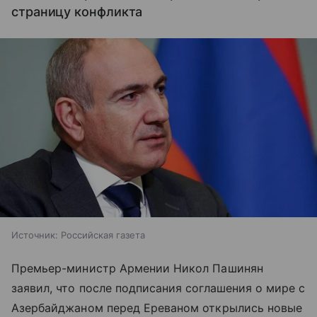
страницу конфликта
Источник:
Российская газета
Премьер-министр Армении Никол Пашинян
заявил, что после подписания соглашения о мире с
Азербайджаном перед Ереваном открылись новые