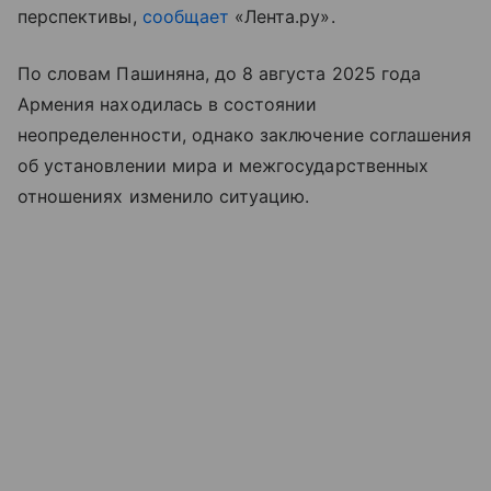
перспективы,
сообщает
«Лента.ру».
По словам Пашиняна, до 8 августа 2025 года
Армения находилась в состоянии
неопределенности, однако заключение соглашения
об установлении мира и межгосударственных
отношениях изменило ситуацию.