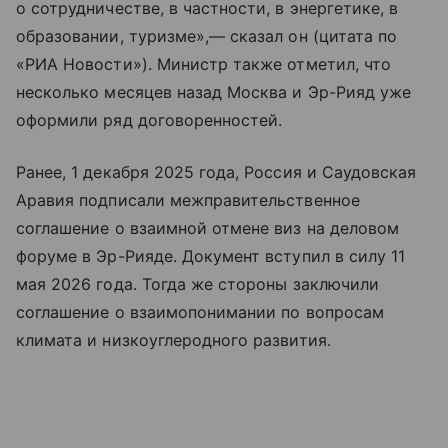
о сотрудничестве, в частности, в энергетике, в
образовании, туризме»,— сказал он (цитата по
«РИА Новости»). Министр также отметил, что
несколько месяцев назад Москва и Эр-Рияд уже
оформили ряд договоренностей.
Ранее, 1 декабря 2025 года, Россия и Саудовская
Аравия подписали межправительственное
соглашение о взаимной отмене виз на деловом
форуме в Эр-Рияде. Документ вступил в силу 11
мая 2026 года. Тогда же стороны заключили
соглашение о взаимопонимании по вопросам
климата и низкоуглеродного развития.