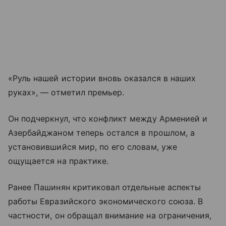
«Руль нашей истории вновь оказался в наших
руках», — отметил премьер.
Он подчеркнул, что конфликт между Арменией и
Азербайджаном теперь остался в прошлом, а
установившийся мир, по его словам, уже
ощущается на практике.
Ранее Пашинян критиковал отдельные аспекты
работы Евразийского экономического союза. В
частности, он обращал внимание на ограничения,