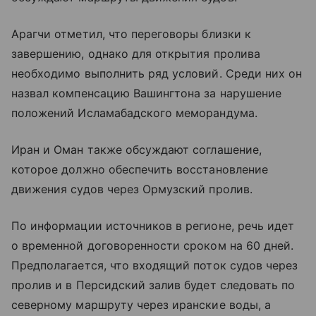
Арагчи отметил, что переговоры близки к
завершению, однако для открытия пролива
необходимо выполнить ряд условий. Среди них он
назвал компенсацию Вашингтона за нарушение
положений Исламабадского меморандума.
Иран и Оман также обсуждают соглашение,
которое должно обеспечить восстановление
движения судов через Ормузский пролив.
По информации источников в регионе, речь идет
о временной договоренности сроком на 60 дней.
Предполагается, что входящий поток судов через
пролив и в Персидский залив будет следовать по
северному маршруту через иранские воды, а