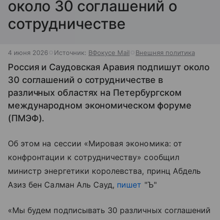
около 30 соглашений о
сотрудничестве
4 июня 2026
Источник:
ВФокусе Mail
Внешняя политика
Россия и Саудовская Аравия подпишут около
30 соглашений о сотрудничестве в
различных областях на Петербургском
международном экономическом форуме
(ПМЭФ).
Об этом на сессии «Мировая экономика: от
конфронтации к сотрудничеству» сообщил
министр энергетики королевства, принц Абдель
Азиз бен Салман Аль Сауд,
пишет
"Ъ"
«Мы будем подписывать 30 различных соглашений