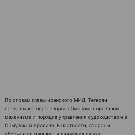
По словам главы иранского МИД, Тегеран
продолжает переговоры с Оманом о правовом
механизме и порядке управления судоходством в
Ормузском проливе. В частности, стороны
обсуждают маршруты движения судов.