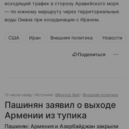
исходящий трафик в сторону Аравийского моря
— по южному маршруту через территориальные
воды Омана при координации с Ираном.
США
Иран
Внешняя политика
Новости
Поделиться
13 часов назад
Источник:
ВФокусе Mail
Внешняя политика
Пашинян заявил о выходе
Армении из тупика
Пашинян: Армения и Азербайджан закрыли