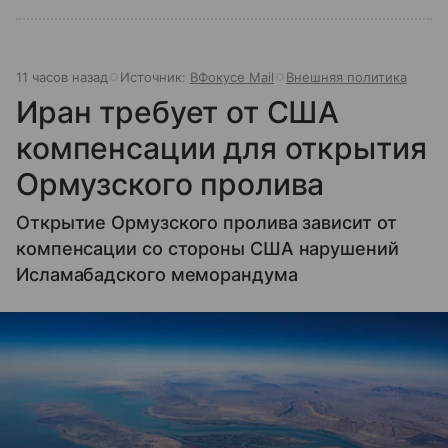
11 часов назад
Источник:
ВФокусе Mail
Внешняя политика
Иран требует от США
компенсации для открытия
Ормузского пролива
Открытие Ормузского пролива зависит от
компенсации со стороны США нарушений
Исламабадского меморандума