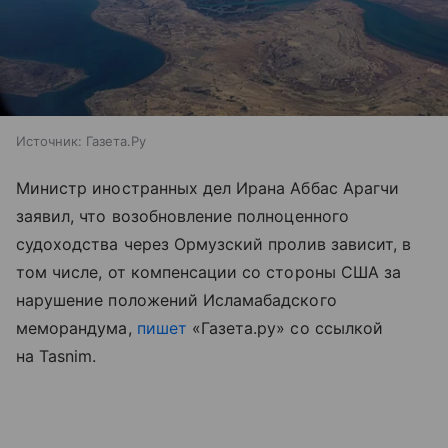
Источник:
Газета.Ру
Министр иностранных дел Ирана Аббас Арагчи
заявил, что возобновление полноценного
судоходства через Ормузский пролив зависит, в
том числе, от компенсации со стороны США за
нарушение положений Исламабадского
меморандума,
пишет
«Газета.ру» со ссылкой
на Tasnim.