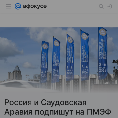
Россия и Саудовская
Аравия подпишут на ПМЭФ