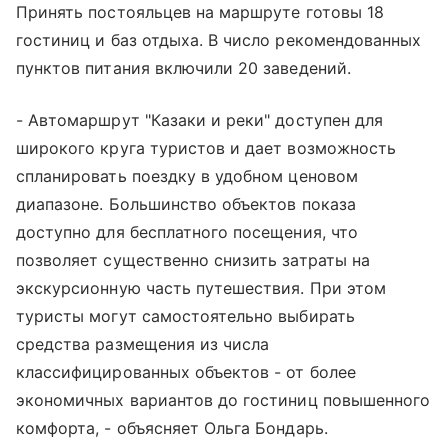
Принять постояльцев на маршруте готовы 18
гостиниц и баз отдыха. В число рекомендованных
пунктов питания включили 20 заведений.
- Автомаршрут "Казаки и реки" доступен для
широкого круга туристов и дает возможность
спланировать поездку в удобном ценовом
диапазоне. Большинство объектов показа
доступно для бесплатного посещения, что
позволяет существенно снизить затраты на
экскурсионную часть путешествия. При этом
туристы могут самостоятельно выбирать
средства размещения из числа
классифицированных объектов - от более
экономичных вариантов до гостиниц повышенного
комфорта, - объясняет Ольга Бондарь.