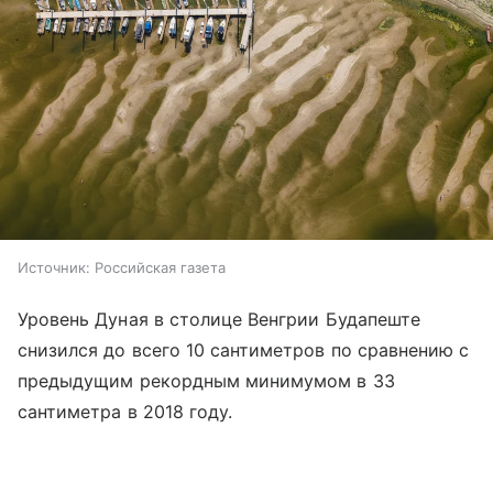
Источник:
Российская газета
Уровень Дуная в столице Венгрии Будапеште
снизился до всего 10 сантиметров по сравнению с
предыдущим рекордным минимумом в 33
сантиметра в 2018 году.