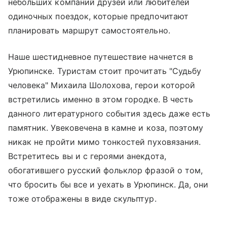
небольших компаний друзей или любителей
одиночных поездок, которые предпочитают
планировать маршрут самостоятельно.
Наше шестидневное путешествие начнется в
Урюпинске. Туристам стоит прочитать "Судьбу
человека" Михаила Шолохова, герои которой
встретились именно в этом городке. В честь
данного литературного события здесь даже есть
памятник. Увековечена в камне и коза, поэтому
никак не пройти мимо тонкостей пуховязания.
Встретитесь вы и с героями анекдота,
обогатившего русский фольклор фразой о том,
что бросить бы все и уехать в Урюпинск. Да, они
тоже отображены в виде скульптур.