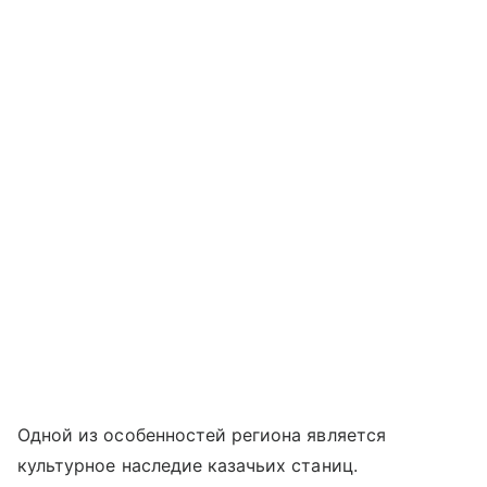
Одной из особенностей региона является
культурное наследие казачьих станиц.