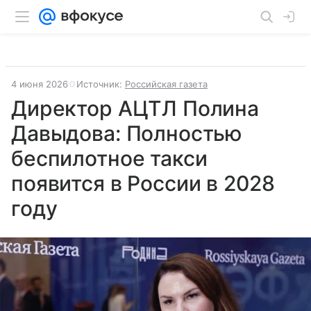
4 июня 2026
Источник:
Российская газета
Директор АЦТЛ Полина
Давыдова: Полностью
беспилотное такси
появится в России в 2028
году