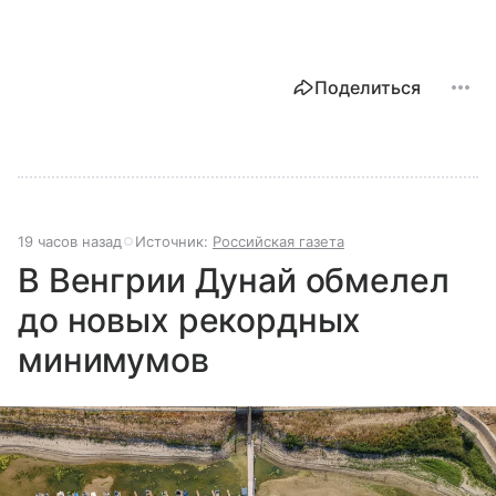
Поделиться
19 часов назад
Источник:
Российская газета
В Венгрии Дунай обмелел
до новых рекордных
минимумов