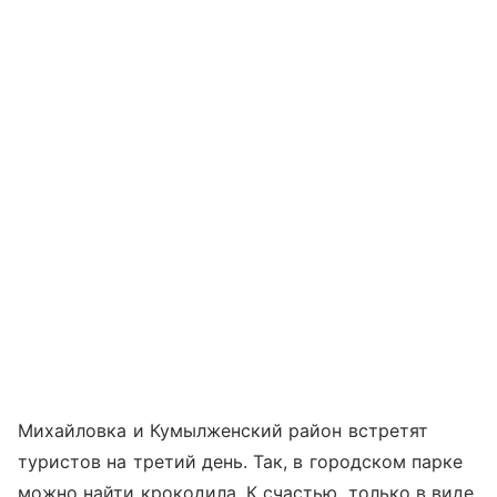
Михайловка и Кумылженский район встретят
туристов на третий день. Так, в городском парке
можно найти крокодила. К счастью, только в виде