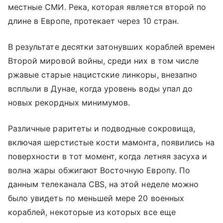
местные СМИ. Река, которая является второй по
длине в Европе, протекает через 10 стран.
В результате десятки затонувших кораблей времен
Второй мировой войны, среди них в том числе
ржавые старые нацистские линкоры, внезапно
всплыли в Дунае, когда уровень воды упал до
новых рекордных минимумов.
Различные раритеты и подводные сокровища,
включая шерстистые кости мамонта, появились на
поверхности в тот момент, когда летняя засуха и
волна жары обжигают Восточную Европу. По
данным телеканала CBS, на этой неделе можно
было увидеть по меньшей мере 20 военных
кораблей, некоторые из которых все еще