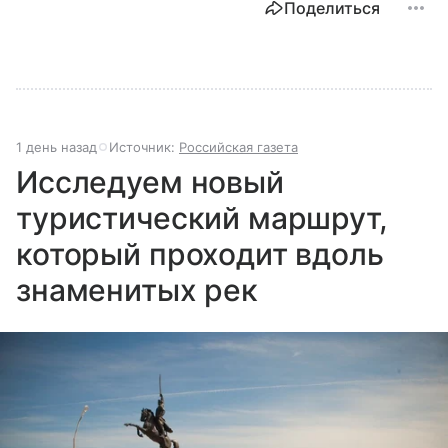
Поделиться
1 день назад
Источник:
Российская газета
Исследуем новый
туристический маршрут,
который проходит вдоль
знаменитых рек