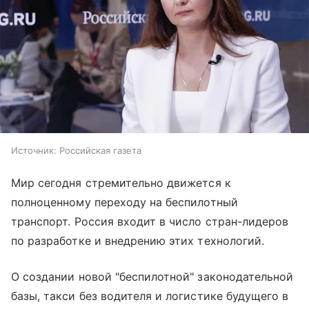
Источник:
Российская газета
Мир сегодня стремительно движется к
полноценному переходу на беспилотный
транспорт. Россия входит в число стран-лидеров
по разработке и внедрению этих технологий.
О создании новой "беспилотной" законодательной
базы, такси без водителя и логистике будущего в