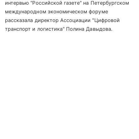
интервью "Российской газете" на Петербургском
международном экономическом форуме
рассказала директор Ассоциации "Цифровой
транспорт и логистика" Полина Давыдова.