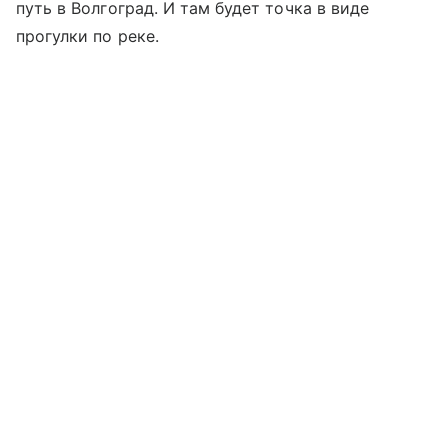
путь в Волгоград. И там будет точка в виде
прогулки по реке.