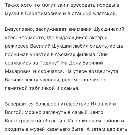
Также кого-то могут заинтересовать походы в
музеи в Серафимовиче и в станице Клетской.
Безусловно, заслуживает внимания Шукшинский
утес. Это место, где выдающийся актер и
режиссер Василий Шукшин любил сидеть, когда
принимал участие в съемках фильма "Они
сражались за Родину". На Дону Василий
Макарович и скончался. На утесе воздвигнута
Васильевская часовня, рядом - обелиск с
памятной табличкой и скамья.
Завершится большое путешествие Иловлей и
Волгой. Можно заглянуть в самый центр
Волгоградской области в Иловлинском районе и
сходить в музей казачьего быта. А затем держать