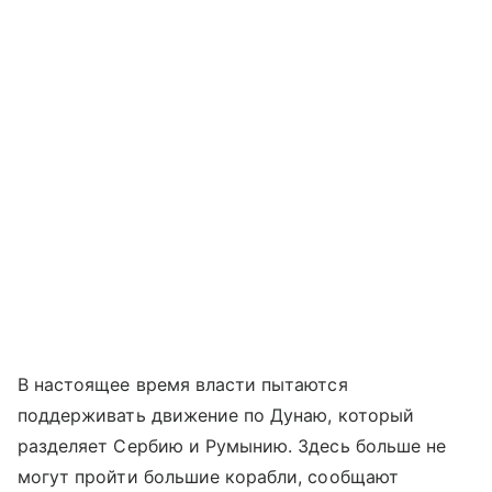
В настоящее время власти пытаются
поддерживать движение по Дунаю, который
разделяет Сербию и Румынию. Здесь больше не
могут пройти большие корабли, сообщают