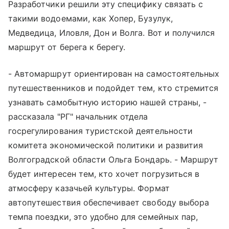
Разработчики решили эту специфику связать с
такими водоемами, как Хопер, Бузулук,
Медведица, Иловля, Дон и Волга. Вот и получился
маршрут от берега к берегу.
- Автомаршрут ориентирован на самостоятельных
путешественников и подойдет тем, кто стремится
узнавать самобытную историю нашей страны, -
рассказала "РГ" начальник отдела
госрегулирования туристской деятельности
комитета экономической политики и развития
Волгоградской области Ольга Бондарь. - Маршрут
будет интересен тем, кто хочет погрузиться в
атмосферу казачьей культуры. Формат
автопутешествия обеспечивает свободу выбора
темпа поездки, это удобно для семейных пар,