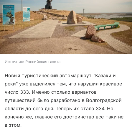
Источник:
Российская газета
Новый туристический автомаршрут "Казаки и
реки" уже выделился тем, что нарушил красивое
число 333. Именно столько вариантов
путешествий было разработано в Волгоградской
области до сего дня. Теперь их стало 334. Но,
конечно же, главное его достоинство все-таки не
в этом.