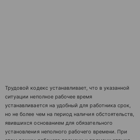
Трудовой кодекс устанавливает, что в указанной
ситуации неполное рабочее время
устанавливается на удобный для работника срок,
но не более чем на период наличия обстоятельств,
явившихся основанием для обязательного
установления неполного рабочего времени. При