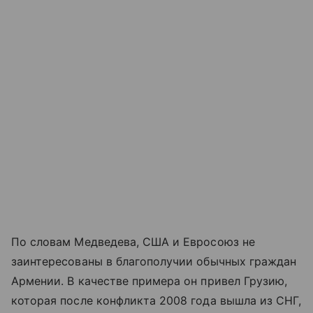
По словам Медведева, США и Евросоюз не
заинтересованы в благополучии обычных граждан
Армении. В качестве примера он привел Грузию,
которая после конфликта 2008 года вышла из СНГ,