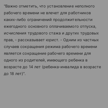
"Важно отметить, что установление неполного
рабочего времени не влечет для работников
каких-либо ограничений продолжительности
ежегодного основного оплачиваемого отпуска,
исчисления трудового стажа и других трудовых
прав, - рассказывает юрист. - Одним из частных
случаев сокращения режима рабочего времени
является сокращение рабочего времени для
одного из родителей, имеющего ребенка в
возрасте до 14 лет (ребенка-инвалида в возрасте
до 18 лет)".