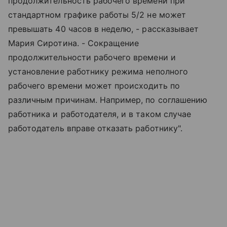
продолжительность рабочего времени при
стандартном графике работы 5/2 не может
превышать 40 часов в неделю, - рассказывает
Мария Сиротина. - Сокращение
продолжительности рабочего времени и
установление работнику режима неполного
рабочего времени может происходить по
различным причинам. Например, по соглашению
работника и работодателя, и в таком случае
работодатель вправе отказать работнику".