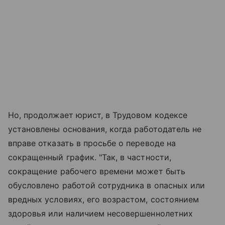
Но, продолжает юрист, в Трудовом кодексе
установлены основания, когда работодатель не
вправе отказать в просьбе о переводе на
сокращенный график. "Так, в частности,
сокращение рабочего времени может быть
обусловлено работой сотрудника в опасных или
вредных условиях, его возрастом, состоянием
здоровья или наличием несовершеннолетних