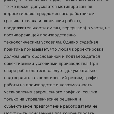
то же время допускается мотивированная
корректировка предложенного работником
графика (начала и окончания работы,
продолжительности смены, перерывов) в части, не
противоречащей производственно-
технологическим условиям. Однако судебная
практика показывает, что любая корректировка
должна быть обоснованной и подтверждаться
объективными условиями производства. При
споре работодателю следует документально
подтвердить технологический режим, график
работы на производстве и невозможность
установления запрошенного графика, ссылка
только на управленческие решения и
субъективное предпочтение работодателя не
могут быть основанием для корректировки