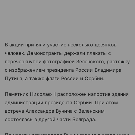
В акции приняли участие несколько десятков
человек. Демонстранты держали плакаты с
перечеркнутой фотографией Зеленского, растяжку
с изображением президента России Владимира
Путина, а также флаги России и Сербии.
Памятник Николаю II расположен напротив здания
администрации президента Сербии. При этом
встреча Александра Вучича с Зеленским
состоялась в другой части Белграда.
По итогам переговоров Вучич заявил о готовности