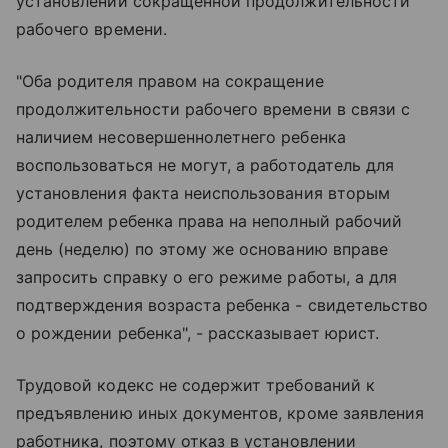
установлении сокращенной продолжительности
рабочего времени.
"Оба родителя правом на сокращение
продолжительности рабочего времени в связи с
наличием несовершеннолетнего ребенка
воспользоваться не могут, а работодатель для
установления факта неиспользования вторым
родителем ребенка права на неполный рабочий
день (неделю) по этому же основанию вправе
запросить справку о его режиме работы, а для
подтверждения возраста ребенка - свидетельство
о рождении ребенка", - рассказывает юрист.
Трудовой кодекс не содержит требований к
предъявлению иных документов, кроме заявления
работника, поэтому отказ в установлении