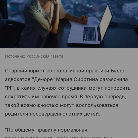
Источник:
Российская газета
Старший юрист корпоративной практики Бюро
адвокатов "Де-юре" Мария Сиротина разъяснила
"РГ", в каких случаях сотрудники могут попросить
сократить им рабочее время. В первую очередь,
такой возможностью могут воспользоваться
родители несовершеннолетних детей.
"По общему правилу нормальная