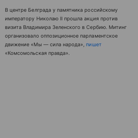
В центре Белграда у памятника российскому
императору Николаю II прошла акция против
визита Владимира Зеленского в Сербию. Митинг
организовало оппозиционное парламентское
движение «Мы — сила народа»,
пишет
«Комсомольская правда».