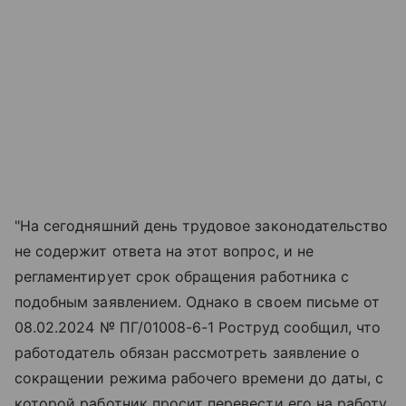
"На сегодняшний день трудовое законодательство
не содержит ответа на этот вопрос, и не
регламентирует срок обращения работника с
подобным заявлением. Однако в своем письме от
08.02.2024 № ПГ/01008-6-1 Роструд сообщил, что
работодатель обязан рассмотреть заявление о
сокращении режима рабочего времени до даты, с
которой работник просит перевести его на работу