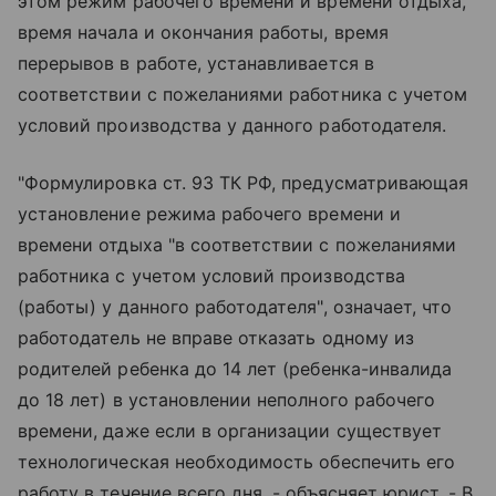
этом режим рабочего времени и времени отдыха,
время начала и окончания работы, время
перерывов в работе, устанавливается в
соответствии с пожеланиями работника с учетом
условий производства у данного работодателя.
"Формулировка ст. 93 ТК РФ, предусматривающая
установление режима рабочего времени и
времени отдыха "в соответствии с пожеланиями
работника с учетом условий производства
(работы) у данного работодателя", означает, что
работодатель не вправе отказать одному из
родителей ребенка до 14 лет (ребенка-инвалида
до 18 лет) в установлении неполного рабочего
времени, даже если в организации существует
технологическая необходимость обеспечить его
работу в течение всего дня, - объясняет юрист. - В