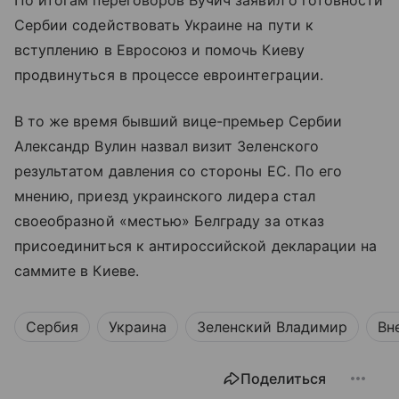
Сербии содействовать Украине на пути к
вступлению в Евросоюз и помочь Киеву
продвинуться в процессе евроинтеграции.
В то же время бывший вице-премьер Сербии
Александр Вулин назвал визит Зеленского
результатом давления со стороны ЕС. По его
мнению, приезд украинского лидера стал
своеобразной «местью» Белграду за отказ
присоединиться к антироссийской декларации на
саммите в Киеве.
Сербия
Украина
Зеленский Владимир
Вн
Поделиться