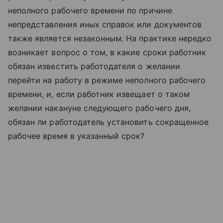
неполного рабочего времени по причине
непредставления иных справок или документов
также является незаконным. На практике нередко
возникает вопрос о том, в какие сроки работник
обязан известить работодателя о желании
перейти на работу в режиме неполного рабочего
времени, и, если работник извещает о таком
желании накануне следующего рабочего дня,
обязан ли работодатель установить сокращенное
рабочее время в указанный срок?