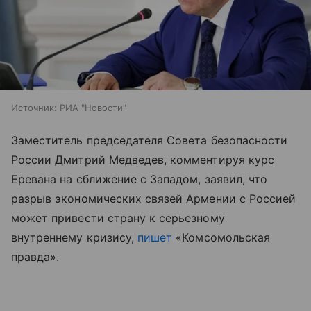
Источник:
РИА "Новости"
Заместитель председателя Совета безопасности
России Дмитрий Медведев, комментируя курс
Еревана на сближение с Западом, заявил, что
разрыв экономических связей Армении с Россией
может привести страну к серьезному
внутреннему кризису,
пишет
«Комсомольская
правда».