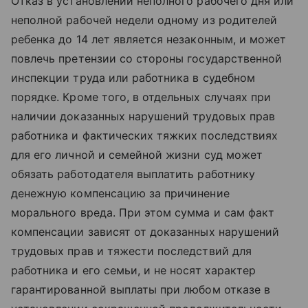
Отказ в установлении неполного рабочего дня или
неполной рабочей недели одному из родителей
ребенка до 14 лет является незаконным, и может
повлечь претензии со стороны государственной
инспекции труда или работника в судебном
порядке. Кроме того, в отдельных случаях при
наличии доказанных нарушений трудовых прав
работника и фактических тяжких последствиях
для его личной и семейной жизни суд может
обязать работодателя выплатить работнику
денежную компенсацию за причинение
морального вреда. При этом сумма и сам факт
компенсации зависят от доказанных нарушений
трудовых прав и тяжести последствий для
работника и его семьи, и не носят характер
гарантированной выплаты при любом отказе в