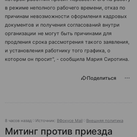
в режиме неполного рабочего времени, отказ по
причинам невозможности оформления кадровых
документов и получения согласований внутри
организации не могут быть причинами для
продления срока рассмотрения такого заявления,
и установления работнику того графика, о
котором он просит", - сообщила Мария Сиротина.
Поделиться
8 часов назад
Источник:
ВФокусе Mail
Внешняя политика
Митинг против приезда