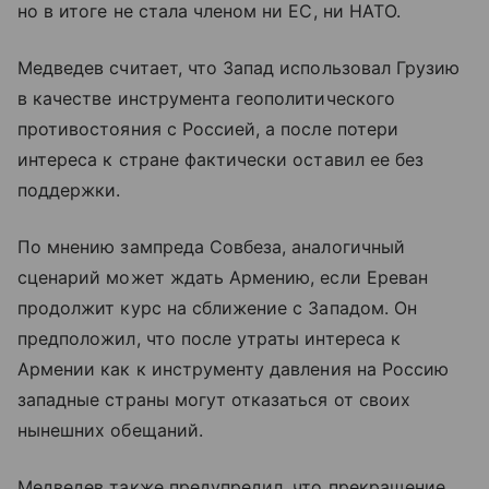
но в итоге не стала членом ни ЕС, ни НАТО.
Медведев считает, что Запад использовал Грузию
в качестве инструмента геополитического
противостояния с Россией, а после потери
интереса к стране фактически оставил ее без
поддержки.
По мнению зампреда Совбеза, аналогичный
сценарий может ждать Армению, если Ереван
продолжит курс на сближение с Западом. Он
предположил, что после утраты интереса к
Армении как к инструменту давления на Россию
западные страны могут отказаться от своих
нынешних обещаний.
Медведев также предупредил, что прекращение