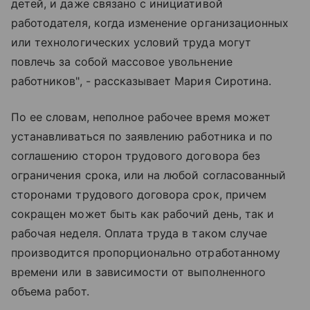
детей, и даже связано с инициативой
работодателя, когда изменение организационных
или технологических условий труда могут
повлечь за собой массовое увольнение
работников", - рассказывает Мария Сиротина.
По ее словам, неполное рабочее время может
устанавливаться по заявлению работника и по
соглашению сторон трудового договора без
ограничения срока, или на любой согласованный
сторонами трудового договора срок, причем
сокращен может быть как рабочий день, так и
рабочая неделя. Оплата труда в таком случае
производится пропорционально отработанному
времени или в зависимости от выполненного
объема работ.