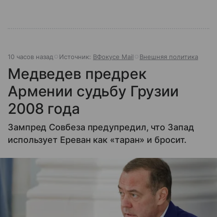
10 часов назад
Источник:
ВФокусе Mail
Внешняя политика
Медведев предрек
Армении судьбу Грузии
2008 года
Зампред Совбеза предупредил, что Запад
использует Ереван как «таран» и бросит.