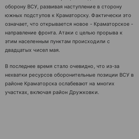
оборону ВСУ, развивая наступление в сторону
южных подступов к Краматорску. Фактически это
означает, что открывается новое - Краматорское -
направление фронта. Атаки с целью прорыва к
этим населенным пунктам происходили с
двадцатых чисел мая.
В последнее время стало очевидно, что из-за
нехватки ресурсов оборонительные позиции ВСУ в
районе Краматорска ослабевают на многих
участках, включая район Дружковки.