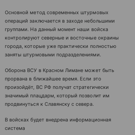
Основной метод современных штурмовых
операций заключается в заходе небольшими
группами. На данный момент наши войска
контролируют северные и восточные окраины
города, которые уже практически полностью
заняты штурмовыми подразделениями.
Оборона ВСУ в Красном Лимане может быть
прорвана в ближайшее время. Если это
произойдёт, ВС РФ получат стратегически
значимый плацдарм, который позволит им
продвинуться к Славянску с севера.
В войсках будет внедрена информационная
система