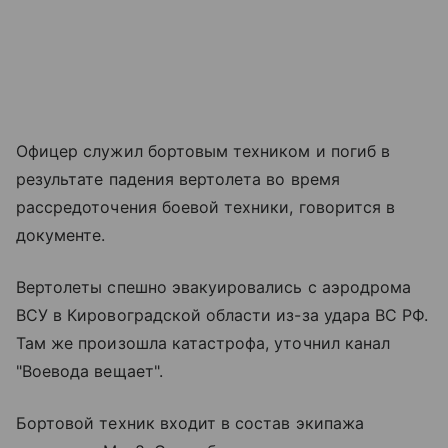
Офицер служил бортовым техником и погиб в
результате падения вертолета во время
рассредоточения боевой техники, говорится в
документе.
Вертолеты спешно эвакуировались с аэродрома
ВСУ в Кировоградской области из-за удара ВС РФ.
Там же произошла катастрофа, уточнил канал
"Воевода вещает".
Бортовой техник входит в состав экипажа