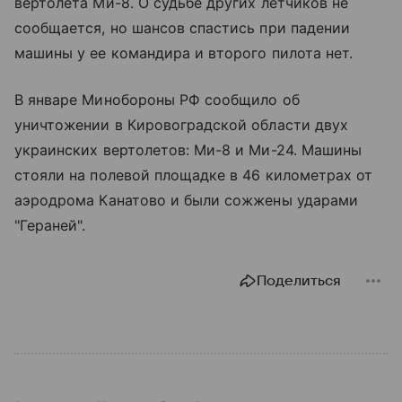
вертолета Ми-8. О судьбе других летчиков не
сообщается, но шансов спастись при падении
машины у ее командира и второго пилота нет.
В январе Минобороны РФ сообщило об
уничтожении в Кировоградской области двух
украинских вертолетов: Ми-8 и Ми-24. Машины
стояли на полевой площадке в 46 километрах от
аэродрома Канатово и были сожжены ударами
"Гераней".
Поделиться