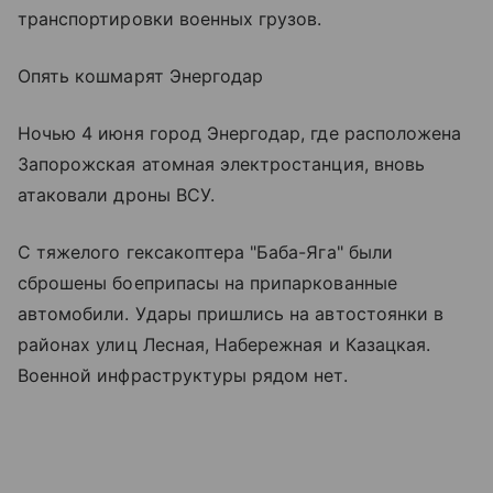
транспортировки военных грузов.
Опять кошмарят Энергодар
Ночью 4 июня город Энергодар, где расположена
Запорожская атомная электростанция, вновь
атаковали дроны ВСУ.
С тяжелого гексакоптера "Баба-Яга" были
сброшены боеприпасы на припаркованные
автомобили. Удары пришлись на автостоянки в
районах улиц Лесная, Набережная и Казацкая.
Военной инфраструктуры рядом нет.