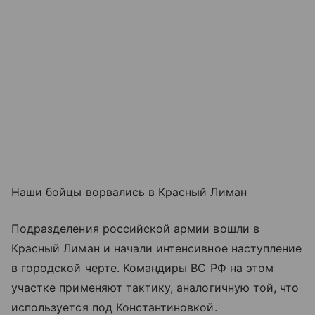
Наши бойцы ворвались в Красный Лиман
Подразделения российской армии вошли в
Красный Лиман и начали интенсивное наступление
в городской черте. Командиры ВС РФ на этом
участке применяют тактику, аналогичную той, что
используется под Константиновкой.