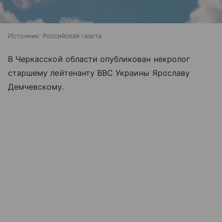
Источник:
Российская газета
В Черкасской области опубликован некролог
старшему лейтенанту ВВС Украины Ярославу
Демчевскому.