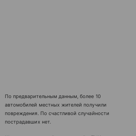
По предварительным данным, более 10
автомобилей местных жителей получили
повреждения. По счастливой случайности
пострадавших нет.