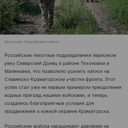
Источник:
Российская газета
Российские пехотные подразделения пересекли
реку Северский Донец в районе Тихоновки и
Малиновки, что позволило усилить натиск на
Славянско-Краматорском участке фронта. Этот
успех стал уже не первым примером преодоления
водных преград нашими войсками, и теперь
создались благоприятные условия для
продвижения к южной окраине Краматорска.
Российские войска наращивают давление на