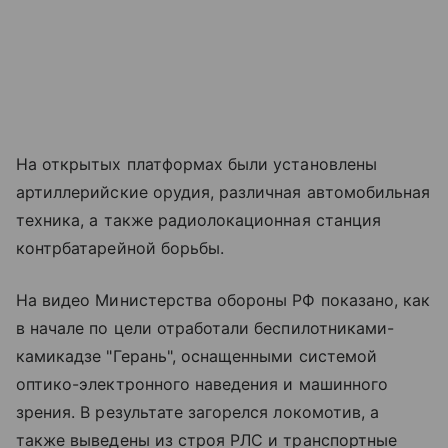
На открытых платформах были установлены
артиллерийские орудия, различная автомобильная
техника, а также радиолокационная станция
контрбатарейной борьбы.
На видео Министерства обороны РФ показано, как
в начале по цели отработали беспилотниками-
камикадзе "Герань", оснащенными системой
оптико-электронного наведения и машинного
зрения. В результате загорелся локомотив, а
также выведены из строя РЛС и транспортные