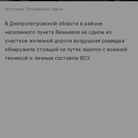
Источник:
Российская газета
В Днепропетровской области в районе
населенного пункта Вишневое на одном из
участков железной дороги воздушная разведка
обнаружила стоящий на путях эшелон с военной
техникой и личным составом ВСУ.