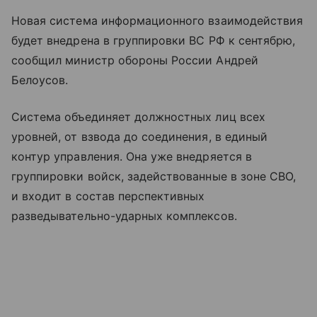
Новая система информационного взаимодействия
будет внедрена в группировки ВС РФ к сентябрю,
сообщил министр обороны России Андрей
Белоусов.
Система объединяет должностных лиц всех
уровней, от взвода до соединения, в единый
контур управления. Она уже внедряется в
группировки войск, задействованные в зоне СВО,
и входит в состав перспективных
разведывательно-ударных комплексов.