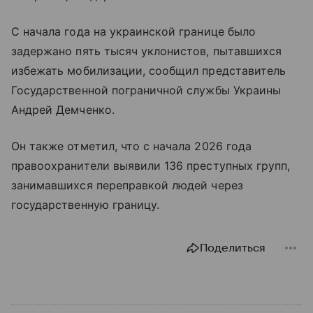
С начала года на украинской границе было
задержано пять тысяч уклонистов, пытавшихся
избежать мобилизации, сообщил представитель
Государственной пограничной службы Украины
Андрей Демченко.
Он также отметил, что с начала 2026 года
правоохранители выявили 136 преступных групп,
занимавшихся переправкой людей через
государственную границу.
Поделиться