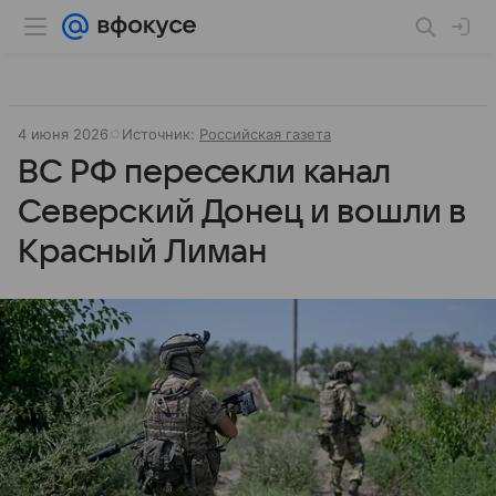
4 июня 2026
Источник:
Российская газета
ВС РФ пересекли канал
Северский Донец и вошли в
Красный Лиман