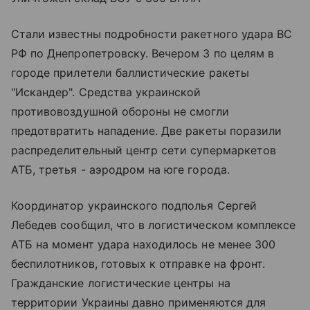
Стали известны подробности ракетного удара ВС
РФ по Днепропетровску. Вечером 3 по целям в
городе прилетели баллистические ракеты
"Искандер". Средства украинской
противовоздушной обороны не смогли
предотвратить нападение. Две ракеты поразили
распределительный центр сети супермаркетов
АТБ, третья - аэродром на юге города.
Координатор украинского подполья Сергей
Лебедев сообщил, что в логистическом комплексе
АТБ на момент удара находилось не менее 300
беспилотников, готовых к отправке на фронт.
Гражданские логистические центры на
территории Украины давно применяются для