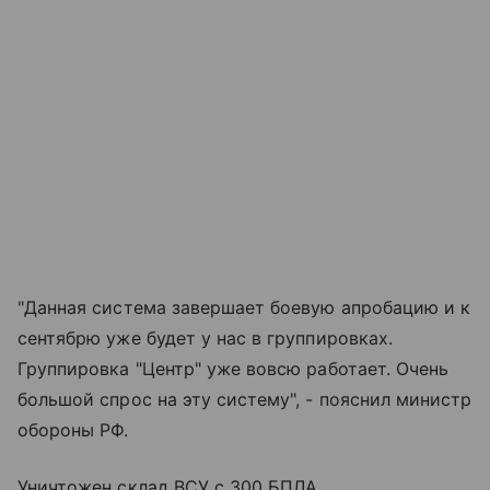
"Данная система завершает боевую апробацию и к
сентябрю уже будет у нас в группировках.
Группировка "Центр" уже вовсю работает. Очень
большой спрос на эту систему", - пояснил министр
обороны РФ.
Уничтожен склад ВСУ с 300 БПЛА