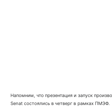
Напомним, что презентация и запуск произв
Senat состоялись в четверг в рамках ПМЭФ.