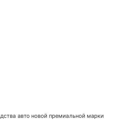
одства авто новой премиальной марки