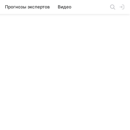
Прогнозы экспертов
Видео