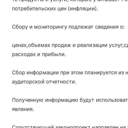
потребительских цен (инфляции).
Сбору и мониторингу подлежат сведения о:
ценах,объемах продаж и реализации услуг,
расходах и прибыли.
Сбор информации при этом планируется из н
аудиторской отчетности.
Полученную информацию будут использовать 
явления.
Сопутствующий законопроект направлен на т