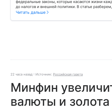
федеральные законы, которые касаются жизни кажд
до налогов и внешней политики. В статье разберем,
Читать дальше
22 часа назад
Источник:
Российская газета
Минфин увеличи
валюты и золота