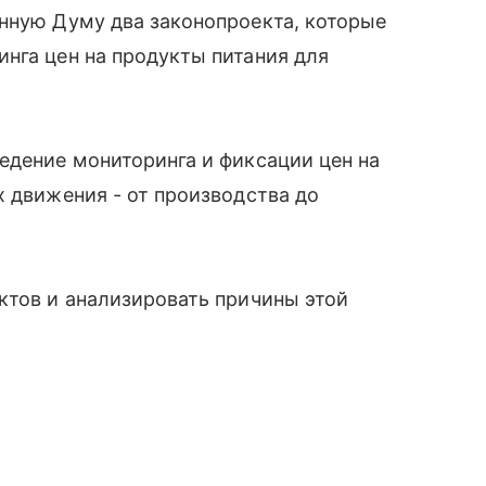
нную Думу два законопроекта, которые
нга цен на продукты питания для
едение мониторинга и фиксации цен на
х движения - от производства до
ктов и анализировать причины этой