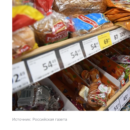
Источник:
Российская газета