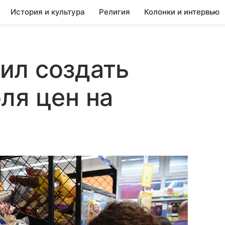
История и культура
Религия
Колонки и интервью
ил создать
ля цен на