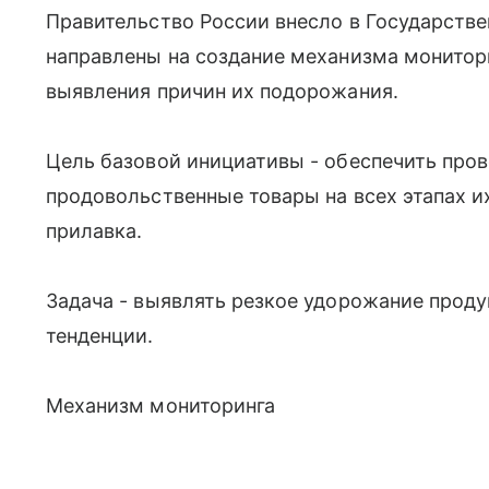
Правительство России внесло в Государстве
направлены на создание механизма монитори
выявления причин их подорожания.
Цель базовой инициативы - обеспечить пров
продовольственные товары на всех этапах и
прилавка.
Задача - выявлять резкое удорожание проду
тенденции.
Механизм мониторинга