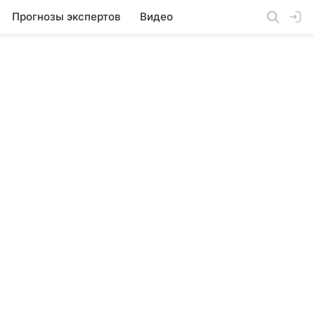
Прогнозы экспертов
Видео