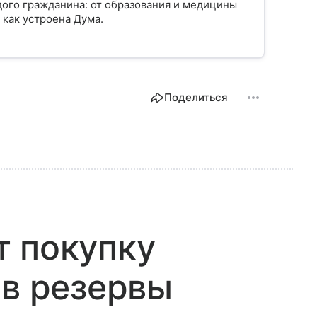
ого гражданина: от образования и медицины
 как устроена Дума.
Поделиться
т покупку
 в резервы