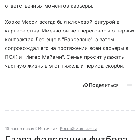
ответственных моментов карьеры.
Хорхе Месси всегда был ключевой фигурой в
карьере сына. Именно он вел переговоры о первых
контрактах Лео еще в "Барселоне", а затем
сопровождал его на протяжении всей карьеры в
ПСЖ и "Интер Майами". Семья просит уважать
частную жизнь в этот тяжелый период скорби.
Поделиться
15 часов назад
Источник:
Российская газета
Глава федерации футбола