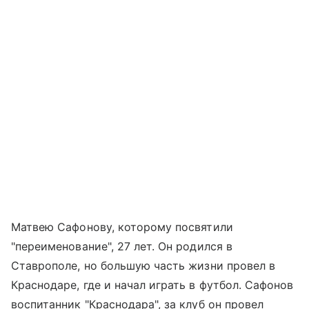
Матвею Сафонову, которому посвятили
"переименование", 27 лет. Он родился в
Ставрополе, но большую часть жизни провел в
Краснодаре, где и начал играть в футбол. Сафонов
воспитанник "Краснодара", за клуб он провел