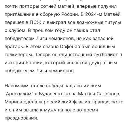
почти полторы сотней матчей, впервые получил
приглашение в сборную России. В 2024-м Матвей
перешел в ПСЖ и выиграл все возможные титулы
с клубом. В прошлом году он также стал
победителем Лиги чемпионов, но как запасной
вратарь. В этом сезоне Сафонов был основным
голкипером. Теперь он единственный футболист в
истории России, который является двукратным
победителем Лиги чемпионов.
Напомним, после победы над английским
"Арсеналом" в Будапеште жена Матвея Сафонова
Марина сделала российский флаг из французского
и с ним вышла к мужу на поле во время
празднования.