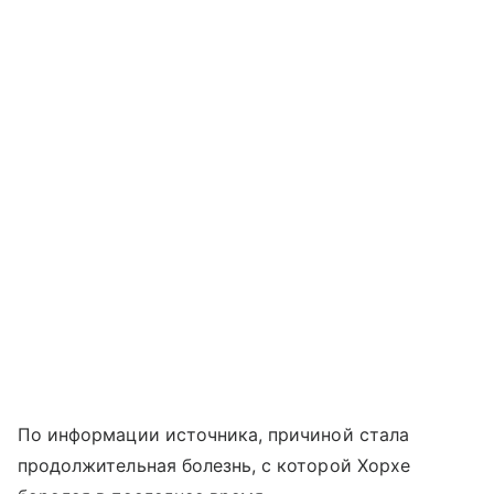
По информации источника, причиной стала
продолжительная болезнь, с которой Хорхе