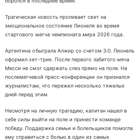
боролся в последнее время.
Трагическая новость проливает свет на
эмоциональное состояние Лионеля во время
стартового матча чемпионата мира 2026 года.
Аргентина обыграла Алжир со счетом 3:0. Лионель
оформил хет-трик. После первого забитого мяча
Месси не смог сдержать слез прямо на поле. На
послематчевой пресс-конференции он признался
журналистам, что пережил несколько тяжелых
дней перед этим.
Несмотря на личную трагедию, капитан нашел в
себе силы выйти на поле и принести команде
победу. Поддержка семьи и болельщиков помогла
ему справиться с болью в один из самых