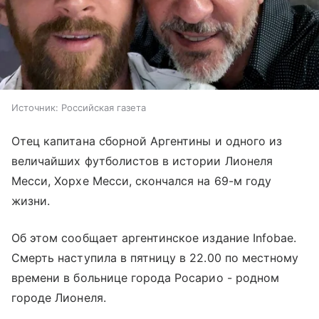
Источник:
Российская газета
Отец капитана сборной Аргентины и одного из
величайших футболистов в истории Лионеля
Месси, Хорхе Месси, скончался на 69-м году
жизни.
Об этом сообщает аргентинское издание Infobae.
Смерть наступила в пятницу в 22.00 по местному
времени в больнице города Росарио - родном
городе Лионеля.