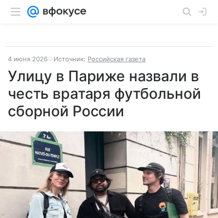
4 июня 2026
Источник:
Российская газета
Улицу в Париже назвали в
честь вратаря футбольной
сборной России