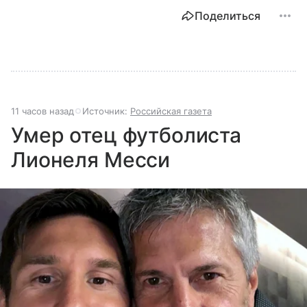
Поделиться
11 часов назад
Источник:
Российская газета
Умер отец футболиста
Лионеля Месси