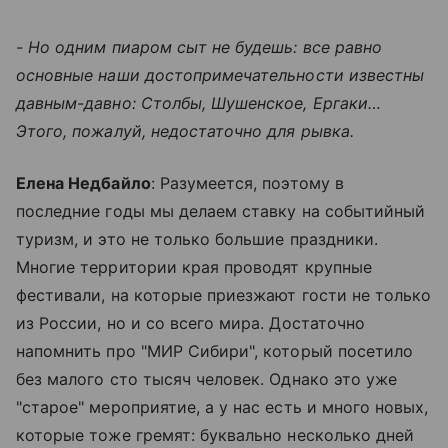
- Но одним пиаром сыт не будешь: все равно
основные наши достопримечательности известны
давным-давно: Столбы, Шушенское, Ергаки…
Этого, пожалуй, недостаточно для рывка.
Елена Недбайло
: Разумеется, поэтому в
последние годы мы делаем ставку на событийный
туризм, и это не только большие праздники.
Многие территории края проводят крупные
фестивали, на которые приезжают гости не только
из России, но и со всего мира. Достаточно
напомнить про "МИР Сибири", который посетило
без малого сто тысяч человек. Однако это уже
"старое" мероприятие, а у нас есть и много новых,
которые тоже гремят: буквально несколько дней