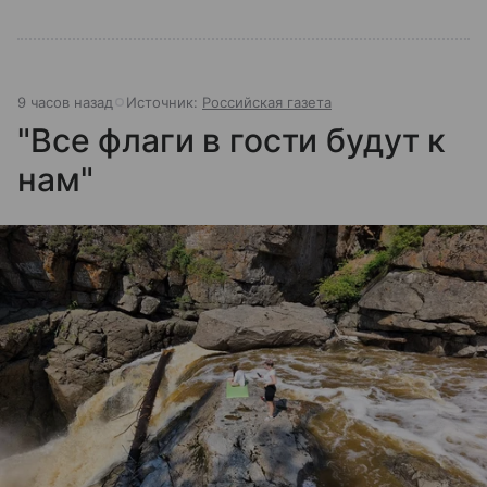
9 часов назад
Источник:
Российская газета
"Все флаги в гости будут к
нам"