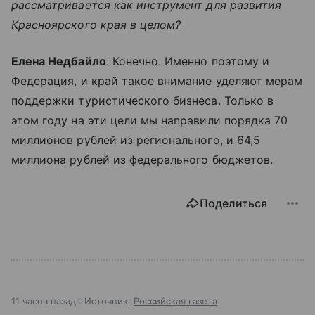
рассматривается как инструмент для развития
Красноярского края в целом?
Елена Недбайло
: Конечно. Именно поэтому и
Федерация, и край такое внимание уделяют мерам
поддержки туристического бизнеса. Только в
этом году на эти цели мы направили порядка 70
миллионов рублей из регионального, и 64,5
миллиона рублей из федерального бюджетов.
Поделиться
11 часов назад
Источник:
Российская газета