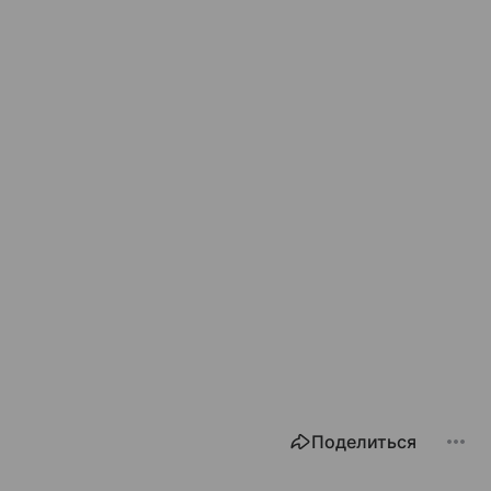
Поделиться