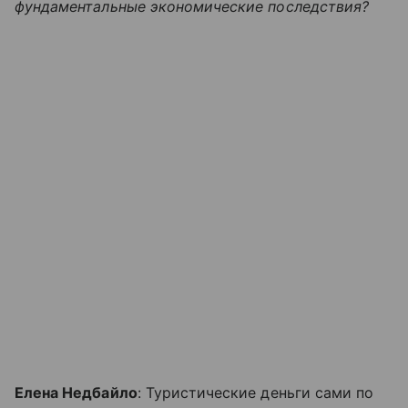
фундаментальные экономические последствия?
Елена Недбайло
: Туристические деньги сами по