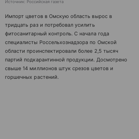
Источник:
Российская газета
Импорт цветов в Омскую область вырос в
тридцать раз и потребовал усилить
фитосанитарный контроль. С начала года
специалисты Россельхознадзора по Омской
области проинспектировали более 2,5 тысяч
партий подкарантинной продукции. Досмотрено
свыше 14 миллионов штук срезов цветов и
горшечных растений.