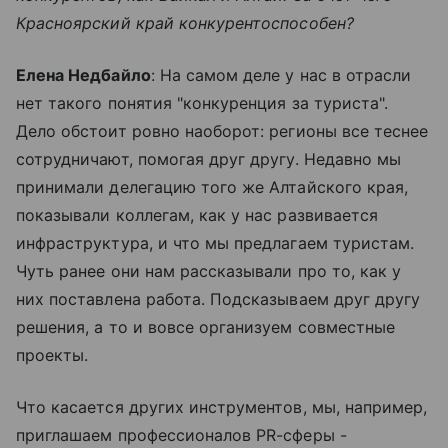
Красноярский край конкурентоспособен?
Елена Недбайло
: На самом деле у нас в отрасли
нет такого понятия "конкуренция за туриста".
Дело обстоит ровно наоборот: регионы все теснее
сотрудничают, помогая друг другу. Недавно мы
принимали делегацию того же Алтайского края,
показывали коллегам, как у нас развивается
инфраструктура, и что мы предлагаем туристам.
Чуть ранее они нам рассказывали про то, как у
них поставлена работа. Подсказываем друг другу
решения, а то и вовсе организуем совместные
проекты.
Что касается других инструментов, мы, например,
приглашаем профессионалов PR-сферы -