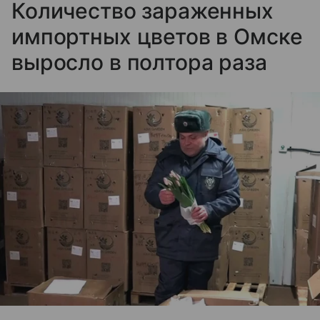
Количество зараженных
импортных цветов в Омске
выросло в полтора раза