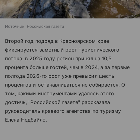
Источник:
Российская газета
Второй год подряд в Красноярском крае
фиксируется заметный рост туристического
потока: в 2025 году регион принял на 10,5
процента больше гостей, чем в 2024, а за первые
полгода 2026-го рост уже превысил шесть
процентов и останавливаться не собирается. О
том, какими инструментами удалось этого
достичь, "Российской газете" рассказала
руководитель краевого агентства по туризму
Елена Недбайло.