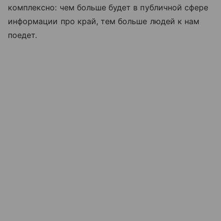
комплексно: чем больше будет в публичной сфере
информации про край, тем больше людей к нам
поедет.