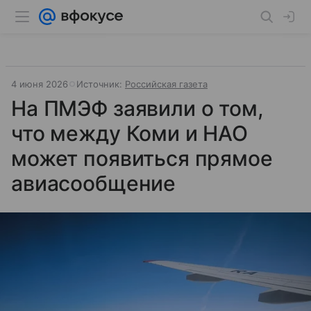
4 июня 2026
Источник:
Российская газета
На ПМЭФ заявили о том,
что между Коми и НАО
может появиться прямое
авиасообщение