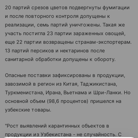
20 партий срезов цветов подвергнуты фумигации
и после повторного контроля допущены к
реализации, семь партий уничтожены. Такая же
участь постигла 23 партии зараженных овощей,
еще 22 партии возвращены странам-экспортерам.
13 партий персиков и нектаринов после
санитарной обработки допущены к обороту.
Опасные поставки зафиксированы в продукции,
завозимой в регион из Китая, Таджикистана,
Туркменистана, Ирана, Вьетнама и Шри-Ланки. Но
основной объем (98,6 процентов) пришелся на
узбекские товары.
"Рост выявлений карантинных объектов в
продукции из Узбекистана - не случайность. С