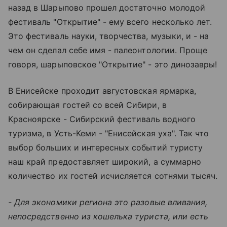
назад в Шарыпово прошел достаточно молодой
фестиваль "Открытие" - ему всего несколько лет.
Это фестиваль науки, творчества, музыки, и - на
чем он сделал себе имя - палеонтологии. Проще
говоря, шарыповское "Открытие" - это динозавры!
В Енисейске проходит августовская ярмарка,
собирающая гостей со всей Сибири, в
Красноярске - Сибирский фестиваль водного
туризма, в Усть-Кеми - "Енисейская уха". Так что
выбор больших и интересных событий туристу
наш край предоставляет широкий, а суммарно
количество их гостей исчисляется сотнями тысяч.
- Для экономики региона это разовые вливания,
непосредственно из кошелька туриста, или есть