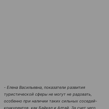
- Елена Васильевна, показатели развития
туристической сферы не могут не радовать,
особенно при наличии таких сильных соседей-
конкурентов, как Байкал и Алтай. За счет чего