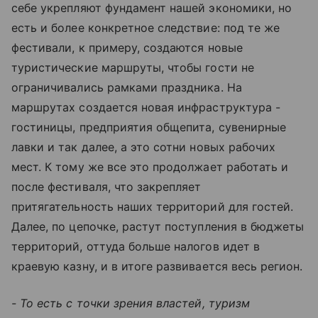
себе укрепляют фундамент нашей экономики, но
есть и более конкретное следствие: под те же
фестивали, к примеру, создаются новые
туристические маршруты, чтобы гости не
ограничивались рамками праздника. На
маршрутах создается новая инфраструктура -
гостиницы, предприятия общепита, сувенирные
лавки и так далее, а это сотни новых рабочих
мест. К тому же все это продолжает работать и
после фестиваля, что закрепляет
притягательность наших территорий для гостей.
Далее, по цепочке, растут поступления в бюджеты
территорий, оттуда больше налогов идет в
краевую казну, и в итоге развивается весь регион.
- То есть с точки зрения властей, туризм