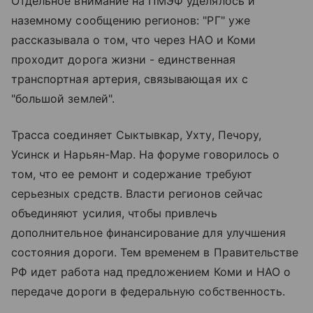
Отдельное внимание на ПМЭФ уделялось и
наземному сообщению регионов: "РГ" уже
рассказывала о том, что через НАО и Коми
проходит дорога жизни - единственная
транспортная артерия, связывающая их с
"большой землей".
Трасса соединяет Сыктывкар, Ухту, Печору,
Усинск и Нарьян-Мар. На форуме говорилось о
том, что ее ремонт и содержание требуют
серьезных средств. Власти регионов сейчас
объединяют усилия, чтобы привлечь
дополнительное финансирование для улучшения
состояния дороги. Тем временем в Правительстве
РФ идет работа над предложением Коми и НАО о
передаче дороги в федеральную собственность.