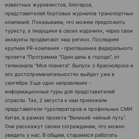
известных журналистов, блогеров,
представителей бортовых журналов транспортных
компаний. Показываем, что можем предложить
туристу, а пиарщики в своих изданиях, через свои
аккаунты продвигают наш регион. Последняя
крупная PR-компания - приглашение федерального
проекта "Программа "Один день в городе", от
телеканала "Моя планета". Выпуск о Красноярске и
его достопримечательностях выйдет уже в
сентябре. Еще одно направление -
информационные туры для представителей
отрасли. Так, 2 августа к нам приезжали
представители туроператоров и профильных СМИ
Китая, в рамках проекта "Великий чайный путь".
Они расскажут своим согражданам, что можно
увидеть у нас. В общем, стараемся работать