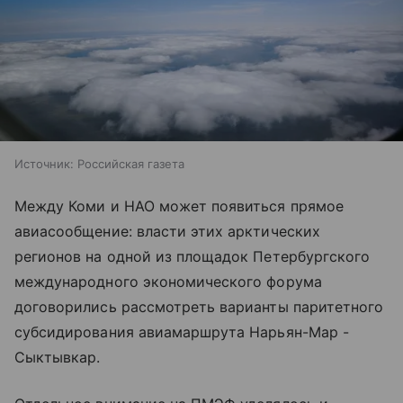
Источник:
Российская газета
Между Коми и НАО может появиться прямое
авиасообщение: власти этих арктических
регионов на одной из площадок Петербургского
международного экономического форума
договорились рассмотреть варианты паритетного
субсидирования авиамаршрута Нарьян-Мар -
Сыктывкар.