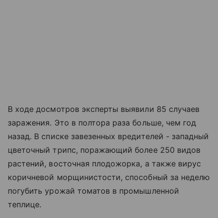
В ходе досмотров эксперты выявили 85 случаев
заражения. Это в полтора раза больше, чем год
назад. В списке завезенных вредителей - западный
цветочный трипс, поражающий более 250 видов
растений, восточная плодожорка, а также вирус
коричневой морщинистости, способный за неделю
погубить урожай томатов в промышленной
теплице.