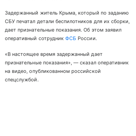
Задержанный житель Крыма, который по заданию
СБУ печатал детали беспилотников для их сборки,
дает признательные показания. Об этом заявил
оперативный сотрудник
ФСБ
России.
«В настоящее время задержанный дает
признательные показания», — сказал оперативник
на видео, опубликованном российской
спецслужбой.