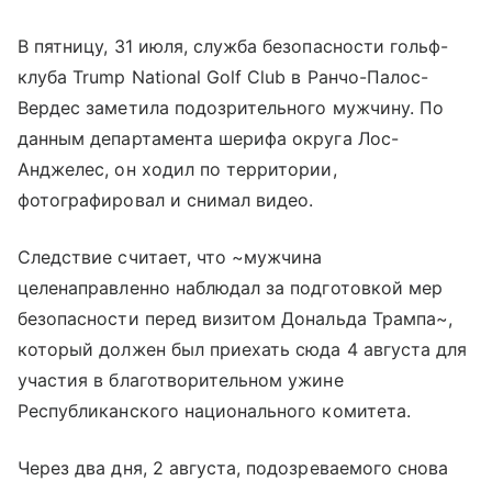
В пятницу, 31 июля, служба безопасности гольф-
клуба Trump National Golf Club в Ранчо-Палос-
Вердес заметила подозрительного мужчину. По
данным департамента шерифа округа Лос-
Анджелес, он ходил по территории,
фотографировал и снимал видео.
Следствие считает, что ~мужчина
целенаправленно наблюдал за подготовкой мер
безопасности перед визитом Дональда Трампа~,
который должен был приехать сюда 4 августа для
участия в благотворительном ужине
Республиканского национального комитета.
Через два дня, 2 августа, подозреваемого снова