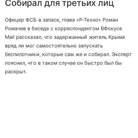
Собирал для третьих лиц
Офицер ФСБ в запасе, глава «Р-Техно» Роман
Ромачев в беседе с корреспондентом ВФокусе
Mail рассказал, что задержанный житель Крыма
вряд ли мог самостоятельно запускать
беспилотники, которые сам же и собирал. Эксперт
пояснил, что в таком случае он быстро был бы
раскрыт.