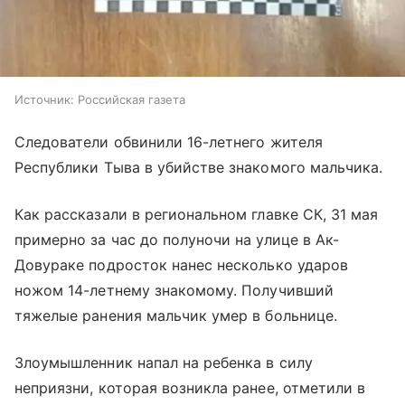
Источник:
Российская газета
Следователи обвинили 16-летнего жителя
Республики Тыва в убийстве знакомого мальчика.
Как рассказали в региональном главке СК, 31 мая
примерно за час до полуночи на улице в Ак-
Довураке подросток нанес несколько ударов
ножом 14-летнему знакомому. Получивший
тяжелые ранения мальчик умер в больнице.
Злоумышленник напал на ребенка в силу
неприязни, которая возникла ранее, отметили в