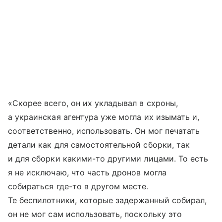
«Скорее всего, он их укладывал в схроны,
а украинская агентура уже могла их изымать и,
соответственно, использовать. Он мог печатать
детали как для самостоятельной сборки, так
и для сборки какими-то другими лицами. То есть
я не исключаю, что часть дронов могла
собираться где-то в другом месте.
Те беспилотники, которые задержанный собирал,
он не мог сам использовать, поскольку это