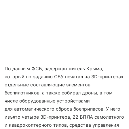
По данным ФСБ, задержан житель Крыма,
который по заданию СБУ печатал на 3D-принтерах
отдельные составляющие элементов
беспилотников, а также собирал дроны, в том
числе оборудованные устройствами
для автоматического сброса боеприпасов. У него
изъято четыре ЗD-принтера, 22 БПЛА самолетного
и квадрокоптерного типов, средства управления