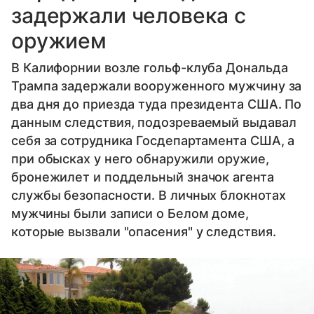
задержали человека с
оружием
В Калифорнии возле гольф-клуба Дональда
Трампа задержали вооруженного мужчину за
два дня до приезда туда президента США. По
данным следствия, подозреваемый выдавал
себя за сотрудника Госдепартамента США, а
при обысках у него обнаружили оружие,
бронежилет и поддельный значок агента
службы безопасности. В личных блокнотах
мужчины были записи о Белом доме,
которые вызвали "опасения" у следствия.