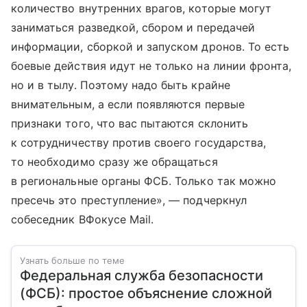
количество внутренних врагов, которые могут
заниматься разведкой, сбором и передачей
информации, сборкой и запуском дронов. То есть
боевые действия идут не только на линии фронта,
но и в тылу. Поэтому надо быть крайне
внимательным, а если появляются первые
признаки того, что вас пытаются склонить
к сотрудничеству против своего государства,
то необходимо сразу же обращаться
в региональные органы ФСБ. Только так можно
пресечь это преступление», — подчеркнул
собеседник ВФокусе Mail.
Узнать больше по теме
Федеральная служба безопасности
(ФСБ): простое объяснение сложной