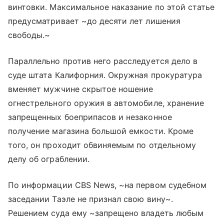
винтовки. Максимальное наказание по этой статье
предусматривает ~до десяти лет лишения
свободы.~
Параллельно против него расследуется дело в
суде штата Калифорния. Окружная прокуратура
вменяет мужчине скрытое ношение
огнестрельного оружия в автомобиле, хранение
запрещенных боеприпасов и незаконное
получение магазина большой емкости. Кроме
того, он проходит обвиняемым по отдельному
делу об ограблении.
По информации CBS News, ~на первом судебном
заседании Таэле не признал свою вину~.
Решением суда ему ~запрещено владеть любым