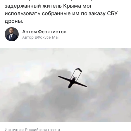
задержанный житель Крыма мог
использовать собранные им по заказу СБУ
дроны.
Артем Феоктистов
Автор ВФокусе Mail
Источник:
Российская газета