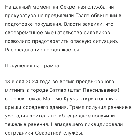
На данный момент ни Секретная служба, ни
прокуратура не предъявили Таэле обвинений в
подготовке покушения. Власти заявили, что
своевременное вмешательство силовиков
позволило предотвратить опасную ситуацию.
Расследование продолжается.
Покушения на Трампа
13 июля 2024 года во время предвыборного
митинга в городе Батлер (штат Пенсильвания)
стрелок Томас Мэттью Крукс открыл огонь с
крыши соседнего здания. Трамп получил ранение в
ухо, один зритель погиб, еще двое получили
тяжелые ранения. Нападавшего ликвидировали
сотрудники Секретной службы.