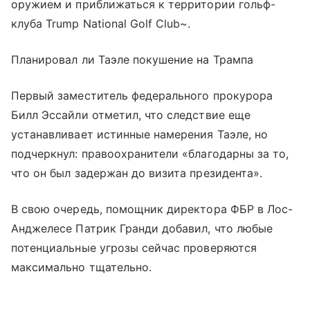
оружием и приближаться к территории гольф-
клуба Trump National Golf Club~.
Планировал ли Таэле покушение на Трампа
Первый заместитель федерального прокурора
Билл Эссайли отметил, что следствие еще
устанавливает истинные намерения Таэле, но
подчеркнул: правоохранители «благодарны за то,
что он был задержан до визита президента».
В свою очередь, помощник директора ФБР в Лос-
Анджелесе Патрик Гранди добавил, что любые
потенциальные угрозы сейчас проверяются
максимально тщательно.