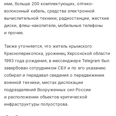
ими, больше 200 комплектующих, оптико-
волоконный кабель, средства электронной
вычислительной техники, радиостанции, жесткие
диски, флеш-накопители, мобильные телефоны
и прочее.
Также уточняется, что житель крымского
Красноперекопска, уроженец Херсонской области
1993 года рождения, в мессенджере Telegram был
завербован сотрудником СБУ и по его указанию
собирал и передавал сведения о передвижении
военной техники, местах дислокации
подразделений Вооруженных сил России
и расположении объектов критической
инфраструктуры полуострова.