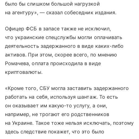
было бы слишком большой нагрузкой
на агентуру», — сказал собеседник издания.
Офицер ФСБ в запасе также не исключил,
что украинские спецслужбы могли оплачивать
деятельность задержанного в виде каких-либо
активов. При этом, скорее всего, по мнению
Ромачева, оплата происходила в виде
криптовалюты.
«Кроме того, СБУ могла заставить задержанного
работать на себя, используя шантаж. То есть
он оказывает им какую-то услугу, а они,
например, не трогают его родственников
на Украине. Такое тоже нельзя исключать, поэтому
здесь следствие покажет, что это было