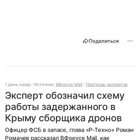
Поделиться
1 день назад
Источник:
ВФокусе Mail
Прогнозы экспертов
Эксперт обозначил схему
работы задержанного в
Крыму сборщика дронов
Офицер ФСБ в запасе, глава «Р-Техно» Роман
Ромачев рассказал ВФокусе Mail, как