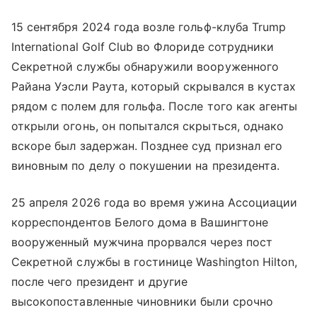
15 сентября 2024 года возле гольф-клуба Trump
International Golf Club во Флориде сотрудники
Секретной службы обнаружили вооруженного
Райана Уэсли Раута, который скрывался в кустах
рядом с полем для гольфа. После того как агенты
открыли огонь, он попытался скрыться, однако
вскоре был задержан. Позднее суд признал его
виновным по делу о покушении на президента.
25 апреля 2026 года во время ужина Ассоциации
корреспондентов Белого дома в Вашингтоне
вооруженный мужчина прорвался через пост
Секретной службы в гостинице Washington Hilton,
после чего президент и другие
высокопоставленные чиновники были срочно