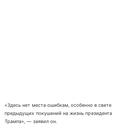
«Здесь нет места ошибкам, особенно в свете
предыдущих покушений на жизнь президента
Трампа», — заявил он.