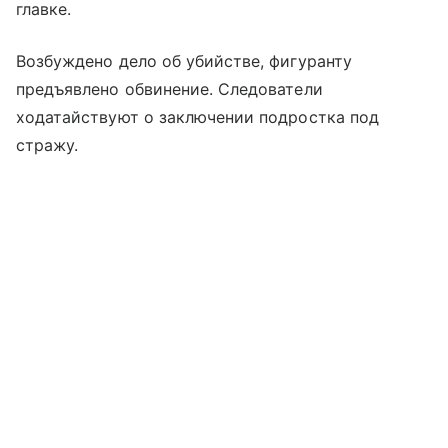
главке.
Возбуждено дело об убийстве, фигуранту
предъявлено обвинение. Следователи
ходатайствуют о заключении подростка под
стражу.