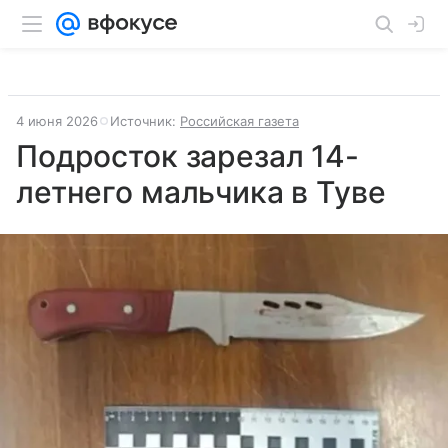
4 июня 2026
Источник:
Российская газета
Подросток зарезал 14-
летнего мальчика в Туве