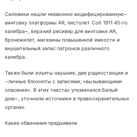
Силовики нашли незаконно модифицированную~
винтовку платформы AR, пистолет Colt 1911 45-го
калибра~, верхний ресивер для винтовки AR,
бронежилет, магазины повышенной емкости и
внушительный запас патронов различного
калибра.
Также были изъяты наушник, две радиостанции и
~личные блокноты с записями, «вызывающими
опасения». В этих текстах упоминался Белый
дом~, уточнили источники в правоохранительных
органах.
Какие обвинения предъявили