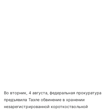
Во вторник, 4 августа, федеральная прокуратура
предъявила Таэле обвинение в хранении
незарегистрированной короткоствольной