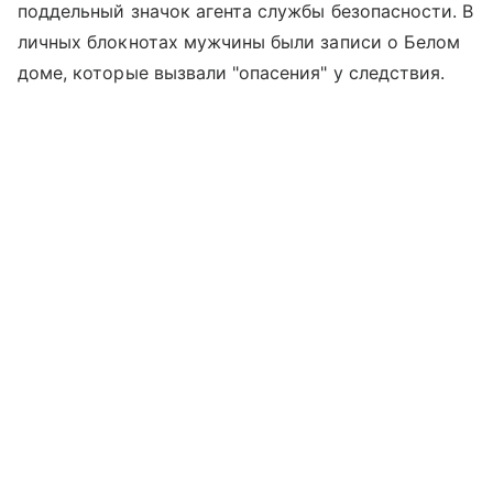
поддельный значок агента службы безопасности. В
личных блокнотах мужчины были записи о Белом
доме, которые вызвали "опасения" у следствия.