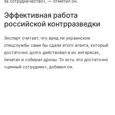
за сотрудничество», — отметил он.
Эффективная работа
российской контрразведки
Эксперт считает, что вряд ли украинские
спецслужбы сами бы сдали этого агента, который
достаточно долго действовал в их интересах,
печатал и собирал дроны. То есть это достаточно
«ценный сотрудник», добавил он.