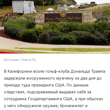
Источник:
Газета.Ру
В Калифорнии возле гольф-клуба Дональда Трампа
задержали вооруженного мужчину за два дня до
приезда туда президента США. По данным
следствия, подозреваемый выдавал себя за
сотрудника Госдепартамента США, а при обысках
у него обнаружили оружие, бронежилет и