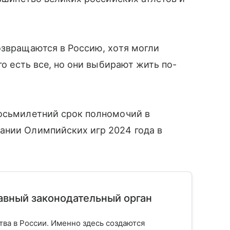
озвращаются в Россию, хотя могли
го есть все, но они выбирают жить по-
восьмилетний срок полномочий в
ании Олимпийских игр 2024 года в
лавный законодательный орган
тва в России. Именно здесь создаются