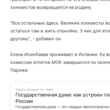
хоккеистов возвращается на родину.
"Все остальные здесь. Великие хоккеисты в
остаться там и жить спокойно. У них для это
другому", - добавил он.
Елена Исинбаева проживает в Испании. Ее 
комиссии атлетов МОК завершился по оконч
Париже.
Узнать больше по теме
Государственная дума: как устроен г
России
Государственная дума — это сердце законотворчес