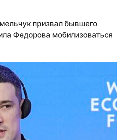
мельчук призвал бывшего
ила Федорова мобилизоваться