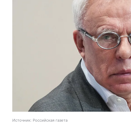
Источник:
Российская газета