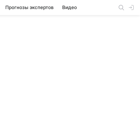
Прогнозы экспертов
Видео