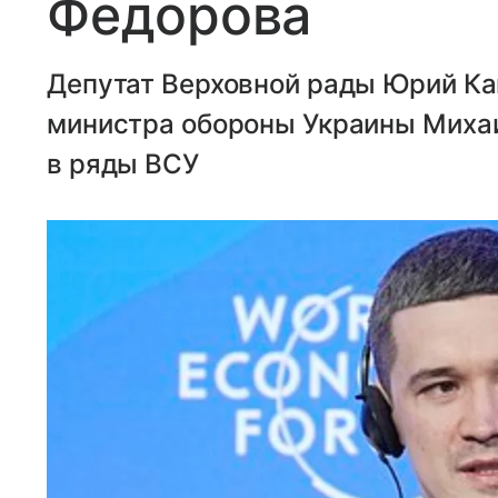
Федорова
Депутат Верховной рады Юрий Ка
министра обороны Украины Миха
в ряды ВСУ