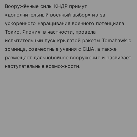
Вооружённые силы КНДР примут
«дополнительный военный выбор» из-за
ускоренного наращивания военного потенциала
Токио. Япония, в частности, провела
испытательный пуск крылатой ракеты Tomahawk с
эсминца, совместные учения с США, а также
размещает дальнобойное вооружение и развивает
наступательные возможности.