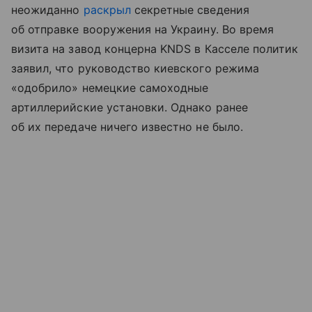
неожиданно
раскрыл
секретные сведения
об отправке вооружения на Украину. Во время
визита на завод концерна KNDS в Касселе политик
заявил, что руководство киевского режима
«одобрило» немецкие самоходные
артиллерийские установки. Однако ранее
об их передаче ничего известно не было.