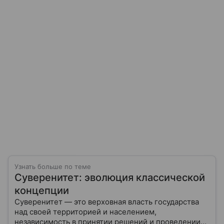
Узнать больше по теме
Суверенитет: эволюция классической
концепции
Суверенитет — это верховная власть государства
над своей территорией и населением,
независимость в принятии решений и проведении