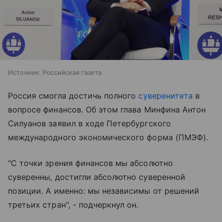
Источник:
Российская газета
Россия смогла достичь полного
суверенитета
в
вопросе финансов. Об этом глава Минфина Антон
Силуанов заявил в ходе Петербургского
международного экономического форма (ПМЭФ).
"С точки зрения финансов мы абсолютно
суверенны, достигли абсолютно суверенной
позиции. А именно: мы независимы от решений
третьих стран", - подчеркнул он.