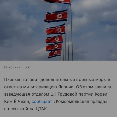
Источник:
Flickr
Пхеньян готовит дополнительные военные меры в
ответ на милитаризацию Японии. Об этом заявила
заведующая отделом ЦК Трудовой партии Кореи
Ким Ё Чжон,
сообщает
«Комсомольская правда»
со ссылкой на ЦТАК.