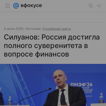
4 июня 2026
Источник:
Российская газета
Силуанов: Россия достигла
полного суверенитета в
вопросе финансов