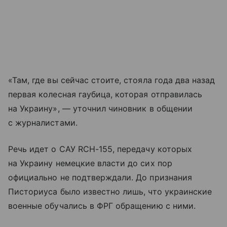
«Там, где вы сейчас стоите, стояла года два назад
первая колесная гаубица, которая отправилась
на Украину», — уточнил чиновник в общении
с журналистами.
Речь идет о САУ RCH-155, передачу которых
на Украину немецкие власти до сих пор
официально не подтверждали. До признания
Писториуса было известно лишь, что украинские
военные обучались в ФРГ обращению с ними.