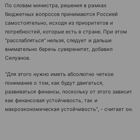
По словам министра, решения в рамках
бюджетных вопросов принимаются Россией
самостоятельно, исходя из приоритетов и
потребностей, которые есть в стране. При этом
"расслабляться" нельзя, следует и дальше
внимательно беречь суверенитет, добавил
Силуанов.
"Для этого нужно иметь абсолютно четкое
понимание о том, как будут двигаться,
развиваться финансы, поскольку от этого зависит
как финансовая устойчивость, так и
макроэкономическая устойчивость", - считает он.