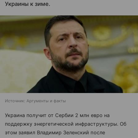
Украины к зиме.
Источник:
Аргументы и факты
Украина получит от Сербии 2 млн евро на
поддержку энергетической инфраструктуры. Об
этом заявил Владимир Зеленский после