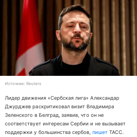
Источник:
Reuters
Лидер движения «Сербская лига» Александар
Джурджев раскритиковал визит Владимира
Зеленского в Белград, заявив, что он не
соответствует интересам Сербии и не вызывает
поддержки у большинства сербов,
пишет
ТАСС.