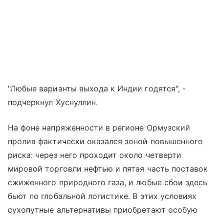
"Любые варианты выхода к Индии годятся", -
подчеркнул Хуснуллин.
На фоне напряженности в регионе Ормузский
пролив фактически оказался зоной повышенного
риска: через него проходит около четверти
мировой торговли нефтью и пятая часть поставок
сжиженного природного газа, и любые сбои здесь
бьют по глобальной логистике. В этих условиях
сухопутные альтернативы приобретают особую