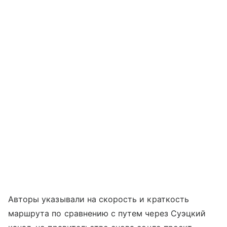
Авторы указывали на скорость и краткость
маршрута по сравнению с путем через Суэцкий