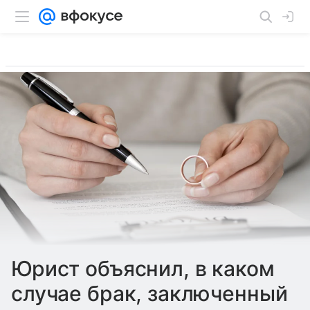
Юрист объяснил, в каком
случае брак, заключенный