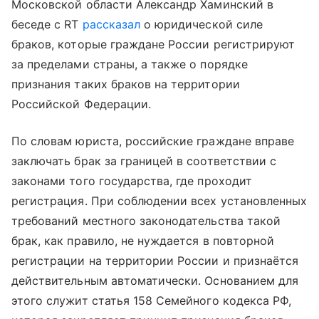
Московской области Александр Хаминский в
беседе с RT
рассказал
о юридической силе
браков, которые граждане России регистрируют
за пределами страны, а также о порядке
признания таких браков на территории
Российской Федерации.
По словам юриста, российские граждане вправе
заключать брак за границей в соответствии с
законами того государства, где проходит
регистрация. При соблюдении всех установленных
требований местного законодательства такой
брак, как правило, не нуждается в повторной
регистрации на территории России и признаётся
действительным автоматически. Основанием для
этого служит статья 158 Семейного кодекса РФ,