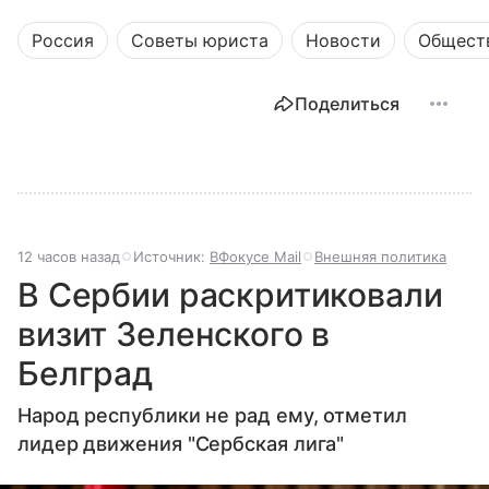
Россия
Советы юриста
Новости
Общест
Поделиться
12 часов назад
Источник:
ВФокусе Mail
Внешняя политика
В Сербии раскритиковали
визит Зеленского в
Белград
Народ республики не рад ему, отметил
лидер движения "Сербская лига"