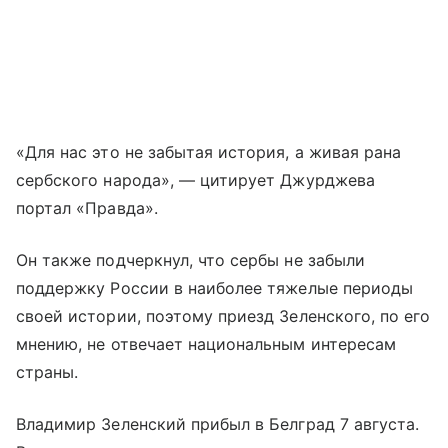
«Для нас это не забытая история, а живая рана
сербского народа», — цитирует Джурджева
портал «Правда».
Он также подчеркнул, что сербы не забыли
поддержку России в наиболее тяжелые периоды
своей истории, поэтому приезд Зеленского, по его
мнению, не отвечает национальным интересам
страны.
Владимир Зеленский прибыл в Белград 7 августа.