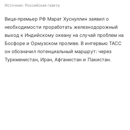
Источник:
Российская газета
Вице‑премьер РФ Марат Хуснуллин заявил о
необходимости проработать железнодорожный
выход к Индийскому океану на случай проблем на
Босфоре и Ормузском проливе. В интервью ТАСС
он обозначил потенциальный маршрут: через
Туркменистан, Иран, Афганистан и Пакистан.