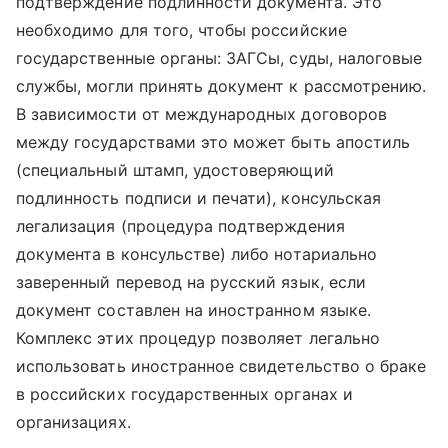
подтверждение подлинности документа. Это
необходимо для того, чтобы российские
государственные органы: ЗАГСы, суды, налоговые
службы, могли принять документ к рассмотрению.
В зависимости от международных договоров
между государствами это может быть апостиль
(специальный штамп, удостоверяющий
подлинность подписи и печати), консульская
легализация (процедура подтверждения
документа в консульстве) либо нотариально
заверенный перевод на русский язык, если
документ составлен на иностранном языке.
Комплекс этих процедур позволяет легально
использовать иностранное свидетельство о браке
в российских государственных органах и
организациях.