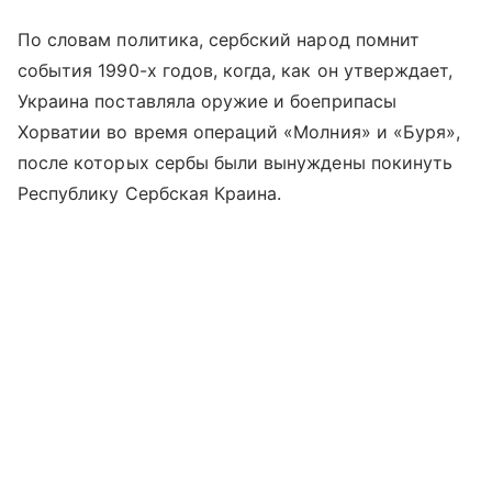
По словам политика, сербский народ помнит
события 1990-х годов, когда, как он утверждает,
Украина поставляла оружие и боеприпасы
Хорватии во время операций «Молния» и «Буря»,
после которых сербы были вынуждены покинуть
Республику Сербская Краина.