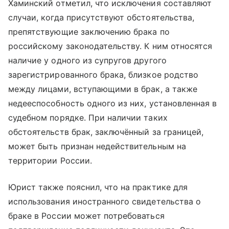
Хаминский отметил, что исключения составляют
случаи, когда присутствуют обстоятельства,
препятствующие заключению брака по
российскому законодательству. К ним относятся
наличие у одного из супругов другого
зарегистрированного брака, близкое родство
между лицами, вступающими в брак, а также
недееспособность одного из них, установленная в
судебном порядке. При наличии таких
обстоятельств брак, заключённый за границей,
может быть признан недействительным на
территории России.
Юрист также пояснил, что на практике для
использования иностранного свидетельства о
браке в России может потребоваться