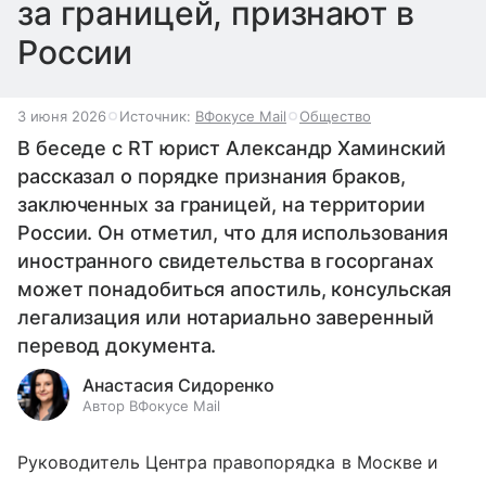
за границей, признают в
России
3 июня 2026
Источник:
ВФокусе Mail
Общество
В беседе с RT юрист Александр Хаминский
рассказал о порядке признания браков,
заключенных за границей, на территории
России. Он отметил, что для использования
иностранного свидетельства в госорганах
может понадобиться апостиль, консульская
легализация или нотариально заверенный
перевод документа.
Анастасия Сидоренко
Автор ВФокусе Mail
Руководитель Центра правопорядка в Москве и