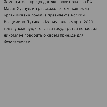
Заместитель председателя правительства РФ
Марат Хуснуллин рассказал о том, как была
организована поездка президента России
Владимира Путина в Мариуполь в марте 2023
года, упомянув, что глава государства попросил
никому не говорить о своем приезде для
безопасности.