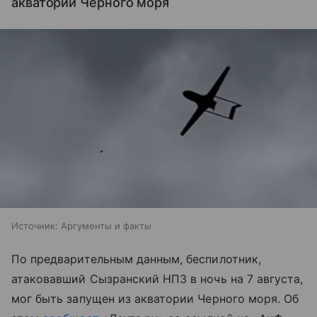
акватории Черного моря
Источник:
Аргументы и факты
По предварительным данным, беспилотник,
атаковавший Сызранский НПЗ в ночь на 7 августа,
мог быть запущен из акватории Черного моря. Об