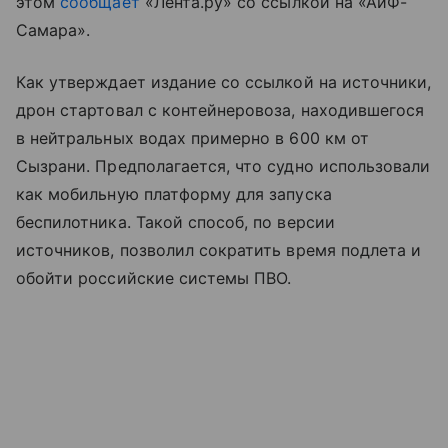
этом
сообщает
«Лента.ру» со ссылкой на «АиФ-
Самара».
Как утверждает издание со ссылкой на источники,
дрон стартовал с контейнеровоза, находившегося
в нейтральных водах примерно в 600 км от
Сызрани. Предполагается, что судно использовали
как мобильную платформу для запуска
беспилотника. Такой способ, по версии
источников, позволил сократить время подлета и
обойти российские системы ПВО.