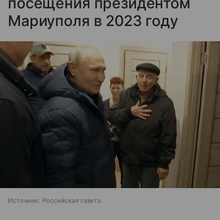
посещения президентом
Мариуполя в 2023 году
Источник:
Российская газета