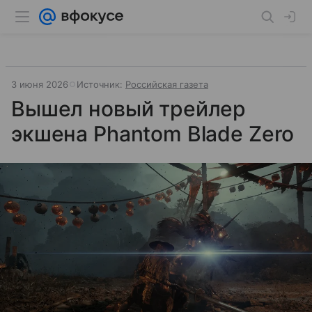
3 июня 2026
Источник:
Российская газета
Вышел новый трейлер
экшена Phantom Blade Zero