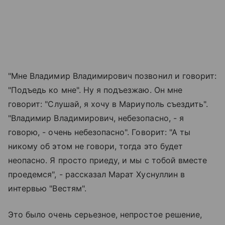
"Мне Владимир Владимирович позвонил и говорит:
"Подъедь ко мне". Ну я подъезжаю. Он мне
говорит: "Слушай, я хочу в Мариуполь съездить".
"Владимир Владимирович, небезопасно, - я
говорю, - очень небезопасно". Говорит: "А ты
никому об этом не говори, тогда это будет
неопасно. Я просто приеду, и мы с тобой вместе
проедемся", - рассказал Марат Хуснуллин в
интервью "Вестям".
Это было очень серьезное, непростое решение,