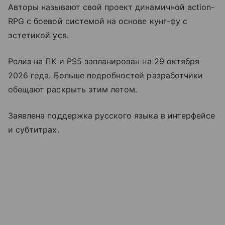
Авторы называют свой проект динамичной action-
RPG с боевой системой на основе кунг-фу с
эстетикой уся.
Релиз на ПК и PS5 запланирован на 29 октября
2026 года. Больше подробностей разработчики
обещают раскрыть этим летом.
Заявлена поддержка русского языка в интерфейсе
и субтитрах.