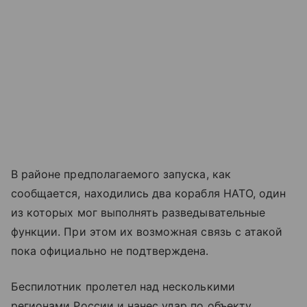
В районе предполагаемого запуска, как
сообщается, находились два корабля НАТО, один
из которых мог выполнять разведывательные
функции. При этом их возможная связь с атакой
пока официально не подтверждена.
Беспилотник пролетел над несколькими
регионами России и нанес удар по объекту