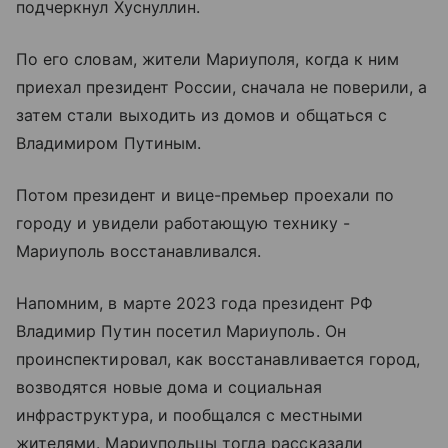
подчеркнул Хуснуллин.
По его словам, жители Мариуполя, когда к ним
приехал президент России, сначала не поверили, а
затем стали выходить из домов и общаться с
Владимиром Путиным.
Потом президент и вице-премьер проехали по
городу и увидели работающую технику -
Мариуполь восстанавливался.
Напомним, в марте 2023 года президент РФ
Владимир Путин посетил Мариуполь. Он
проинспектировал, как восстанавливается город,
возводятся новые дома и социальная
инфраструктура, и пообщался с местными
жителями. Мариупольцы тогда рассказали