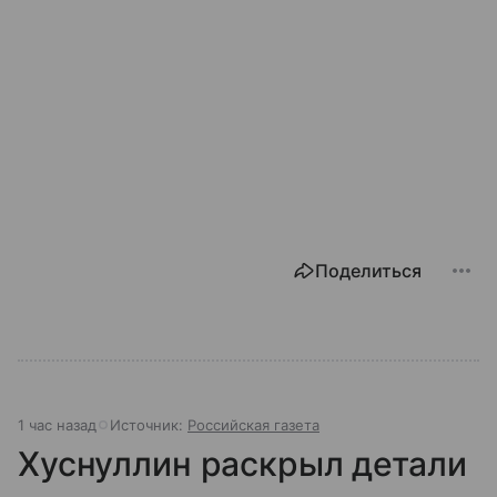
Поделиться
1 час назад
Источник:
Российская газета
Хуснуллин раскрыл детали