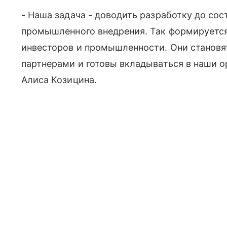
- Наша задача - доводить разработку до со
промышленного внедрения. Так формируется
инвесторов и промышленности. Они становя
партнерами и готовы вкладываться в наши о
Алиса Козицина.