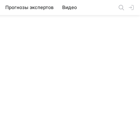
Прогнозы экспертов
Видео