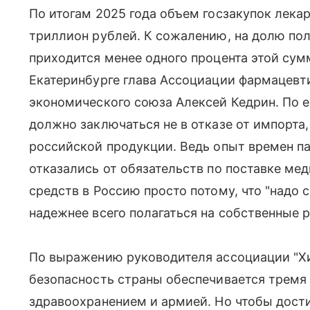
По итогам 2025 года объем госзакупок лека
триллион рублей. К сожалению, на долю по
приходится менее одного процента этой сум
Екатеринбурге глава Ассоциации фармацевт
экономического союза Алексей Кедрин. По 
должно заключаться не в отказе от импорта
российской продукции. Ведь опыт времен па
отказались от обязательств по поставке ме
средств в Россию просто потому, что "надо 
надежнее всего полагаться на собственные 
По выражению руководителя ассоциации "Х
безопасность страны обеспечивается тремя
здравоохранением и армией. Но чтобы дости