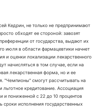
сей Кедрин, не только не предпринимают
росто обходят ее стороной: завозят
преференции от государства, выдают их
ого июля в области фармацевтики начнет
ия и оценки локализации лекарственного
ут начисляться в том случае, если на
вая лекарственная форма, но и ее
я. "Чемпионы" смогут рассчитывать на
и льготное кредитование. Ассоциация
 и пониженной с 22 до 10 процентов
ь сроки исполнения государственных