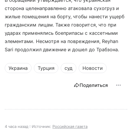
сторона целенаправленно атаковала сухогруз и
жилые помещения на борту, чтобы нанести ущерб
гражданским лицам. Также говорится, что при
ударах применялись боеприпасы с кассетными
элементами. Несмотря на повреждения, Reyhan
Sari продолжил движение и дошел до Трабзона.
Украина
Турция
суд
Новости
Поделиться
4 часа назад
Источник:
Российская газета