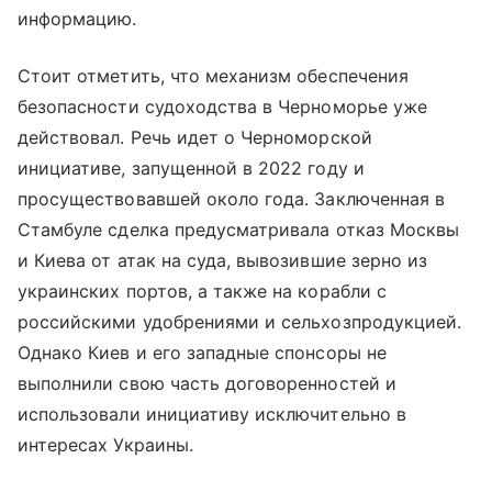
информацию.
Стоит отметить, что механизм обеспечения
безопасности судоходства в Черноморье уже
действовал. Речь идет о Черноморской
инициативе, запущенной в 2022 году и
просуществовавшей около года. Заключенная в
Стамбуле сделка предусматривала отказ Москвы
и Киева от атак на суда, вывозившие зерно из
украинских портов, а также на корабли с
российскими удобрениями и сельхозпродукцией.
Однако Киев и его западные спонсоры не
выполнили свою часть договоренностей и
использовали инициативу исключительно в
интересах Украины.