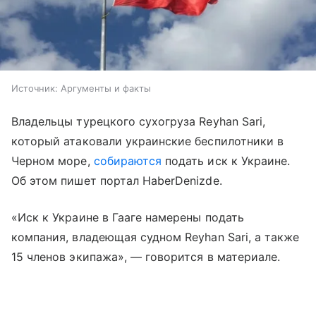
Источник:
Аргументы и факты
Владельцы турецкого сухогруза Reyhan Sari,
который атаковали украинские беспилотники в
Черном море,
собираются
подать иск к Украине.
Об этом пишет портал HaberDenizde.
«Иск к Украине в Гааге намерены подать
компания, владеющая судном Reyhan Sari, а также
15 членов экипажа», — говорится в материале.