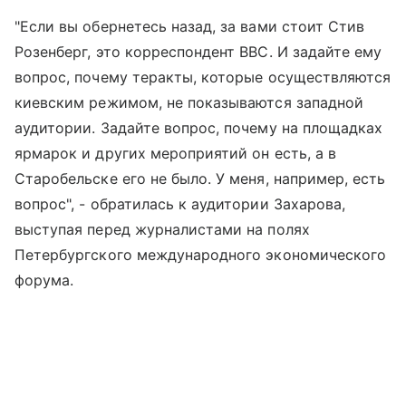
"Если вы обернетесь назад, за вами стоит Стив
Розенберг, это корреспондент BBC. И задайте ему
вопрос, почему теракты, которые осуществляются
киевским режимом, не показываются западной
аудитории. Задайте вопрос, почему на площадках
ярмарок и других мероприятий он есть, а в
Старобельске его не было. У меня, например, есть
вопрос", - обратилась к аудитории Захарова,
выступая перед журналистами на полях
Петербургского международного экономического
форума.