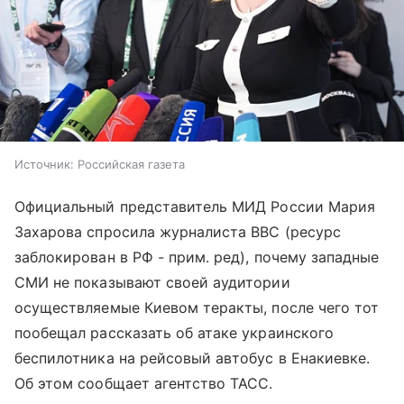
Источник:
Российская газета
Официальный представитель МИД России Мария
Захарова спросила журналиста BBC (ресурс
заблокирован в РФ - прим. ред), почему западные
СМИ не показывают своей аудитории
осуществляемые Киевом теракты, после чего тот
пообещал рассказать об атаке украинского
беспилотника на рейсовый автобус в Енакиевке.
Об этом сообщает агентство ТАСС.