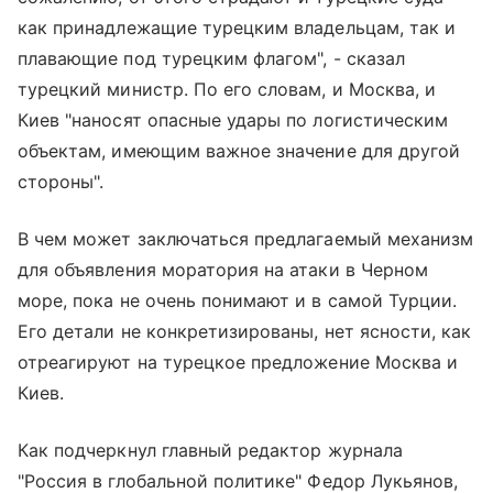
как принадлежащие турецким владельцам, так и
плавающие под турецким флагом", - сказал
турецкий министр. По его словам, и Москва, и
Киев "наносят опасные удары по логистическим
объектам, имеющим важное значение для другой
стороны".
В чем может заключаться предлагаемый механизм
для объявления моратория на атаки в Черном
море, пока не очень понимают и в самой Турции.
Его детали не конкретизированы, нет ясности, как
отреагируют на турецкое предложение Москва и
Киев.
Как подчеркнул главный редактор журнала
"Россия в глобальной политике" Федор Лукьянов,