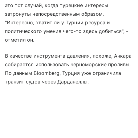
это тот случай, когда турецкие интересы
затронуты непосредственным образом.
"Интересно, хватит ли у Турции ресурса и
политического умения чего-то здесь добиться", -
отметил он.
В качестве инструмента давления, похоже, Анкара
собирается использовать черноморские проливы.
По данным Bloomberg, Турция уже ограничила
транзит судов через Дарданеллы.