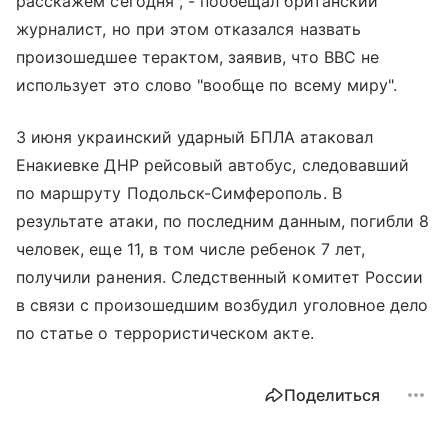
расскажем сегодня", - пообещал британский
журналист, но при этом отказался назвать
произошедшее терактом, заявив, что BBC не
использует это слово "вообще по всему миру".
3 июня украинский ударный БПЛА атаковал
Енакиевке ДНР рейсовый автобус, следовавший
по маршруту Подольск-Симферополь. В
результате атаки, по последним данным, погибли 8
человек, еще 11, в том числе ребенок 7 лет,
получили ранения. Следственный комитет России
в связи с произошедшим возбудил уголовное дело
по статье о террористическом акте.
Поделиться