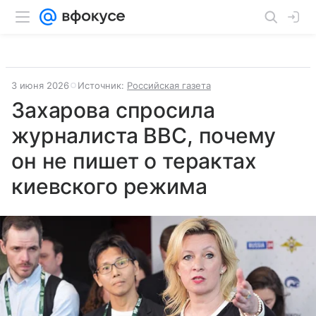
3 июня 2026
Источник:
Российская газета
Захарова спросила
журналиста BBC, почему
он не пишет о терактах
киевского режима