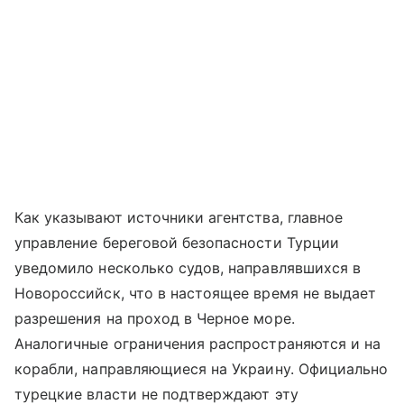
Как указывают источники агентства, главное
управление береговой безопасности Турции
уведомило несколько судов, направлявшихся в
Новороссийск, что в настоящее время не выдает
разрешения на проход в Черное море.
Аналогичные ограничения распространяются и на
корабли, направляющиеся на Украину. Официально
турецкие власти не подтверждают эту