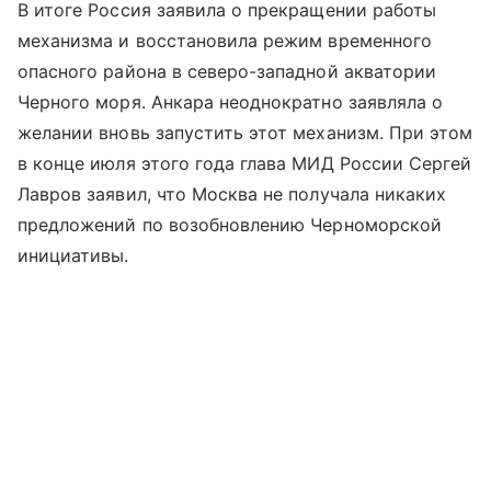
В итоге Россия заявила о прекращении работы
механизма и восстановила режим временного
опасного района в северо-западной акватории
Черного моря. Анкара неоднократно заявляла о
желании вновь запустить этот механизм. При этом
в конце июля этого года глава МИД России Сергей
Лавров заявил, что Москва не получала никаких
предложений по возобновлению Черноморской
инициативы.