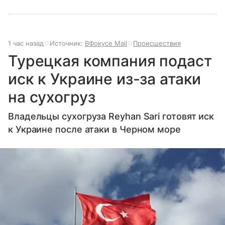
1 час назад
Источник:
ВФокусе Mail
Происшествия
Турецкая компания подаст
иск к Украине из-за атаки
на сухогруз
Владельцы сухогруза Reyhan Sari готовят иск
к Украине после атаки в Черном море