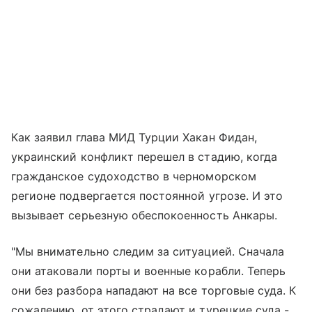
Как заявил глава МИД Турции Хакан Фидан,
украинский конфликт перешел в стадию, когда
гражданское судоходство в черноморском
регионе подвергается постоянной угрозе. И это
вызывает серьезную обеспокоенность Анкары.
"Мы внимательно следим за ситуацией. Сначала
они атаковали порты и военные корабли. Теперь
они без разбора нападают на все торговые суда. К
сожалению, от этого страдают и турецкие суда -