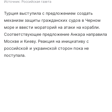
Источник:
Российская газета
Турция выступила с предложением создать
механизм защиты гражданских судов в Черном
море и ввести мораторий на атаки на корабли.
Соответствующее предложение Анкара направила
Москве и Киеву. Реакция на инициативу с
российской и украинской сторон пока не
поступала.