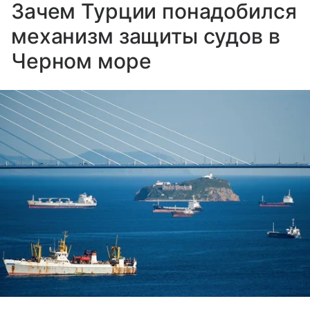
Зачем Турции понадобился
механизм защиты судов в
Черном море