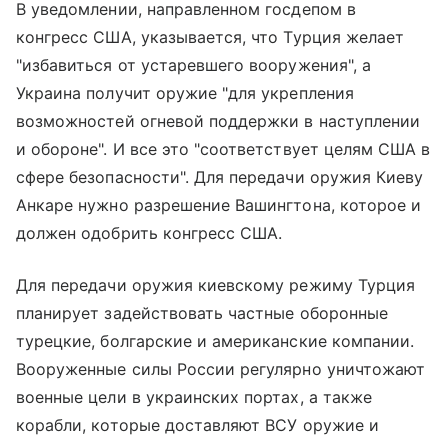
В уведомлении, направленном госдепом в
конгресс США, указывается, что Турция желает
"избавиться от устаревшего вооружения", а
Украина получит оружие "для укрепления
возможностей огневой поддержки в наступлении
и обороне". И все это "соответствует целям США в
сфере безопасности". Для передачи оружия Киеву
Анкаре нужно разрешение Вашингтона, которое и
должен одобрить конгресс США.
Для передачи оружия киевскому режиму Турция
планирует задействовать частные оборонные
турецкие, болгарские и американские компании.
Вооруженные силы России регулярно уничтожают
военные цели в украинских портах, а также
корабли, которые доставляют ВСУ оружие и