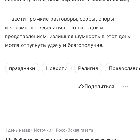
— вести громкие разговоры, ссоры, споры
и чрезмерно веселиться. По народным
представлениям, излишняя шумность в этот день
могла отпугнуть удачу и благополучие.
праздники
Новости
Религия
Православи
Поделиться
1 день назад
Источник:
Российская газета