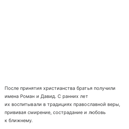
После принятия христианства братья получили
имена Роман и Давид. С ранних лет
их воспитывали в традициях православной веры,
прививая смирение, сострадание и любовь
к ближнему.