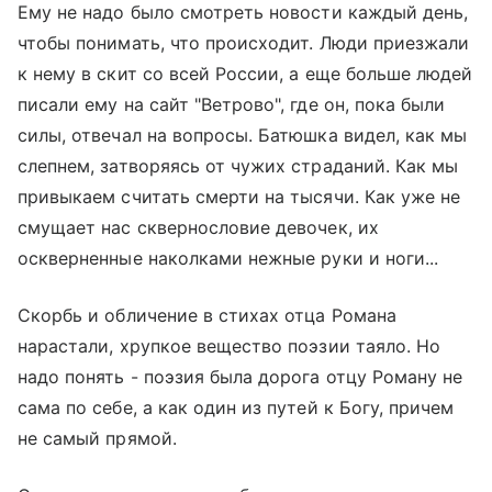
Ему не надо было смотреть новости каждый день,
чтобы понимать, что происходит. Люди приезжали
к нему в скит со всей России, а еще больше людей
писали ему на сайт "Ветрово", где он, пока были
силы, отвечал на вопросы. Батюшка видел, как мы
слепнем, затворяясь от чужих страданий. Как мы
привыкаем считать смерти на тысячи. Как уже не
смущает нас сквернословие девочек, их
оскверненные наколками нежные руки и ноги...
Скорбь и обличение в стихах отца Романа
нарастали, хрупкое вещество поэзии таяло. Но
надо понять - поэзия была дорога отцу Роману не
сама по себе, а как один из путей к Богу, причем
не самый прямой.