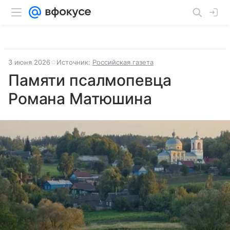
3 июня 2026
Источник:
Российская газета
Памяти псалмопевца
Романа Матюшина