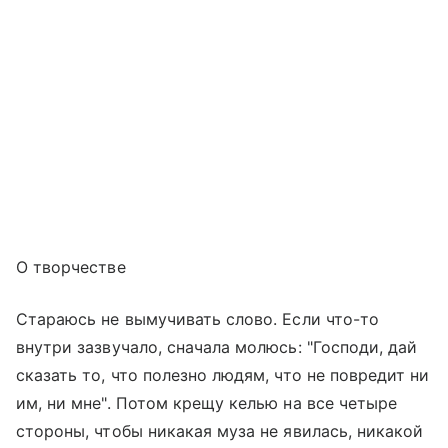
О творчестве
Стараюсь не вымучивать слово. Если что-то
внутри зазвучало, сначала молюсь: "Господи, дай
сказать то, что полезно людям, что не повредит ни
им, ни мне". Потом крещу келью на все четыре
стороны, чтобы никакая муза не явилась, никакой