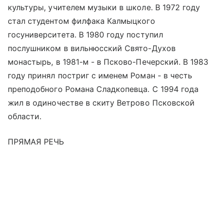
культуры, учителем музыки в школе. В 1972 году
стал студентом филфака Калмыцкого
госуниверситета. В 1980 году поступил
послушником в вильнюсский Свято-Духов
монастырь, в 1981-м - в Псково-Печерский. В 1983
году принял постриг с именем Роман - в честь
преподобного Романа Сладкопевца. С 1994 года
жил в одиночестве в скиту Ветрово Псковской
области.
ПРЯМАЯ РЕЧЬ