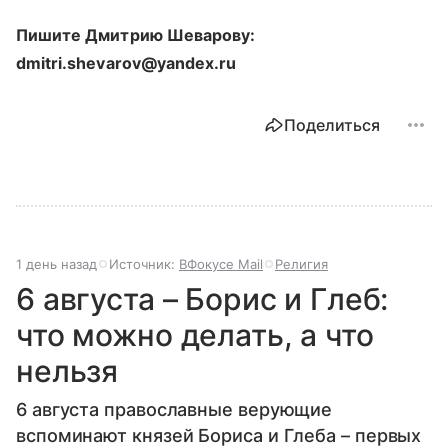
Пишите Дмитрию Шеварову:
dmitri.shevarov@yandex.ru
Поделиться
1 день назад
Источник:
ВФокусе Mail
Религия
6 августа – Борис и Глеб:
что можно делать, а что
нельзя
6 августа православные верующие
вспоминают князей Бориса и Глеба – первых