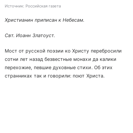
Источник:
Российская газета
Христианин приписан к Небесам.
Свт. Иоанн Златоуст.
Мост от русской поэзии ко Христу перебросили
сотни лет назад безвестные монахи да калики
перехожие, певшие духовные стихи. Об этих
странниках так и говорили: поют Христа.