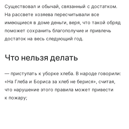
Существовал и обычай, связанный с достатком.
На рассвете хозяева пересчитывали все
имеющиеся в доме деньги, веря, что такой обряд
поможет сохранить благополучие и привлечь
достаток на весь следующий год.
Что нельзя делать
— приступать к уборке хлеба. В народе говорили:
«На Глеба и Бориса за хлеб не берися», считая,
что нарушение этого правила может привести
к пожару;