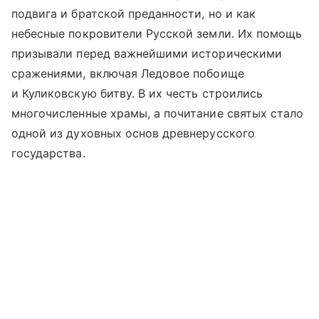
подвига и братской преданности, но и как
небесные покровители Русской земли. Их помощь
призывали перед важнейшими историческими
сражениями, включая Ледовое побоище
и Куликовскую битву. В их честь строились
многочисленные храмы, а почитание святых стало
одной из духовных основ древнерусского
государства.