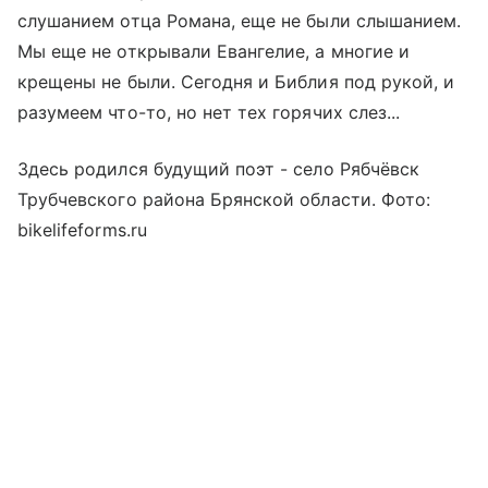
слушанием отца Романа, еще не были слышанием.
Мы еще не открывали Евангелие, а многие и
крещены не были. Сегодня и Библия под рукой, и
разумеем что-то, но нет тех горячих слез...
Здесь родился будущий поэт - село Рябчёвск
Трубчевского района Брянской области. Фото:
bikelifeforms.ru