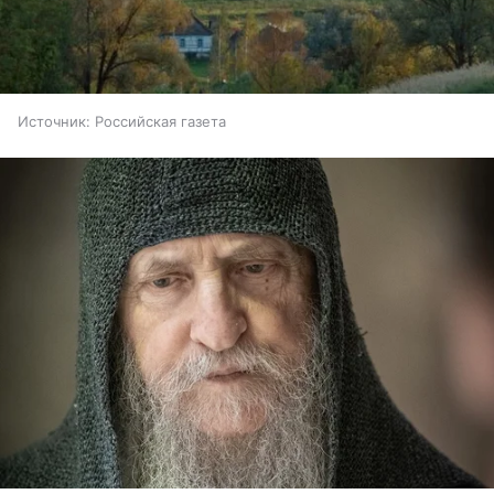
Источник:
Российская газета