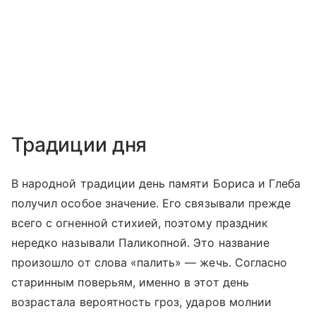
Традиции дня
В народной традиции день памяти Бориса и Глеба
получил особое значение. Его связывали прежде
всего с огненной стихией, поэтому праздник
нередко называли Паликопной. Это название
произошло от слова «палить» — жечь. Согласно
старинным поверьям, именно в этот день
возрастала вероятность гроз, ударов молнии