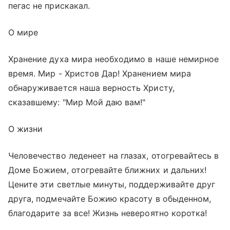
пегас не прискакал.
О мире
Хранение духа мира необходимо в наше немирное
время. Мир - Христов Дар! Хранением мира
обнаруживается наша верность Христу,
сказавшему: "Мир Мой даю вам!"
О жизни
Человечество леденеет на глазах, отогревайтесь в
Доме Божием, отогревайте ближних и дальних!
Цените эти светлые минуты, поддерживайте друг
друга, подмечайте Божию красоту в обыденном,
благодарите за все! Жизнь невероятно коротка!