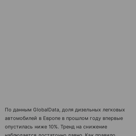
По данным GlobalData, доля дизельных легковых
автомобилей в Европе в прошлом году впервые
опустилась ниже 10%. Тренд на снижение
наблюдается достаточно давно. Как правило,