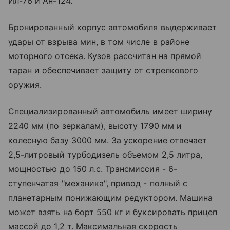
Ил-76 и Ан-124.
Бронированный корпус автомобиля выдерживает
удары от взрыва мин, в том числе в районе
моторного отсека. Кузов рассчитан на прямой
таран и обеспечивает защиту от стрелкового
оружия.
Специализированный автомобиль имеет ширину
2240 мм (по зеркалам), высоту 1790 мм и
колесную базу 3000 мм. За ускорение отвечает
2,5-литровый турбодизель объемом 2,5 литра,
мощностью до 150 л.с. Трансмиссия - 6-
ступенчатая "механика", привод - полный с
планетарным понижающим редуктором. Машина
может взять на борт 550 кг и буксировать прицеп
массой до 1,2 т. Максимальная скорость