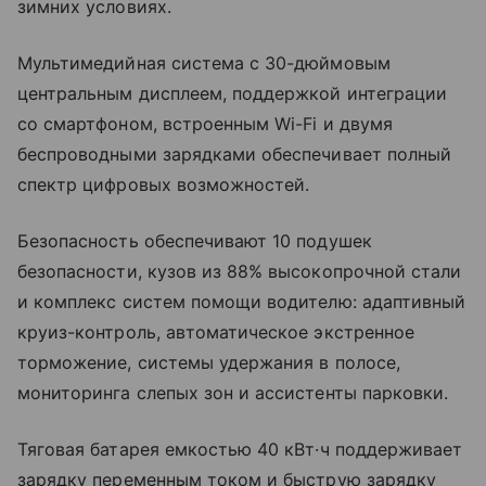
зимних условиях.
Мультимедийная система с 30-дюймовым
центральным дисплеем, поддержкой интеграции
со смартфоном, встроенным Wi-Fi и двумя
беспроводными зарядками обеспечивает полный
спектр цифровых возможностей.
Безопасность обеспечивают 10 подушек
безопасности, кузов из 88% высокопрочной стали
и комплекс систем помощи водителю: адаптивный
круиз-контроль, автоматическое экстренное
торможение, системы удержания в полосе,
мониторинга слепых зон и ассистенты парковки.
Тяговая батарея емкостью 40 кВт·ч поддерживает
зарядку переменным током и быструю зарядку