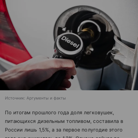
Источник:
Аргументы и факты
По итогам прошлого года доля легковушек,
питающихся дизельным топливом, составила в
России лишь 1,5%, а за первое полугодие этого