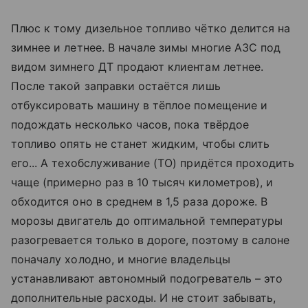
Плюс к тому дизельное топливо чётко делится на
зимнее и летнее. В начале зимы многие АЗС под
видом зимнего ДТ продают клиентам летнее.
После такой заправки остаётся лишь
отбуксировать машину в тёплое помещение и
подождать несколько часов, пока твёрдое
топливо опять не станет жидким, чтобы слить
его... А тех­обслуживание (ТО) придётся проходить
чаще (примерно раз в 10 тысяч километров), и
обходится оно в среднем в 1,5 раза дороже. В
морозы двигатель до оптимальной температуры
разогревается только в дороге, поэтому в салоне
поначалу холодно, и многие владельцы
устанавливают автономный подогреватель – это
дополнительные расходы. И не стоит забывать,