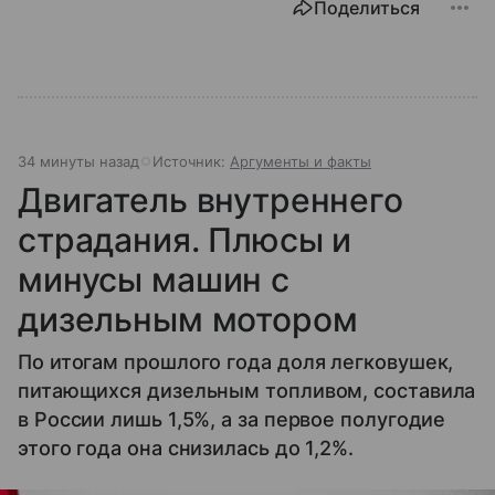
Поделиться
35 минут назад
Источник:
Аргументы и факты
Двигатель внутреннего
страдания. Плюсы и
минусы машин с
дизельным мотором
По итогам прошлого года доля легковушек,
питающихся дизельным топливом, составила
в России лишь 1,5%, а за первое полугодие
этого года она снизилась до 1,2%.