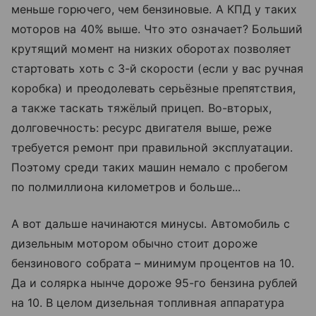
меньше горючего, чем бензиновые. А КПД у таких
моторов на 40% выше. Что это означает? Больший
крутящий момент на низких оборотах позволяет
стартовать хоть с 3-й скорости (если у вас ручная
коробка) и преодолевать серьёзные препятствия,
а также таскать тяжёлый прицеп. Во-вторых,
долговечность: ресурс двигателя выше, реже
требуется ремонт при правильной эксплуатации.
Поэтому среди таких машин немало с пробегом
по полмиллиона километров и больше...
А вот дальше начинаются минусы. Автомобиль с
дизельным мотором обычно стоит дороже
бензинового собрата – минимум процентов на 10.
Да и солярка нынче дороже ­95-го бензина рублей
на 10. В целом дизельная топливная аппаратура