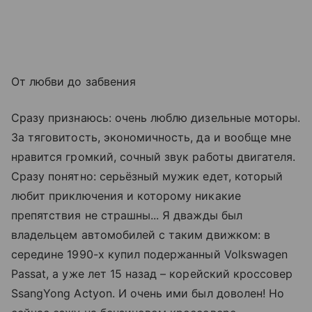
От любви до забвения
Сразу признаюсь: очень люблю дизельные моторы.
За тяговитость, экономичность, да и вообще мне
нравится громкий, сочный звук работы двигателя.
Сразу понятно: серьёзный мужик едет, который
любит приключения и которому никакие
препятствия не страшны... Я дважды был
владельцем автомобилей с таким движком: в
середине 1990-х купил подержанный Volkswagen
Passat, а уже лет 15 назад – корейский кроссовер
SsangYong Actyon. И очень ими был доволен! Но