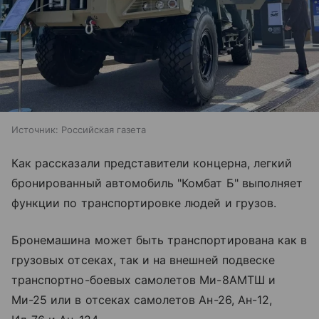
Источник:
Российская газета
Как рассказали представители концерна, легкий
бронированный автомобиль "Комбат Б" выполняет
функции по транспортировке людей и грузов.
Бронемашина может быть транспортирована как в
грузовых отсеках, так и на внешней подвеске
транспортно-боевых самолетов Ми-8АМТШ и
Ми-25 или в отсеках самолетов Ан-26, Ан-12,