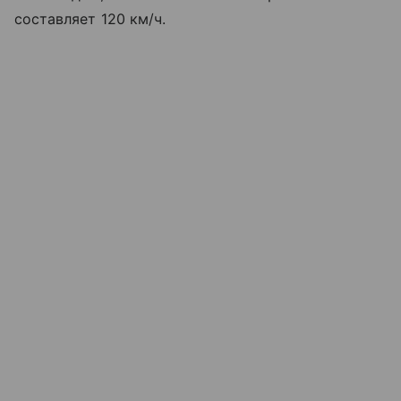
составляет 120 км/ч.