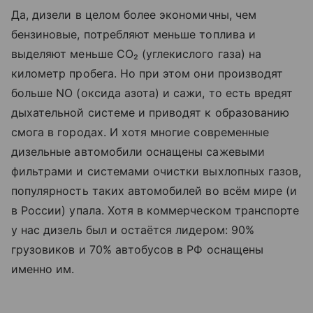
Да, дизели в целом более экономичны, чем
бензиновые, потребляют меньше топлива и
выделяют меньше CO₂ (углекислого газа) на
километр пробега. Но при этом они производят
больше NO (оксида азота) и сажи, то есть вредят
дыхательной системе и приводят к образованию
смога в городах. И хотя многие современные
дизельные автомобили оснащены сажевыми
фильтрами и системами очистки выхлопных газов,
популярность таких автомобилей во всём мире (и
в России) упала. Хотя в коммерческом транспорте
у нас дизель был и остаётся лидером: 90%
грузовиков и 70% автобусов в РФ оснащены
именно им.