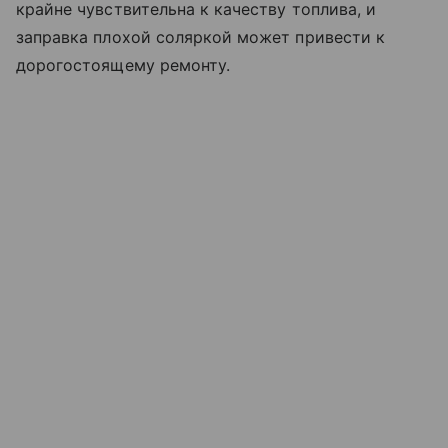
крайне чувствительна к качеству топлива, и
заправка плохой соляркой может привести к
дорогостоящему ремонту.