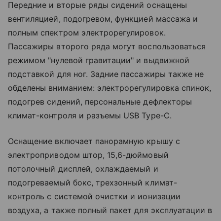
Передние и вторые ряды сидений оснащены
вентиляцией, подогревом, функцией массажа и
полным спектром электрорегулировок.
Пассажиры второго ряда могут воспользоваться
режимом "нулевой гравитации" и выдвижной
подставкой для ног. Задние пассажиры также не
обделены вниманием: электрорегулировка спинок,
подогрев сидений, персональные дефлекторы
климат-контроля и разъемы USB Type-C.
Оснащение включает панорамную крышу с
электроприводом штор, 15,6-дюймовый
потолочный дисплей, охлаждаемый и
подогреваемый бокс, трехзонный климат-
контроль с системой очистки и ионизации
воздуха, а также полный пакет для эксплуатации в