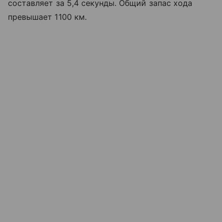
составляет за 5,4 секунды. Общий запас хода
превышает 1100 км.