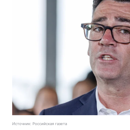
Источник:
Российская газета