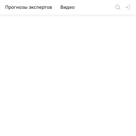
Прогнозы экспертов
Видео