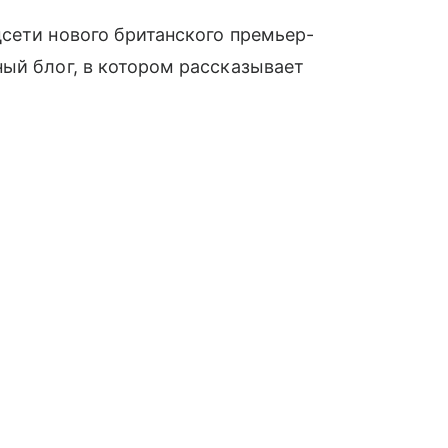
сети нового британского премьер-
ый блог, в котором рассказывает