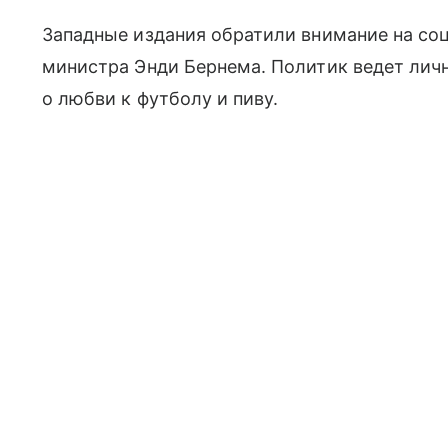
Западные издания обратили внимание на соц
министра Энди Бернема. Политик ведет личн
о любви к футболу и пиву.