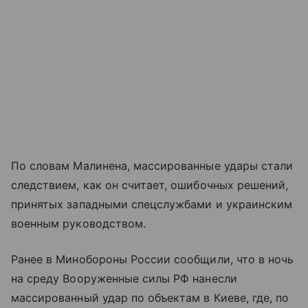
По словам Малинена, массированные удары стали
следствием, как он считает, ошибочных решений,
принятых западными спецслужбами и украинским
военным руководством.
Ранее в Минобороны России сообщили, что в ночь
на среду Вооруженные силы РФ нанесли
массированный удар по объектам в Киеве, где, по