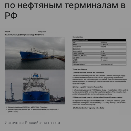
по нефтяным терминалам в
РФ
Источник:
Российская газета