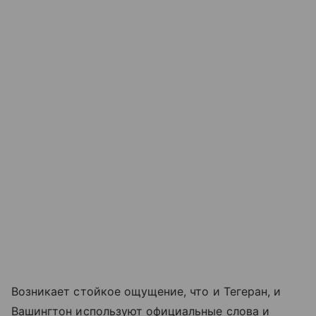
Возникает стойкое ощущение, что и Тегеран, и
Вашингтон используют официальные слова и