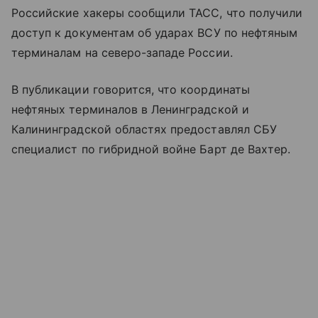
Российские хакеры сообщили ТАСС, что получили
доступ к документам об ударах ВСУ по нефтяным
терминалам на северо-западе России.
В публикации говорится, что координаты
нефтяных терминалов в Ленинградской и
Калининградской областях предоставлял СБУ
специалист по гибридной войне Барт де Вахтер.