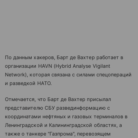
По данным хакеров, Барт де Вахтер работает в
организации HAVN (Hybrid Analyse Vigilant
Network), которая связана с силами спецопераций
и разведкой НАТО.
Отмечается, что Барт де Вахтер присылал
представителю СБУ развединформацию с
координатами нефтяных и газовых терминалов в
Ленинградской и Калининградской областях, а
также о танкере "Газпрома", перевозящем