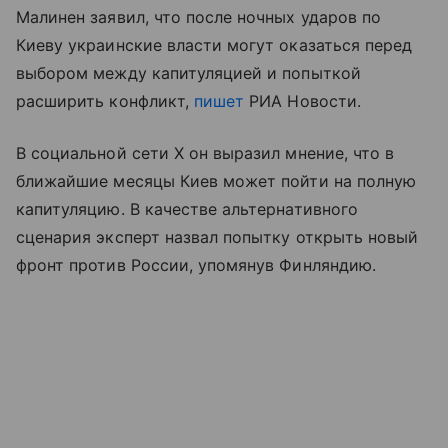
Малинен заявил, что после ночных ударов по
Киеву украинские власти могут оказаться перед
выбором между капитуляцией и попыткой
расширить конфликт,
пишет
РИА Новости.
В социальной сети X он выразил мнение, что в
ближайшие месяцы Киев может пойти на полную
капитуляцию. В качестве альтернативного
сценария эксперт назвал попытку открыть новый
фронт против России, упомянув Финляндию.