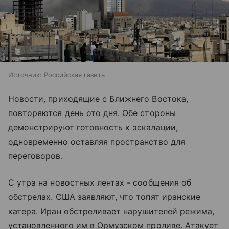
Источник:
Российская газета
Новости, приходящие с Ближнего Востока,
повторяются день ото дня. Обе стороны
демонстрируют готовность к эскалации,
одновременно оставляя пространство для
переговоров.
С утра на новостных лентах - сообщения об
обстрелах. США заявляют, что топят иранские
катера. Иран обстреливает нарушителей режима,
установленного им в Ормузском проливе. Атакует