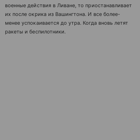
военные действия в Ливане, то приостанавливает
их после окрика из Вашингтона. И все более-
менее успокаивается до утра. Когда вновь летят
ракеты и беспилотники.