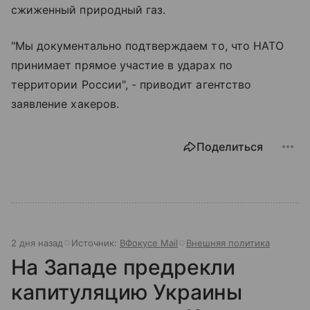
сжиженный природный газ.
"Мы документально подтверждаем то, что НАТО
принимает прямое участие в ударах по
территории России", - приводит агентство
заявление хакеров.
Поделиться
2 дня назад
Источник:
ВФокусе Mail
Внешняя политика
На Западе предрекли
капитуляцию Украины