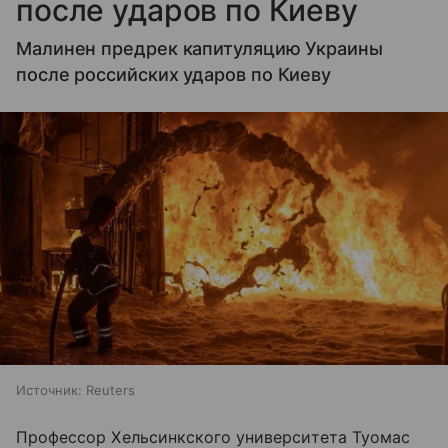
после ударов по Киеву
Малинен предрек капитуляцию Украины
после российских ударов по Киеву
Источник:
Reuters
Профессор Хельсинкского университета Туомас