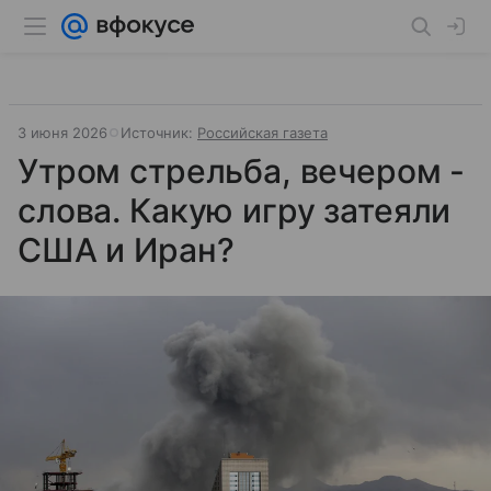
3 июня 2026
Источник:
Российская газета
Утром стрельба, вечером -
слова. Какую игру затеяли
США и Иран?