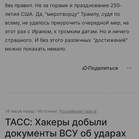
без правил. Не за горами и празднование 250-
летия США. Да, "миротворцу" Трампу, судя по
всему, не удалось приурочить очередной мир, на
этот раз с Ираном, к громким датам. Но и ничего
страшного. И без этого различных "достижений"
можно показать немало.
Поделиться
14 часов назад
Источник:
Российская газета
ТАСС: Хакеры добыли
документы ВСУ об ударах