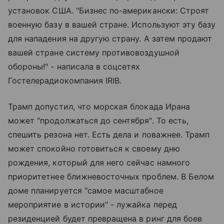
установок США. "Бизнес по-американски: Строят
военную базу в вашей стране. Используют эту базу
для нападения на другую страну. А затем продают
вашей стране систему противовоздушной
обороны!" - написала в соцсетях
Гостелерадиокомпания IRIB.
Трамп допустил, что морская блокада Ирана
может "продолжаться до сентября". То есть,
спешить резона нет. Есть дела и поважнее. Трамп
может спокойно готовиться к своему дню
рождения, который для него сейчас намного
приоритетнее ближневосточных проблем. В Белом
доме планируется "самое масштабное
мероприятие в истории" - лужайка перед
резиденцией будет превращена в ринг для боев