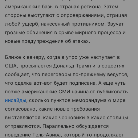
американские базы в странах региона. Затем
стороны выступают с опровержениями, отрицая
любой ущерб, нанесенный противником. Звучат
грозные обвинения в срыве мирного процесса и
новые предупреждения об атаках.
Ближе к вечеру, когда в утро уже наступает в
США, просыпается Дональд Трамп и в соцсетях
сообщает, что переговоры по-прежнему ведутся,
что сделка вот-вот будет подписана. А еще чуть
позже американские СМИ начинают публиковать
инсайды
, сколько пунктов меморандума о мире
согласовано, какие новые требования
выставляются, какие черновики в какие столицы
отправляются. Параллельно обсуждается
поведение Тель-Авива, который то продолжает