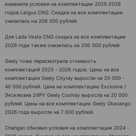
изменила условия на комплектации 2025-2026
годов Largus CNG. Скидка на все комплектации
снизилась на 206 000 рублей.
Для Lada Vesta CNG cкидка на все комплектации
2026 года также снизилась на 206 000 рублей.
Geely тоже пересмотрела стоимость
комплектаций 2025 - 2026 годов. Цены на все
комплектации Geely Cityray выросли на 20 000 -
40 000 рублей. Цена на комплектацию Exclusive /
Эксклюзив 26PY Geely Coolray выросла на 20 000
рублей. Цены на все комплектации Geely Okavango
2026 года выросли на 7 000 рублей.
Changan обновил условия на комплектации 2024 -