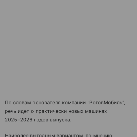
По словам основателя компании "РоговМобиль",
речь идет о практически новых машинах
2025−2026 годов выпуска.
Наиболее выгодным вариантом, по мнению