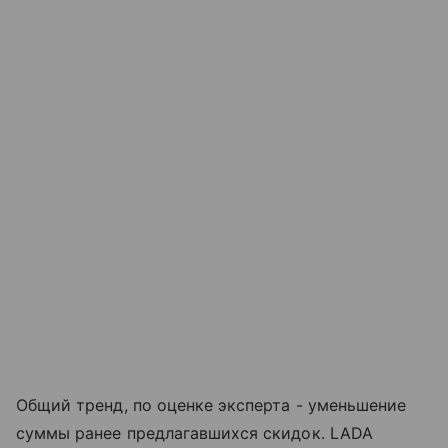
Общий тренд, по оценке эксперта - уменьшение
суммы ранее предлагавшихся скидок. LADA