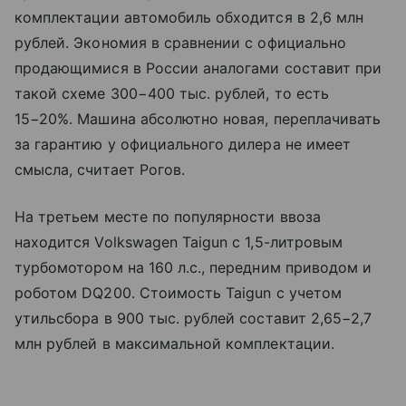
комплектации автомобиль обходится в 2,6 млн
рублей. Экономия в сравнении с официально
продающимися в России аналогами составит при
такой схеме 300−400 тыс. рублей, то есть
15−20%. Машина абсолютно новая, переплачивать
за гарантию у официального дилера не имеет
смысла, считает Рогов.
На третьем месте по популярности ввоза
находится Volkswagen Taigun с 1,5-литровым
турбомотором на 160 л.с., передним приводом и
роботом DQ200. Стоимость Taigun с учетом
утильсбора в 900 тыс. рублей составит 2,65−2,7
млн рублей в максимальной комплектации.