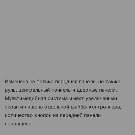
Изменена не только передняя панель, но также
руль, центральный тоннель и дверные панели.
Мультимедийная система имеет увеличенный
экран и лишена отдельной шайбы-контроллера,
количество кнопок на передней панели
сокращено.