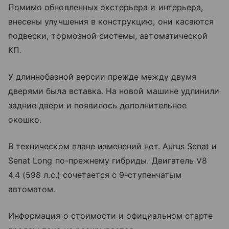
Помимо обновленных экстерьера и интерьера,
внесены улучшения в конструкцию, они касаются
подвески, тормозной системы, автоматической
КП.
У длиннобазной версии прежде между двумя
дверями была вставка. На новой машине удлинили
задние двери и появилось дополнительное
окошко.
В техническом плане изменений нет. Aurus Senat и
Senat Long по-прежнему гибриды. Двигатель V8
4.4 (598 л.с.) сочетается с 9-ступенчатым
автоматом.
Информация о стоимости и официальном старте