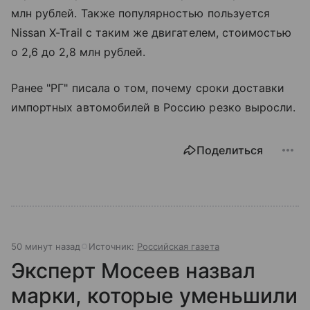
млн рублей. Также популярностью пользуется
Nissan X-Trail с таким же двигателем, стоимостью
о 2,6 до 2,8 млн рублей.
Ранее "РГ" писала о том, почему сроки доставки
импортных автомобилей в Россию резко выросли.
Поделиться
50 минут назад
Источник:
Российская газета
Эксперт Мосеев назвал
марки, которые уменьшили