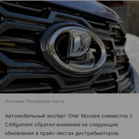
Источник:
Российская газета
Автомобильный эксперт Олег Мосеев совместно с
CARgument обратил внимание на следующие
обновления в прайс-листах дистрибьюторов.