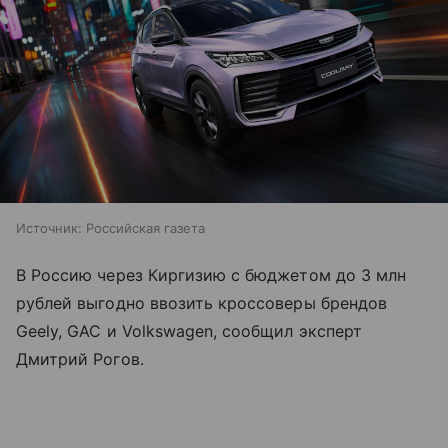
Источник:
Российская газета
В Россию через Киргизию с бюджетом до 3 млн
рублей выгодно ввозить кроссоверы брендов
Geely, GAC и Volkswagen, сообщил эксперт
Дмитрий Рогов.