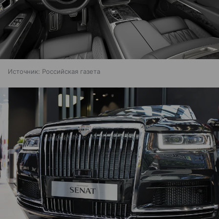
Источник:
Российская газета