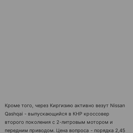
Кроме того, через Киргизию активно везут Nissan
Qashqai - выпускающийся в КНР кроссовер
второго поколения с 2-литровым мотором и
передним приводом. Цена вопроса - порядка 2,45