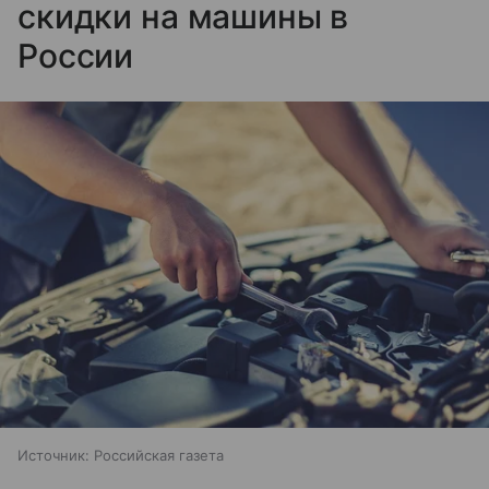
скидки на машины в
России
Источник:
Российская газета