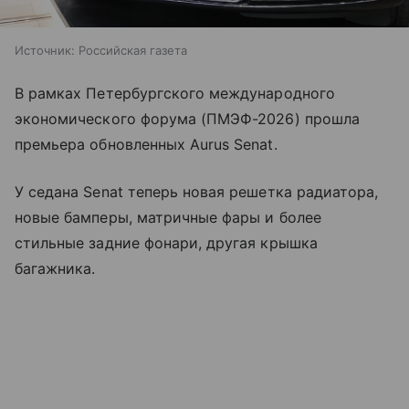
Источник:
Российская газета
В рамках Петербургского международного
экономического форума (ПМЭФ-2026) прошла
премьера обновленных Aurus Senat.
У седана Senat теперь новая решетка радиатора,
новые бамперы, матричные фары и более
стильные задние фонари, другая крышка
багажника.