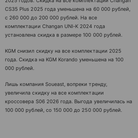
2025 годов. Скидка на все комплектации Changan
CS35 Plus 2025 года уменьшена на 60 000 рублей,
с 260 000 до 200 000 рублей. На все
комплектации Changan UNI-K 2024 года
установлена скидка в размере 100 000 рублей.
KGM снизил скидку на все комплектации 2025
года. Скидка на KGM Korando уменьшена на 100
000 рублей.
Лишь компания Soueast, вопреки тренду,
увеличила скидку на все комплектации
кроссовера S06 2026 года. Выгода увеличилась на
100 000 рублей, со 150 000 до 250 000 рублей.