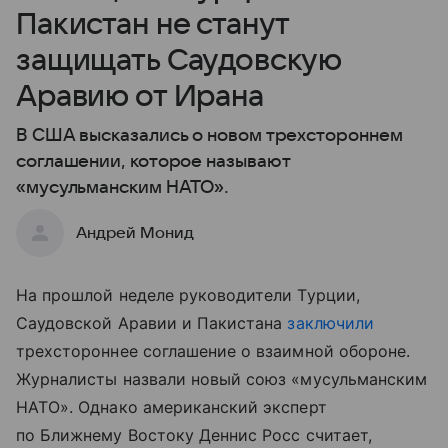
Пакистан не станут
защищать Саудовскую
Аравию от Ирана
В США высказались о новом трехстороннем
соглашении, которое называют
«мусульманским НАТО».
Андрей Монид
На прошлой неделе руководители Турции,
Саудовской Аравии и Пакистана
заключили
трехстороннее соглашение о взаимной обороне.
Журналисты назвали новый союз «мусульманским
НАТО». Однако американский эксперт
по Ближнему Востоку Деннис Росс считает,