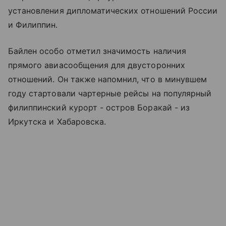
установления дипломатических отношений России
и Филиппин.
Байлен особо отметил значимость наличия
прямого авиасообщения для двусторонних
отношений. Он также напомнил, что в минувшем
году стартовали чартерные рейсы на популярный
филиппинский курорт - остров Боракай - из
Иркутска и Хабаровска.