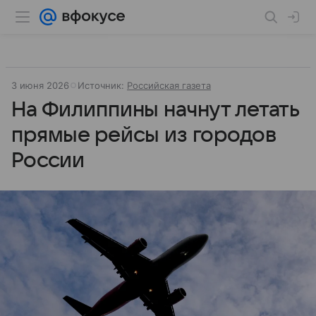
3 июня 2026
Источник:
Российская газета
На Филиппины начнут летать
прямые рейсы из городов
России