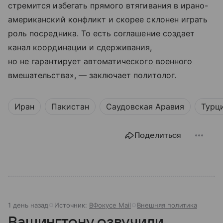
стремится избегать прямого втягивания в ирано-
американский конфликт и скорее склонен играть
роль посредника. То есть соглашение создает
канал координации и сдерживания,
но не гарантирует автоматического военного
вмешательства», — заключает политолог.
Иран
Пакистан
Саудовская Аравия
Турц
Поделиться
1 день назад
Источник:
ВФокусе Mail
Внешняя политика
Вашингтону озвучили