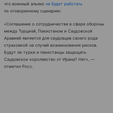
что военный альянс
не будет работать
по оговоренному сценарию.
«Соглашение о сотрудничестве в сфере обороны
между Турцией, Пакистаном и Саудовской
Аравией является для саудовцев своего рода
страховкой на случай возникновения рисков.
Будут ли турки и пакистанцы защищать
Саудовское королевство от Ирана? Нет», —
отметил Росс.