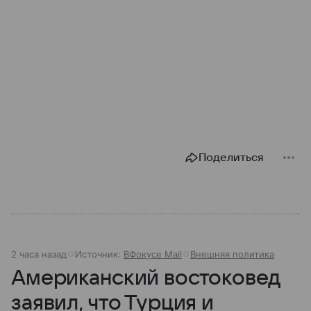
Поделиться
2 часа назад
Источник:
ВФокусе Mail
Внешняя политика
Американский востоковед
заявил, что Турция и