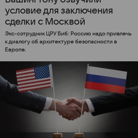
условие для заключения
сделки с Москвой
Экс-сотрудник ЦРУ Биб: Россию надо привлечь
к диалогу об архитектуре безопасности в
Европе.