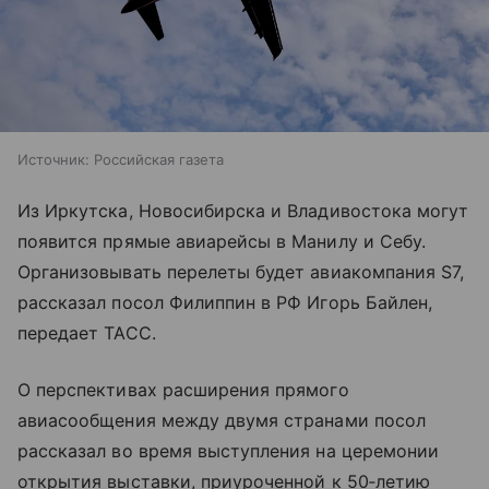
Источник:
Российская газета
Из Иркутска, Новосибирска и Владивостока могут
появится прямые авиарейсы в Манилу и Себу.
Организовывать перелеты будет авиакомпания S7,
рассказал посол Филиппин в РФ Игорь Байлен,
передает ТАСС.
О перспективах расширения прямого
авиасообщения между двумя странами посол
рассказал во время выступления на церемонии
открытия выставки, приуроченной к 50‑летию