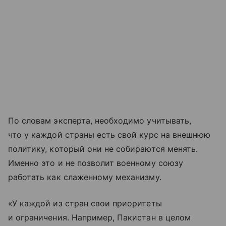
По словам эксперта, необходимо учитывать,
что у каждой страны есть свой курс на внешнюю
политику, который они не собираются менять.
Именно это и не позволит военному союзу
работать как слаженному механизму.
«У каждой из стран свои приоритеты
и ограничения. Например, Пакистан в целом