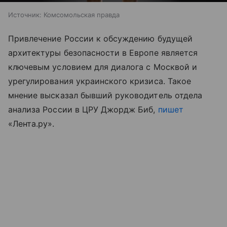
Источник:
Комсомольская правда
Привлечение России к обсуждению будущей
архитектуры безопасности в Европе является
ключевым условием для диалога с Москвой и
урегулирования украинского кризиса. Такое
мнение высказал бывший руководитель отдела
анализа России в ЦРУ Джордж Биб,
пишет
«Лента.ру».