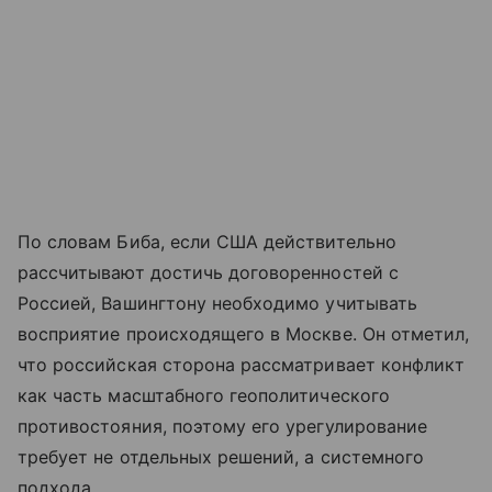
По словам Биба, если США действительно
рассчитывают достичь договоренностей с
Россией, Вашингтону необходимо учитывать
восприятие происходящего в Москве. Он отметил,
что российская сторона рассматривает конфликт
как часть масштабного геополитического
противостояния, поэтому его урегулирование
требует не отдельных решений, а системного
подхода.