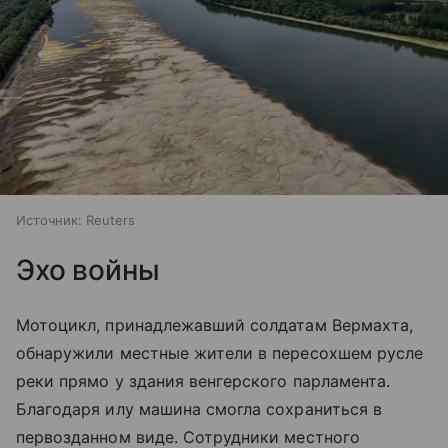
Источник:
Reuters
Эхо войны
Мотоцикл, принадлежавший солдатам Вермахта,
обнаружили местные жители в пересохшем русле
реки прямо у здания венгерского парламента.
Благодаря илу машина смогла сохраниться в
первозданном виде. Сотрудники местного