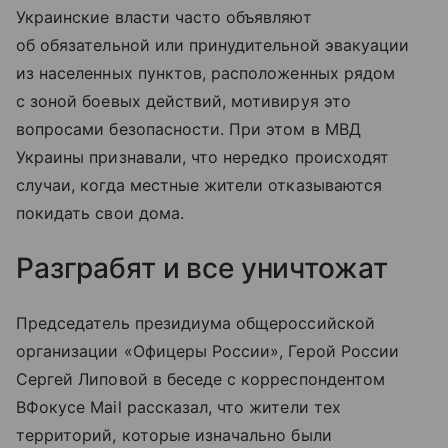
Украинские власти часто объявляют
об обязательной или принудительной эвакуации
из населенных пунктов, расположенных рядом
с зоной боевых действий, мотивируя это
вопросами безопасности. При этом в МВД
Украины признавали, что нередко происходят
случаи, когда местные жители отказываются
покидать свои дома.
Разграбят и все уничтожат
Председатель президиума общероссийской
организации «Офицеры России», Герой России
Сергей Липовой в беседе с корреспондентом
ВФокусе Mail рассказал, что жители тех
территорий, которые изначально были