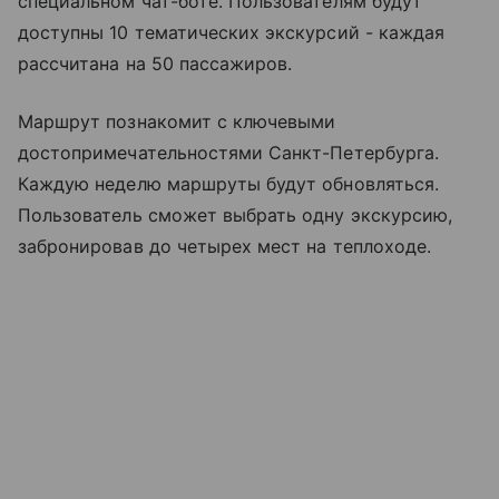
специальном чат-боте. Пользователям будут
доступны 10 тематических экскурсий - каждая
рассчитана на 50 пассажиров.
Маршрут познакомит с ключевыми
достопримечательностями Санкт-Петербурга
.
Каждую неделю маршруты будут обновляться.
Пользователь сможет выбрать одну экскурсию,
забронировав до четырех мест на теплоходе.