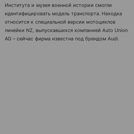
Института и музея военной истории смогли
идентифицировать модель транспорта. Находка
относится к специальной версии мотоциклов
линейки NZ, выпускавшихся компанией Auto Union
AG – сейчас фирма известна под брендом Audi.