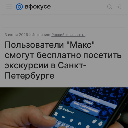
3 июня 2026
Источник:
Российская газета
Пользователи "Макс"
смогут бесплатно посетить
экскурсии в Санкт-
Петербурге