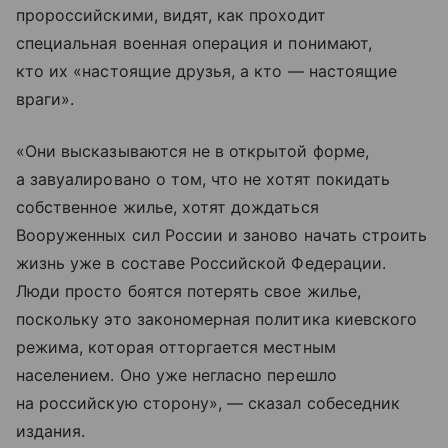
пророссийскими, видят, как проходит
специальная военная операция и понимают,
кто их «настоящие друзья, а кто — настоящие
враги».
«Они высказываются не в открытой форме,
а завуалировано о том, что не хотят покидать
собственное жилье, хотят дождаться
Вооруженных сил России и заново начать строить
жизнь уже в составе Российской Федерации.
Люди просто боятся потерять свое жилье,
поскольку это закономерная политика киевского
режима, которая отторгается местным
населением. Оно уже негласно перешло
на российскую сторону», — сказал собеседник
издания.