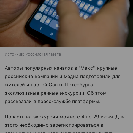
Источник:
Российская газета
Авторы популярных каналов в "Макс", крупные
российские компании и медиа подготовили для
жителей и гостей Санкт-Петербурга
эксклюзивные речные экскурсии. Об этом
рассказали в пресс-службе платформы.
Попасть на экскурсии можно с 4 по 29 июня. Для
этого необходимо зарегистрироваться в