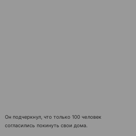
Он подчеркнул, что только 100 человек
согласились покинуть свои дома.