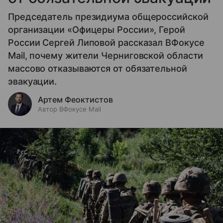
Председатель президиума общероссийской
организации «Офицеры России», Герой
России Сергей Липовой рассказал ВФокусе
Mail, почему жители Черниговской области
массово отказываются от обязательной
эвакуации.
Артем Феоктистов
Автор ВФокусе Mail