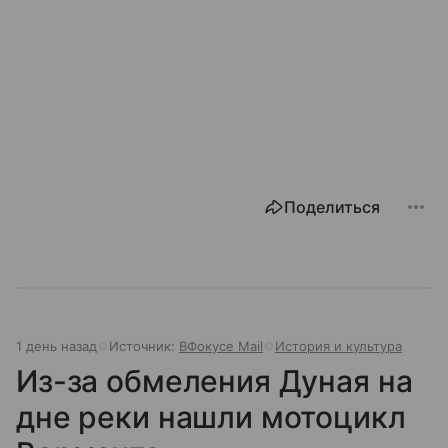
Поделиться
1 день назад
Источник:
ВФокусе Mail
История и культура
Из-за обмеления Дуная на
дне реки нашли мотоцикл