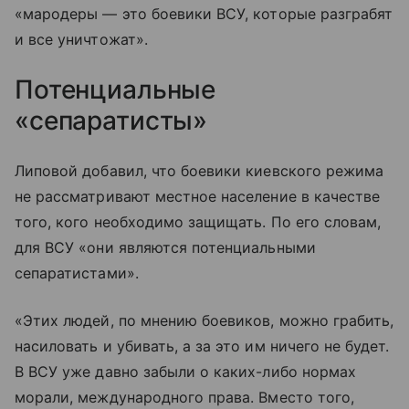
«мародеры — это боевики ВСУ, которые разграбят
и все уничтожат».
Потенциальные
«сепаратисты»
Липовой добавил, что боевики киевского режима
не рассматривают местное население в качестве
того, кого необходимо защищать. По его словам,
для ВСУ «они являются потенциальными
сепаратистами».
«Этих людей, по мнению боевиков, можно грабить,
насиловать и убивать, а за это им ничего не будет.
В ВСУ уже давно забыли о каких-либо нормах
морали, международного права. Вместо того,