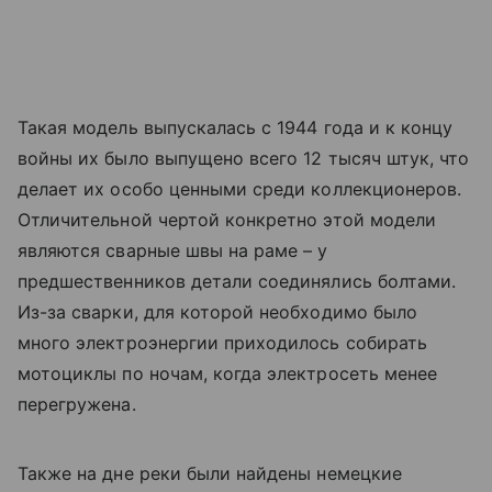
Такая модель выпускалась с 1944 года и к концу
войны их было выпущено всего 12 тысяч штук, что
делает их особо ценными среди коллекционеров.
Отличительной чертой конкретно этой модели
являются сварные швы на раме – у
предшественников детали соединялись болтами.
Из-за сварки, для которой необходимо было
много электроэнергии приходилось собирать
мотоциклы по ночам, когда электросеть менее
перегружена.
Также на дне реки были найдены немецкие