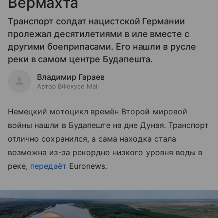
Вермахта
Транспорт солдат нацистской Германии
пролежал десятилетиями в иле вместе с
другими боеприпасами. Его нашли в русле
реки в самом центре Будапешта.
Владимир Гараев
Автор ВФокусе Mail
Немецкий мотоцикл времён Второй мировой
войны нашли в Будапеште на дне Дуная. Транспорт
отлично сохранился, а сама находка стала
возможна из-за рекордно низкого уровня воды в
реке,
передаёт
Euronews.