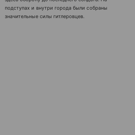
подступах и внутри города были собраны
значительные силы гитлеровцев.