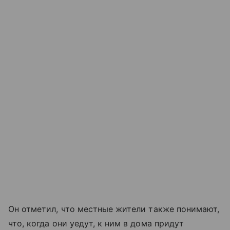
Он отметил, что местные жители также понимают,
что, когда они уедут, к ним в дома придут