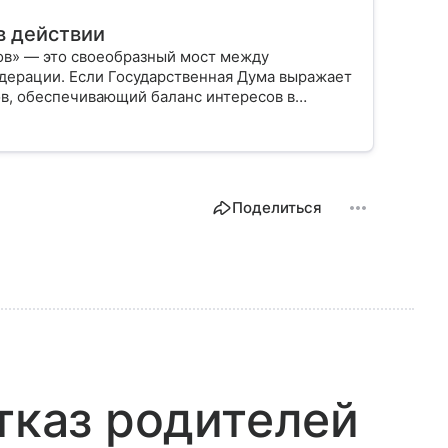
в действии
ов» — это своеобразный мост между
дерации. Если Государственная Дума выражает
ов, обеспечивающий баланс интересов в
Поделиться
отказ родителей