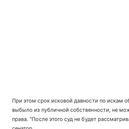
При этом срок исковой давности по искам 
выбыло из публичной собственности, не мож
права. "После этого суд не будет рассматрив
сенатор.