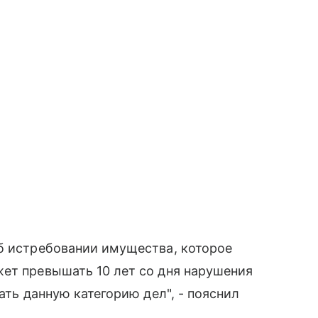
об истребовании имущества, которое
ет превышать 10 лет со дня нарушения
ать данную категорию дел", - пояснил