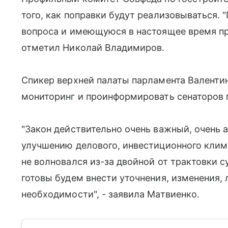
того, как поправки будут реализовываться.
вопроса и имеющуюся в настоящее время про
отметил Николай Владимиров.
Спикер верхней палаты парламента Валенти
мониторинг и проинформировать сенаторов п
"Закон действительно очень важный, очень 
улучшению делового, инвестиционного клима
не волновался из-за двойной от трактовки с
готовы будем внести уточнения, изменения,
необходимости", - заявила Матвиенко.