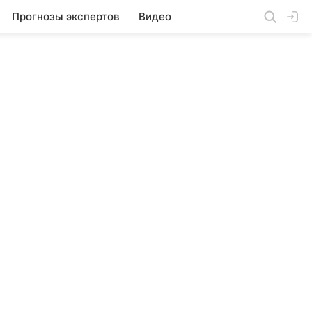
Прогнозы экспертов
Видео