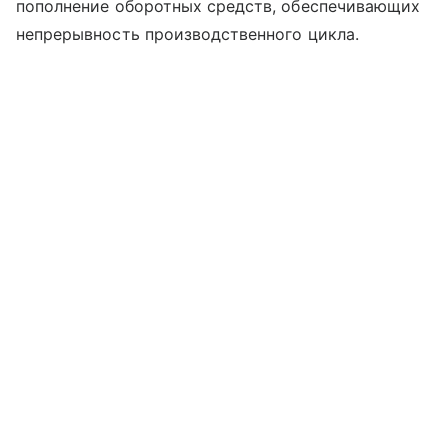
пополнение оборотных средств, обеспечивающих
непрерывность производственного цикла.