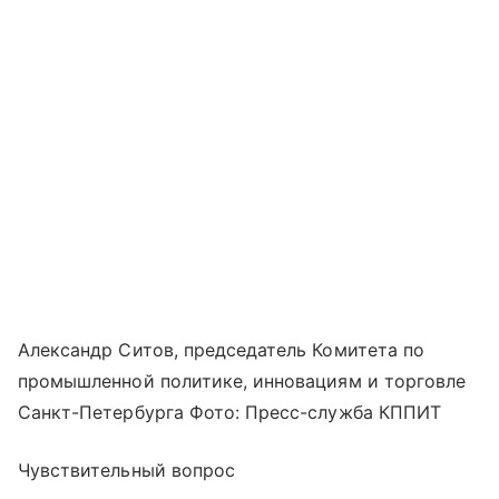
Александр Ситов, председатель Комитета по
промышленной политике, инновациям и торговле
Санкт-Петербурга Фото: Пресс-служба КППИТ
Чувствительный вопрос