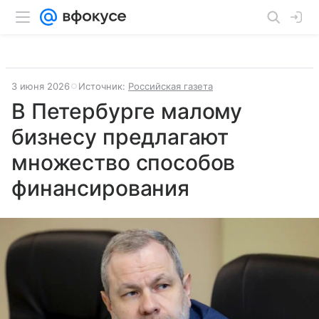
3 июня 2026
Источник:
Российская газета
В Петербурге малому
бизнесу предлагают
множество способов
финансирования