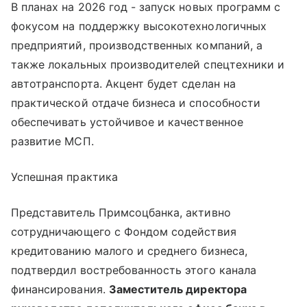
В планах на 2026 год - запуск новых программ с
фокусом на поддержку высокотехнологичных
предприятий, производственных компаний, а
также локальных производителей спецтехники и
автотранспорта. Акцент будет сделан на
практической отдаче бизнеса и способности
обеспечивать устойчивое и качественное
развитие МСП.
Успешная практика
Представитель Примсоцбанка, активно
сотрудничающего с Фондом содействия
кредитованию малого и среднего бизнеса,
подтвердил востребованность этого канала
финансирования.
Заместитель директора