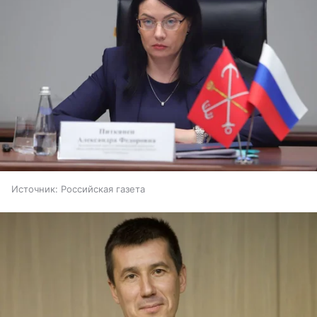
Источник:
Российская газета