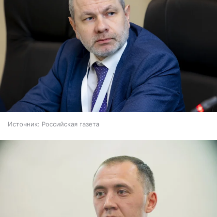
Источник:
Российская газета