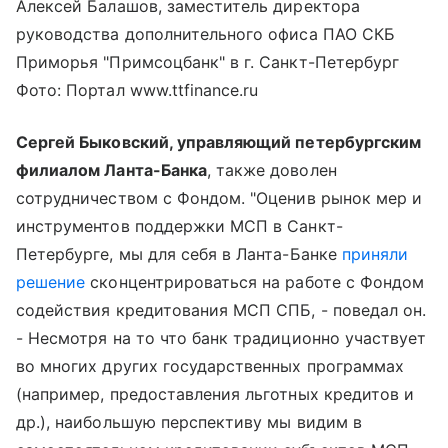
Алексей Балашов, заместитель директора
руководства дополнительного офиса ПАО СКБ
Приморья "Примсоцбанк" в г. Санкт-Петербург
Фото: Портал www.ttfinance.ru
Сергей Быковский, управляющий петербургским
филиалом Ланта-Банка
, также доволен
сотрудничеством с Фондом. "Оценив рынок мер и
инструментов поддержки МСП в Санкт-
Петербурге, мы для себя в Ланта-Банке
приняли
решение
сконцентрироваться на работе с Фондом
содействия кредитования МСП СПБ, - поведал он.
- Несмотря на то что банк традиционно участвует
во многих других государственных программах
(например, предоставления льготных кредитов и
др.), наибольшую перспективу мы видим в