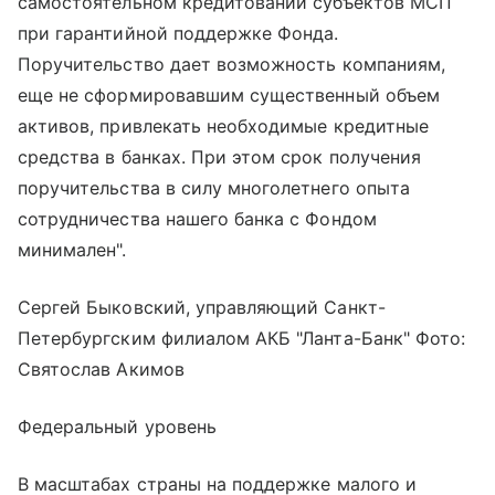
самостоятельном кредитовании субъектов МСП
при гарантийной поддержке Фонда.
Поручительство дает возможность компаниям,
еще не сформировавшим существенный объем
активов, привлекать необходимые кредитные
средства в банках. При этом срок получения
поручительства в силу многолетнего опыта
сотрудничества нашего банка с Фондом
минимален".
Сергей Быковский, управляющий Санкт-
Петербургским филиалом АКБ "Ланта-Банк" Фото:
Святослав Акимов
Федеральный уровень
В масштабах страны на поддержке малого и