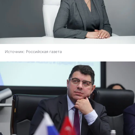
Источник:
Российская газета