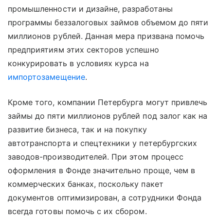
промышленности и дизайне, разработаны
программы беззалоговых займов объемом до пяти
миллионов рублей. Данная мера призвана помочь
предприятиям этих секторов успешно
конкурировать в условиях курса на
импортозамещение
.
Кроме того, компании Петербурга могут привлечь
займы до пяти миллионов рублей под залог как на
развитие бизнеса, так и на покупку
автотранспорта и спецтехники у петербургских
заводов-производителей. При этом процесс
оформления в Фонде значительно проще, чем в
коммерческих банках, поскольку пакет
документов оптимизирован, а сотрудники Фонда
всегда готовы помочь с их сбором.