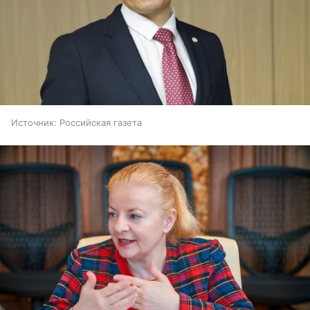
Источник:
Российская газета