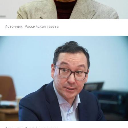
Источник:
Российская газета