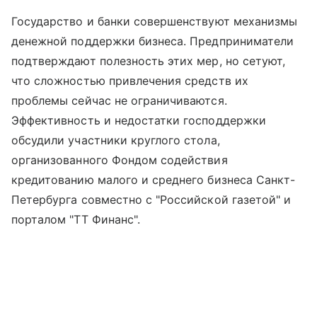
Государство и банки совершенствуют механизмы
денежной поддержки бизнеса. Предприниматели
подтверждают полезность этих мер, но сетуют,
что сложностью привлечения средств их
проблемы сейчас не ограничиваются.
Эффективность и недостатки господдержки
обсудили участники круглого стола,
организованного Фондом содействия
кредитованию малого и среднего бизнеса Санкт-
Петербурга совместно с "Российской газетой" и
порталом "ТТ Финанс".