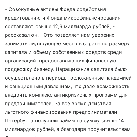
- Совокупные активы Фонда содействия
кредитованию и Фонда микрофинансирования
составляют свыше 12,6 миллиарда рублей, -
рассказал он. - Это позволяет нам уверенно
занимать лидирующее место в стране по размеру
капитала и объему собственных средств среди
организаций, предоставляющих финансовую
поддержку бизнесу. Наращивание капитала было
осуществлено в периоды, осложненные пандемией
и санкционным давлением, что дало возможность
внедрить комплекс антикризисных программ для
предпринимателей. За все время действия
льготного финансирования предприниматели
Петербурга получили займы на сумму свыше 14
миллиардов рублей, а благодаря поручительствам