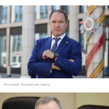
Источник:
Российская газета