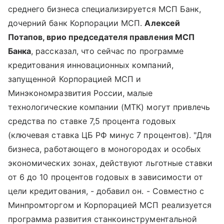
среднего бизнеса специализируется МСП Банк,
дочерний банк Корпорации МСП.
Алексей
Потапов, врио председателя правления МСП
Банка
, рассказал, что сейчас по программе
кредитования инновационных компаний,
запущенной Корпорацией МСП и
Минэкономразвития России, малые
технологические компании (МТК) могут привлечь
средства по ставке 7,5 процента годовых
(ключевая ставка ЦБ РФ минус 7 процентов). "Для
бизнеса, работающего в моногородах и особых
экономических зонах, действуют льготные ставки
от 6 до 10 процентов годовых в зависимости от
цели кредитования, - добавил он. - Совместно с
Минпромторгом и Корпорацией МСП реализуется
программа развития станкоинструментальной