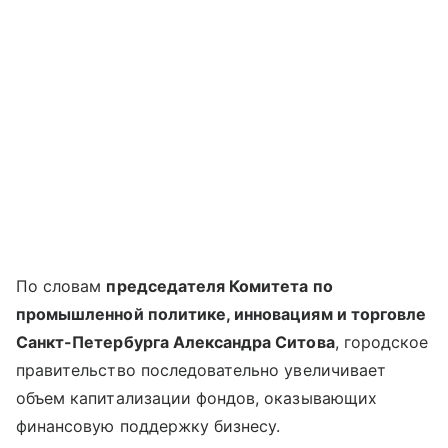
По словам
председателя Комитета по
промышленной политике, инновациям и торговле
Санкт-Петербурга Александра Ситова
, городское
правительство последовательно увеличивает
объем капитализации фондов, оказывающих
финансовую поддержку бизнесу.