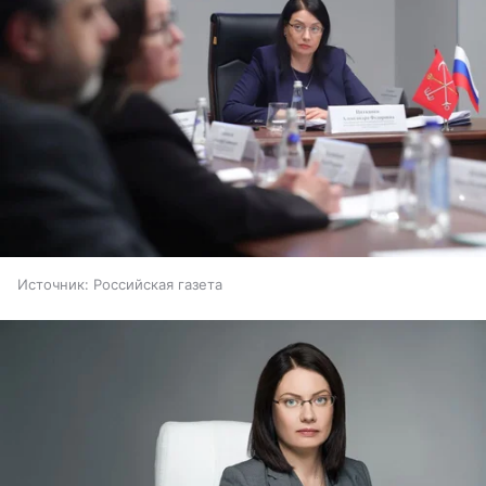
Источник:
Российская газета