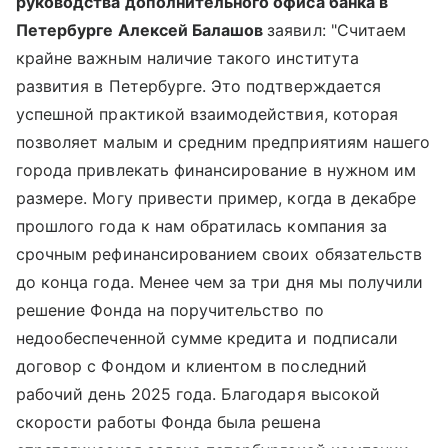
руководства дополнительного офиса банка в
Петербурге Алексей Балашов
заявил: "Считаем
крайне важным наличие такого института
развития в Петербурге. Это подтверждается
успешной практикой взаимодействия, которая
позволяет малым и средним предприятиям нашего
города привлекать финансирование в нужном им
размере. Могу привести пример, когда в декабре
прошлого года к нам обратилась компания за
срочным рефинансированием своих обязательств
до конца года. Менее чем за три дня мы получили
решение Фонда на поручительство по
недообеспеченной сумме кредита и подписали
договор с Фондом и клиентом в последний
рабочий день 2025 года. Благодаря высокой
скорости работы Фонда была решена