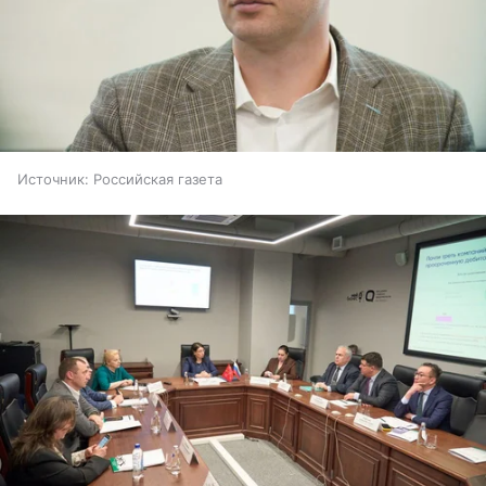
Источник:
Российская газета