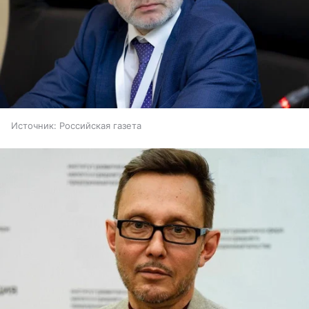
Источник:
Российская газета