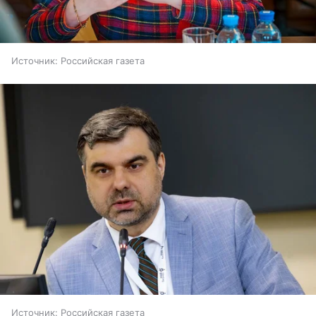
Источник:
Российская газета
Источник:
Российская газета