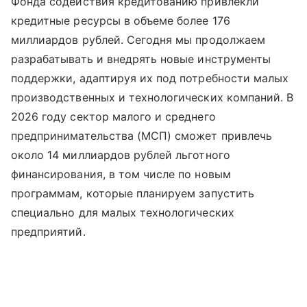
Фонда содействия кредитованию привлекли
кредитные ресурсы в объеме более 176
миллиардов рублей. Сегодня мы продолжаем
разрабатывать и внедрять новые инструменты
поддержки, адаптируя их под потребности малых
производственных и технологических компаний. В
2026 году сектор малого и среднего
предпринимательства (МСП) сможет привлечь
около 14 миллиардов рублей льготного
финансирования, в том числе по новым
программам, которые планируем запустить
специально для малых технологических
предприятий.