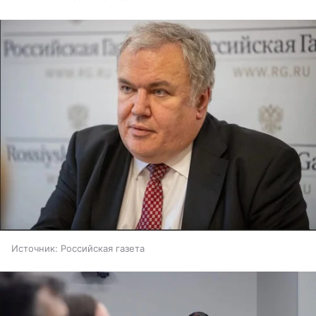
Источник:
Российская газета