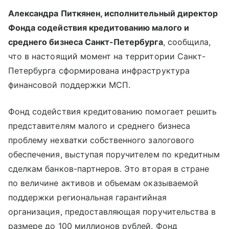
Александра Питкянен, исполнительный директор
Фонда содействия кредитованию малого и
среднего бизнеса Санкт-Петербурга
, сообщила,
что в настоящий момент на территории Санкт-
Петербурга сформирована инфраструктура
финансовой поддержки МСП.
Фонд содействия кредитованию помогает решить
представителям малого и среднего бизнеса
проблему нехватки собственного залогового
обеспечения, выступая поручителем по кредитным
сделкам банков-партнеров. Это вторая в стране
по величине активов и объемам оказываемой
поддержки региональная гарантийная
организация, предоставляющая поручительства в
размере до 100 миллионов рублей. Фонд