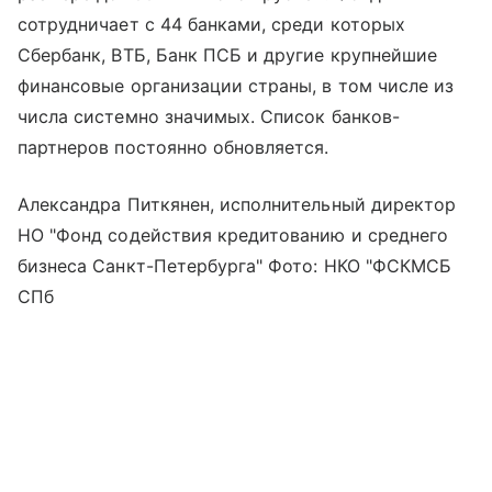
сотрудничает с 44 банками, среди которых
Сбербанк, ВТБ, Банк ПСБ и другие крупнейшие
финансовые организации страны, в том числе из
числа системно значимых. Список банков-
партнеров постоянно обновляется.
Александра Питкянен, исполнительный директор
НО "Фонд содействия кредитованию и среднего
бизнеса Санкт-Петербурга" Фото: НКО "ФСКМСБ
СПб