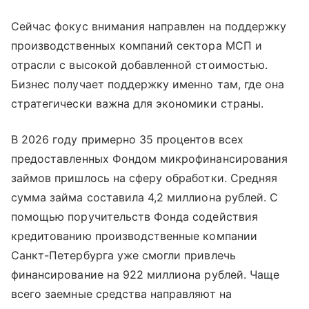
Сейчас фокус внимания направлен на поддержку
производственных компаний сектора МСП и
отрасли с высокой добавленной стоимостью.
Бизнес получает поддержку именно там, где она
стратегически важна для экономики страны.
В 2026 году примерно 35 процентов всех
предоставленных Фондом микрофинансирования
займов пришлось на сферу обработки. Средняя
сумма займа составила 4,2 миллиона рублей. С
помощью поручительств Фонда содействия
кредитованию производственные компании
Санкт-Петербурга уже смогли привлечь
финансирование на 922 миллиона рублей. Чаще
всего заемные средства направляют на