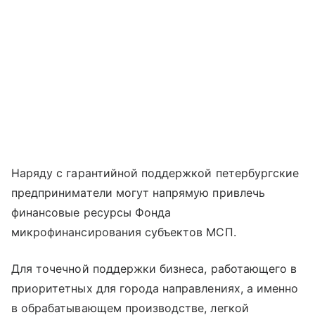
Наряду с гарантийной поддержкой петербургские
предприниматели могут напрямую привлечь
финансовые ресурсы Фонда
микрофинансирования субъектов МСП.
Для точечной поддержки бизнеса, работающего в
приоритетных для города направлениях, а именно
в обрабатывающем производстве, легкой