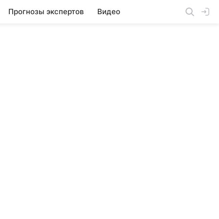
Прогнозы экспертов
Видео