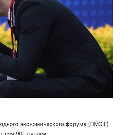
родного экономического форума (ПМЭФ)
тысяч 900 рублей.