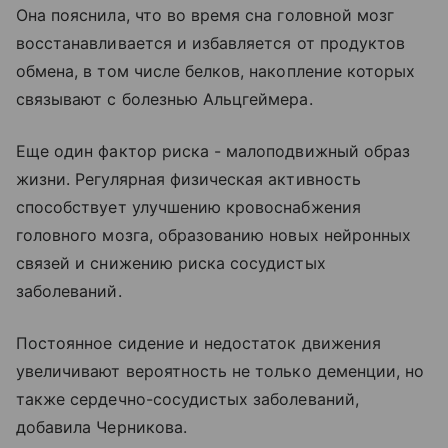
Она пояснила, что во время сна головной мозг
восстанавливается и избавляется от продуктов
обмена, в том числе белков, накопление которых
связывают с болезнью Альцгеймера.
Еще один фактор риска - малоподвижный образ
жизни. Регулярная физическая активность
способствует улучшению кровоснабжения
головного мозга, образованию новых нейронных
связей и снижению риска сосудистых
заболеваний.
Постоянное сидение и недостаток движения
увеличивают вероятность не только деменции, но
также сердечно-сосудистых заболеваний,
добавила Черникова.