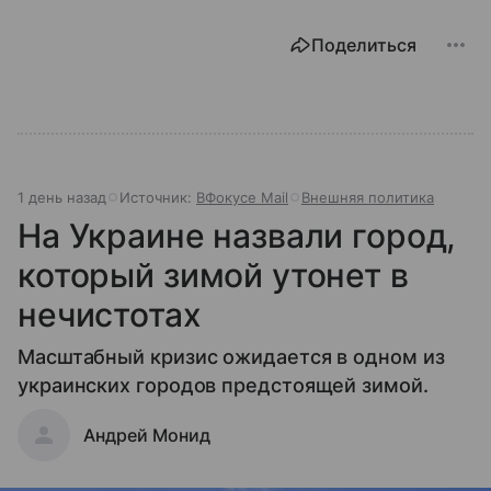
Поделиться
1 день назад
Источник:
ВФокусе Mail
Внешняя политика
На Украине назвали город,
который зимой утонет в
нечистотах
Масштабный кризис ожидается в одном из
украинских городов предстоящей зимой.
Андрей Монид