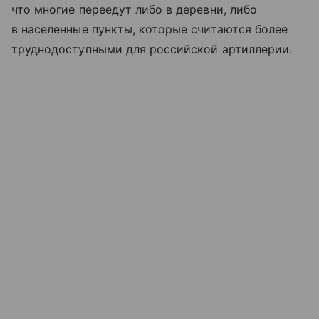
что многие переедут либо в деревни, либо
в населенные пункты, которые считаются более
труднодоступными для российской артиллерии.