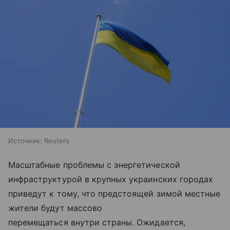
Источник:
Reuters
Масштабные проблемы с энергетической
инфраструктурой в крупных украинских городах
приведут к тому, что предстоящей зимой местные
жители будут массово
перемещаться внутри страны. Ожидается,