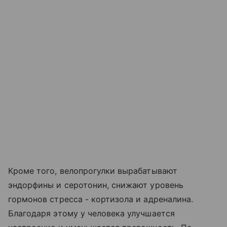
Кроме того, велопрогулки вырабатывают
эндорфины и серотонин, снижают уровень
гормонов стресса - кортизола и адреналина.
Благодаря этому у человека улучшается