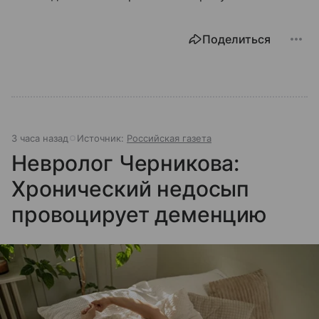
Поделиться
3 часа назад
Источник:
Российская газета
Невролог Черникова:
Хронический недосып
провоцирует деменцию