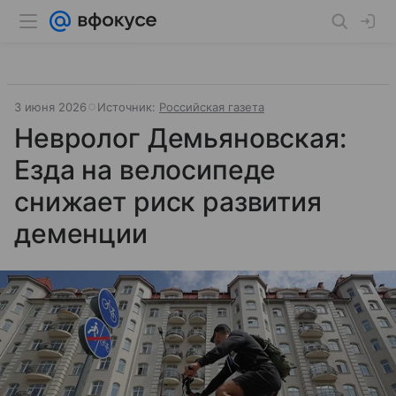
3 июня 2026
Источник:
Российская газета
Невролог Демьяновская:
Езда на велосипеде
снижает риск развития
деменции