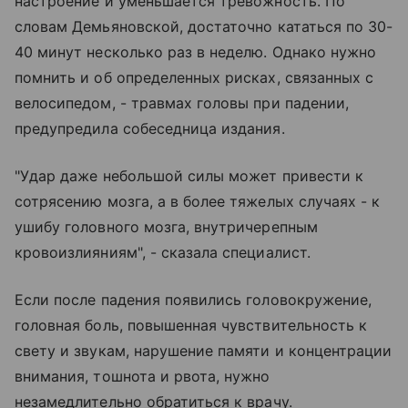
настроение и уменьшается тревожность. По
словам Демьяновской, достаточно кататься по 30-
40 минут несколько раз в неделю. Однако нужно
помнить и об определенных рисках, связанных с
велосипедом, - травмах головы при падении,
предупредила собеседница издания.
"Удар даже небольшой силы может привести к
сотрясению мозга, а в более тяжелых случаях - к
ушибу головного мозга, внутричерепным
кровоизлияниям", - сказала специалист.
Если после падения появились головокружение,
головная боль, повышенная чувствительность к
свету и звукам, нарушение памяти и концентрации
внимания, тошнота и рвота, нужно
незамедлительно обратиться к врачу.