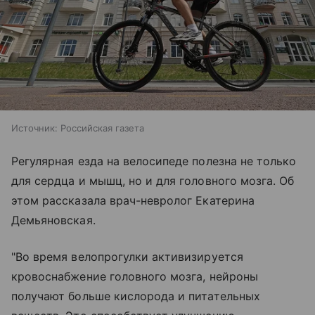
Источник:
Российская газета
Регулярная езда на велосипеде полезна не только
для сердца и мышц, но и для головного мозга. Об
этом рассказала врач-невролог Екатерина
Демьяновская.
"Во время велопрогулки активизируется
кровоснабжение головного мозга, нейроны
получают больше кислорода и питательных