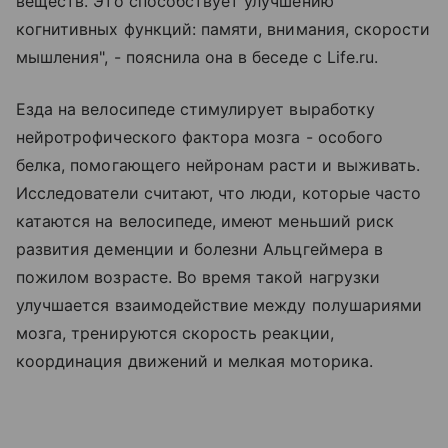
веществ. Это способствует улучшению
когнитивных функций: памяти, внимания, скорости
мышления", - пояснила она в беседе с Life.ru.
Езда на велосипеде стимулирует выработку
нейротрофического фактора мозга - особого
белка, помогающего нейронам расти и выживать.
Исследователи считают, что люди, которые часто
катаются на велосипеде, имеют меньший риск
развития деменции и болезни Альцгеймера в
пожилом возрасте. Во время такой нагрузки
улучшается взаимодействие между полушариями
мозга, тренируются скорость реакции,
координация движений и мелкая моторика.