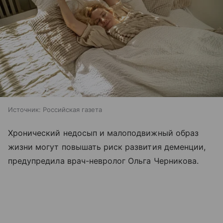
Источник:
Российская газета
Хронический недосып и малоподвижный образ
жизни могут повышать риск развития деменции,
предупредила врач-невролог Ольга Черникова.