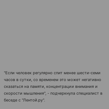
"Если человек регулярно спит менее шести-семи
часов в сутки, со временем это может негативно
сказаться на памяти, концентрации внимания и
скорости мышления", - подчеркнула специалист в
беседе с "Лентой.ру".