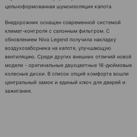
цельноформованная шумоизоляция капота.
Внедорожник оснащен современной системой
климат-контроля с салонным фильтром. С
обновлением Niva Legend получила накладку
воздухозаборника на капоте, улучшающую
вентиляцию. Среди других внешних отличий новой
модели - оригинальные двухцветные 16-дюймовые
колесные диски. В список опций комфорта вошли
центральный замок и единый ключ для дверей и
зажигания.