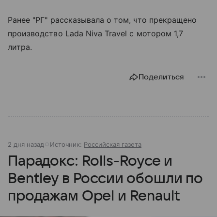
Ранее "РГ" рассказывала о том, что прекращено
производство Lada Niva Travel с мотором 1,7
литра.
Поделиться
2 дня назад
Источник:
Российская газета
Парадокс: Rolls-Royce и
Bentley в России обошли по
продажам Opel и Renault