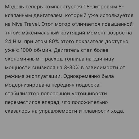
Модель теперь комплектуется 1,8-литровым 8-
клапанным двигателем, который уже используется
на Niva Travel. Этот мотор отличается повышенной
тягой: максимальный крутящий момент возрос на
24 Н·м, при этом 80% этого показателя доступно
уже с 1000 об/мин. Двигатель стал более
экономичным - расход топлива на единицу
мощности снизился на 3-30% в зависимости от
режима эксплуатации. Одновременно была
модернизирована передняя подвеска:
стабилизатор поперечной устойчивости
переместился вперед, что положительно
сказалось на управляемости и плавности хода.