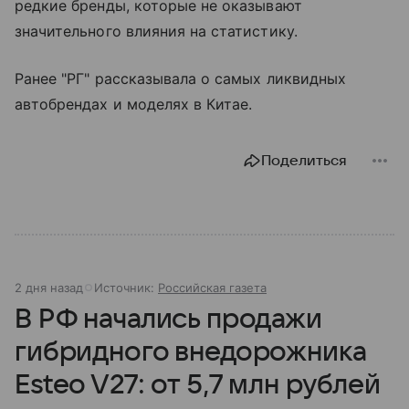
редкие бренды, которые не оказывают
значительного влияния на статистику.
Ранее "РГ" рассказывала о самых ликвидных
автобрендах и моделях в Китае.
Поделиться
2 дня назад
Источник:
Российская газета
В РФ начались продажи
гибридного внедорожника
Esteo V27: от 5,7 млн рублей