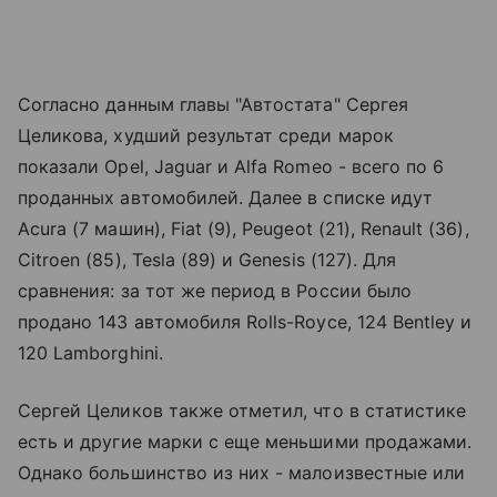
Согласно данным главы "Автостата" Сергея
Целикова, худший результат среди марок
показали Opel, Jaguar и Alfa Romeo - всего по 6
проданных автомобилей. Далее в списке идут
Acura (7 машин), Fiat (9), Peugeot (21), Renault (36),
Citroen (85), Tesla (89) и Genesis (127). Для
сравнения: за тот же период в России было
продано 143 автомобиля Rolls-Royce, 124 Bentley и
120 Lamborghini.
Сергей Целиков также отметил, что в статистике
есть и другие марки с еще меньшими продажами.
Однако большинство из них - малоизвестные или