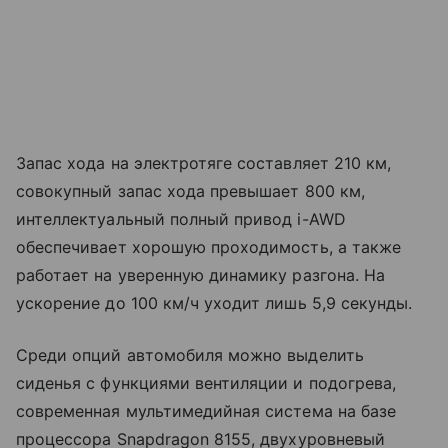
Запас хода на электротяге составляет 210 км,
совокупный запас хода превышает 800 км,
интеллектуальный полный привод i-AWD
обеспечивает хорошую проходимость, а также
работает на уверенную динамику разгона. На
ускорение до 100 км/ч уходит лишь 5,9 секунды.
Среди опций автомобиля можно выделить
сиденья с функциями вентиляции и подогрева,
современная мультимедийная система на базе
процессора Snapdragon 8155, двухуровневый