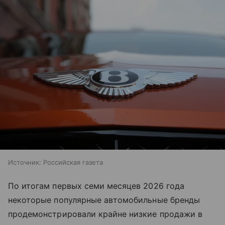
Источник:
Российская газета
По итогам первых семи месяцев 2026 года
некоторые популярные автомобильные бренды
продемонстрировали крайне низкие продажи в