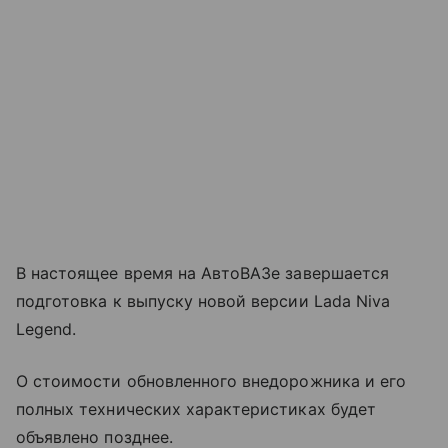
В настоящее время на АвтоВАЗе завершается
подготовка к выпуску новой версии Lada Niva
Legend.
О стоимости обновленного внедорожника и его
полных технических характеристиках будет
объявлено позднее.