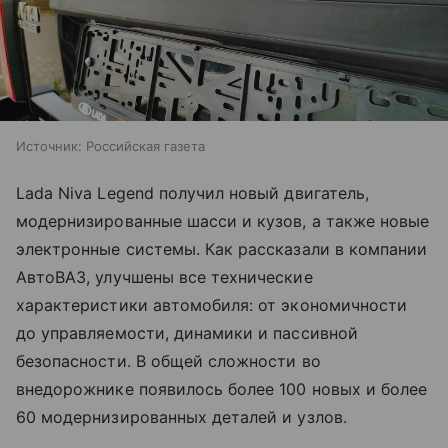
Источник:
Российская газета
Lada Niva Legend получил новый двигатель,
модернизированные шасси и кузов, а также новые
электронные системы. Как рассказали в компании
АвтоВАЗ, улучшены все технические
характеристики автомобиля: от экономичности
до управляемости, динамики и пассивной
безопасности. В общей сложности во
внедорожнике появилось более 100 новых и более
60 модернизированных деталей и узлов.