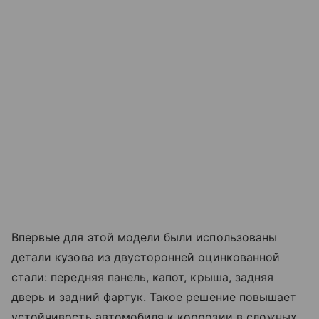
Впервые для этой модели были использованы
детали кузова из двусторонней оцинкованной
стали: передняя панель, капот, крыша, задняя
дверь и задний фартук. Такое решение повышает
устойчивость автомобиля к коррозии в сложных