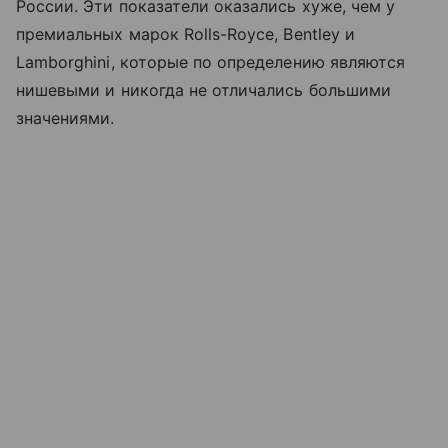
России. Эти показатели оказались хуже, чем у
премиальных марок Rolls-Royce, Bentley и
Lamborghini, которые по определению являются
нишевыми и никогда не отличались большими
значениями.