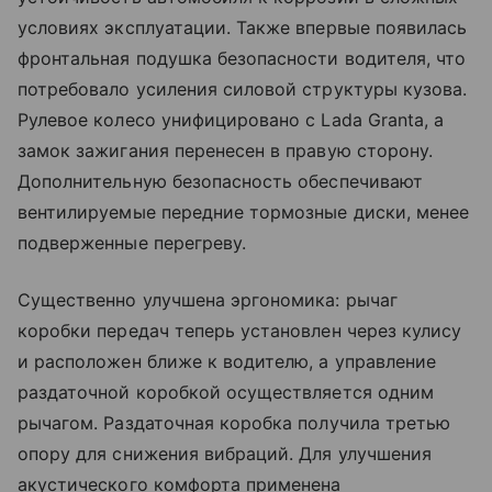
условиях эксплуатации. Также впервые появилась
фронтальная подушка безопасности водителя, что
потребовало усиления силовой структуры кузова.
Рулевое колесо унифицировано с Lada Granta, а
замок зажигания перенесен в правую сторону.
Дополнительную безопасность обеспечивают
вентилируемые передние тормозные диски, менее
подверженные перегреву.
Существенно улучшена эргономика: рычаг
коробки передач теперь установлен через кулису
и расположен ближе к водителю, а управление
раздаточной коробкой осуществляется одним
рычагом. Раздаточная коробка получила третью
опору для снижения вибраций. Для улучшения
акустического комфорта применена