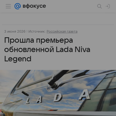
3 июня 2026
Источник:
Российская газета
Прошла премьера
обновленной Lada Niva
Legend