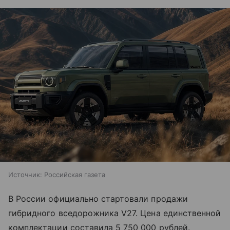
Источник:
Российская газета
В России официально стартовали продажи
гибридного вседорожника V27. Цена единственной
комплектации составила 5 750 000 рублей.