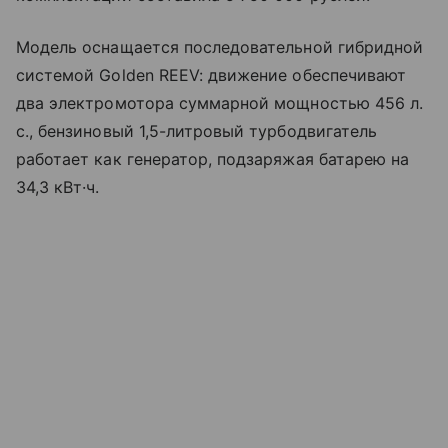
Модель оснащается последовательной гибридной
системой Golden REEV: движение обеспечивают
два электромотора суммарной мощностью 456 л.
с., бензиновый 1,5-литровый турбодвигатель
работает как генератор, подзаряжая батарею на
34,3 кВт·ч.