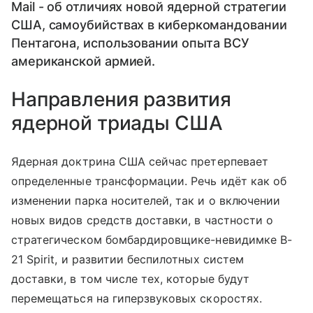
Mail - об отличиях новой ядерной стратегии
США, самоубийствах в киберкомандовании
Пентагона, использовании опыта ВСУ
американской армией.
Направления развития
ядерной триады США
Ядерная доктрина США сейчас претерпевает
определенные трансформации. Речь идёт как об
изменении парка носителей, так и о включении
новых видов средств доставки, в частности о
стратегическом бомбардировщике-невидимке B-
21 Spirit, и развитии беспилотных систем
доставки, в том числе тех, которые будут
перемещаться на гиперзвуковых скоростях.