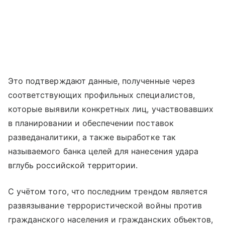
Это подтверждают данные, полученные через
соответствующих профильных специалистов,
которые выявили конкретных лиц, участвовавших
в планировании и обеспечении поставок
разведаналитики, а также выработке так
называемого банка целей для нанесения удара
вглубь российской территории.
С учётом того, что последним трендом является
развязывание террористической войны против
гражданского населения и гражданских объектов,