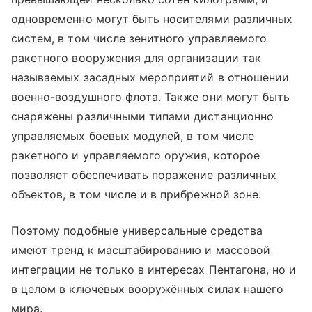
одновременно могут быть носителями различных
систем, в том числе зенитного управляемого
ракетного вооружения для организации так
называемых засадных мероприятий в отношении
военно-воздушного флота. Также они могут быть
снаряжены различными типами дистанционно
управляемых боевых модулей, в том числе
ракетного и управляемого оружия, которое
позволяет обеспечивать поражение различных
объектов, в том числе и в прибрежной зоне.
Поэтому подобные универсальные средства
имеют тренд к масштабированию и массовой
интеграции не только в интересах Пентагона, но и
в целом в ключевых вооружённых силах нашего
мира.