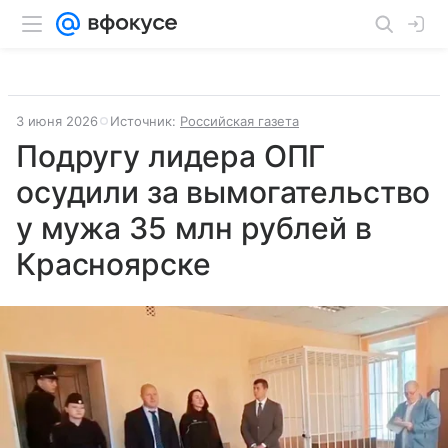
3 июня 2026
Источник:
Российская газета
Подругу лидера ОПГ
осудили за вымогательство
у мужа 35 млн рублей в
Красноярске