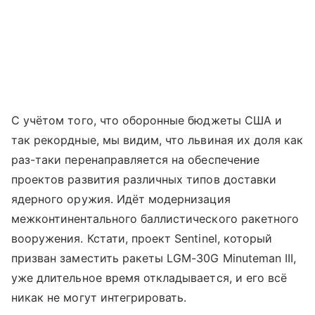
С учётом того, что оборонные бюджеты США и
так рекордные, мы видим, что львиная их доля как
раз-таки перенаправляется на обеспечение
проектов развития различных типов доставки
ядерного оружия. Идёт модернизация
межконтинентального баллистического ракетного
вооружения. Кстати, проект Sentinel, который
призван заместить ракеты LGM-30G Minuteman III,
уже длительное время откладывается, и его всё
никак не могут интегрировать.