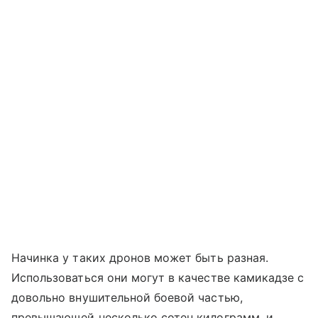
Начинка у таких дронов может быть разная.
Использоваться они могут в качестве камикадзе с
довольно внушительной боевой частью,
превышающей несколько сотен килограмм, и