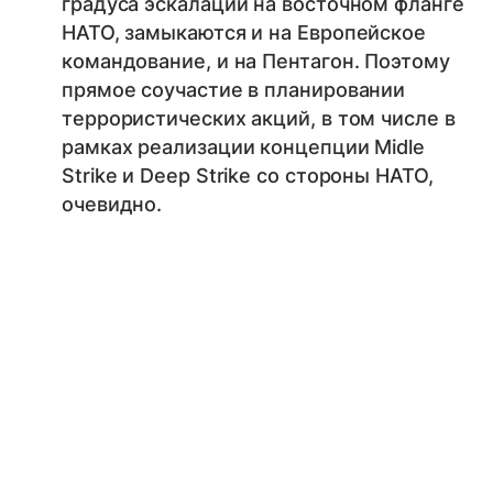
градуса эскалации на восточном фланге
НАТО, замыкаются и на Европейское
командование, и на Пентагон. Поэтому
прямое соучастие в планировании
террористических акций, в том числе в
рамках реализации концепции Midle
Strike и Deep Strike со стороны НАТО,
очевидно.