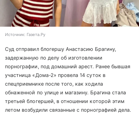
Источник:
Газета.Ру
Суд отправил блогершу Анастасию Брагину,
задержанную по делу об изготовлении
порнографии, под домашний арест. Ранее бывшая
участница «Дома-2» провела 14 суток в
спецприемнике после того, как ходила
обнаженной по улице и магазину. Брагина стала
третьей блогершей, в отношении которой этим
летом возбудили связанные с порнографией дела.