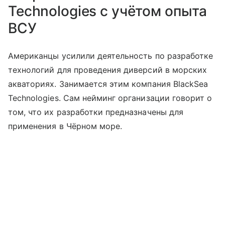
Technologies с учётом опыта
ВСУ
Американцы усилили деятельность по разработке
технологий для проведения диверсий в морских
акваториях. Занимается этим компания BlackSea
Technologies. Сам нейминг организации говорит о
том, что их разработки предназначены для
применения в Чёрном море.