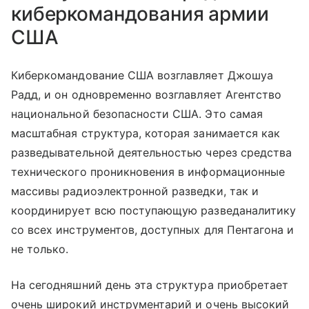
киберкомандования армии
США
Киберкомандование США возглавляет Джошуа
Радд, и он одновременно возглавляет Агентство
национальной безопасности США. Это самая
масштабная структура, которая занимается как
разведывательной деятельностью через средства
технического проникновения в информационные
массивы радиоэлектронной разведки, так и
координирует всю поступающую разведаналитику
со всех инструментов, доступных для Пентагона и
не только.
На сегодняшний день эта структура приобретает
очень широкий инструментарий и очень высокий