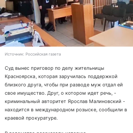
Источник:
Российская газета
Суд вынес приговор по делу жительницы
Красноярска, которая заручилась поддержкой
близкого друга, чтобы при разводе муж отдал ей
свое имущество. Друг, о котором идет речь, -
криминальный авторитет Ярослав Малиновский -
находится в международном розыске, сообщили в
краевой прокуратуре.