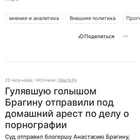
мнения и аналитика
Внешняя политика
Прог
Поделиться
23 часа назад
Источник:
Газета.Ру
Гулявшую голышом
Брагину отправили под
домашний арест по делу о
порнографии
Суд отправил блогершу Анастасию Брагину,