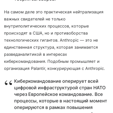
На самом деле это практическая нейтрализация
важных свидетелей не только
внутриполитических процессов, которые
происходят в США, но и противоборства
технологических гигантов. Anthropic — это не
единственная структура, которая занимается
разведаналитикой в интересах
киберкомандования. Подобным промышляет и
организация Palantir, конкурирующая с Anthropic.
Киберкомандование оперирует всей
цифровой инфраструктурой стран НАТО
через Европейское командование. Все
процессы, которые в настоящий момент
оперируются в рамках повышения