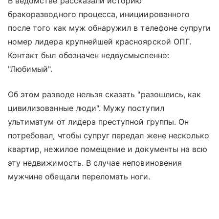
В ведомстве рассказали историю
бракоразводного процесса, инициированного
после того как муж обнаружил в телефоне супруги
номер лидера крупнейшей красноярской ОПГ.
Контакт был обозначен недвусмысленно:
"Любимый".
Об этом разводе нельзя сказать "разошлись, как
цивилизованные люди". Мужу поступил
ультиматум от лидера преступной группы. Он
потребовал, чтобы супруг передал жене несколько
квартир, нежилое помещение и документы на всю
эту недвижимость. В случае неповиновения
мужчине обещали переломать ноги.