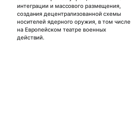
интеграции и массового размещения,
создания децентрализованной схемы
носителей ядерного оружия, в том числе
на Европейском театре военных
действий.