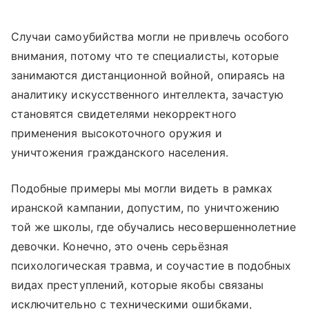
Случаи самоубийства могли не привлечь особого
внимания, потому что те специалисты, которые
занимаются дистанционной войной, опираясь на
аналитику искусственного интеллекта, зачастую
становятся свидетелями некорректного
применения высокоточного оружия и
уничтожения гражданского населения.
Подобные примеры мы могли видеть в рамках
иранской кампании, допустим, по уничтожению
той же школы, где обучались несовершеннолетние
девочки. Конечно, это очень серьёзная
психологическая травма, и соучастие в подобных
видах преступлений, которые якобы связаны
исключительно с техническими ошибками,