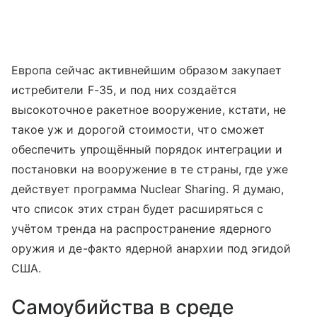
Европа сейчас активнейшим образом закупает
истребители F-35, и под них создаётся
высокоточное ракетное вооружение, кстати, не
такое уж и дорогой стоимости, что сможет
обеспечить упрощённый порядок интеграции и
постановки на вооружение в те страны, где уже
действует программа Nuclear Sharing. Я думаю,
что список этих стран будет расширяться с
учётом тренда на распространение ядерного
оружия и де-факто ядерной анархии под эгидой
США.
Самоубийства в среде