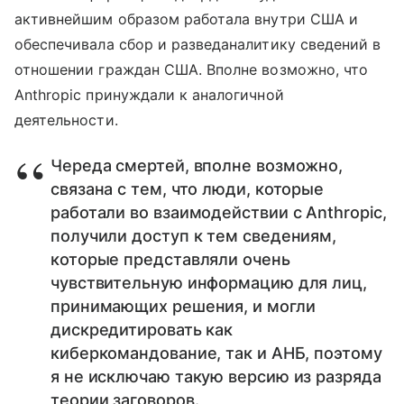
активнейшим образом работала внутри США и
обеспечивала сбор и разведаналитику сведений в
отношении граждан США. Вполне возможно, что
Anthropic принуждали к аналогичной
деятельности.
Череда смертей, вполне возможно,
связана с тем, что люди, которые
работали во взаимодействии с Anthropic,
получили доступ к тем сведениям,
которые представляли очень
чувствительную информацию для лиц,
принимающих решения, и могли
дискредитировать как
киберкомандование, так и АНБ, поэтому
я не исключаю такую версию из разряда
теории заговоров.