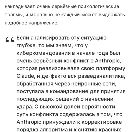
накладывает очень серьёзные психологические
травмы, и морально не каждый может выдержать
подобное напряжение.
Если анализировать эту ситуацию
глубже, то мы знаем, что у
киберкомандования в начале года был
очень серьёзный конфликт с Anthropic,
которая реализовывала свою платформу
Claude, и де-факто вся разведаналитика,
обработанная через нейронные сети,
поступала в командование для принятия
последующих решений о нанесении
удара. С высокой долей вероятности
суть конфликта содержалась в том, что
Anthropic принуждали к корректировке
порядка алгоритма и к снятию красных