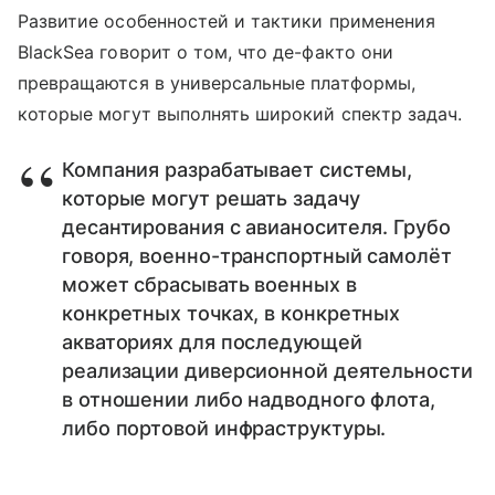
Развитие особенностей и тактики применения
BlackSea говорит о том, что де-факто они
превращаются в универсальные платформы,
которые могут выполнять широкий спектр задач.
Компания разрабатывает системы,
которые могут решать задачу
десантирования с авианосителя. Грубо
говоря, военно-транспортный самолёт
может сбрасывать военных в
конкретных точках, в конкретных
акваториях для последующей
реализации диверсионной деятельности
в отношении либо надводного флота,
либо портовой инфраструктуры.