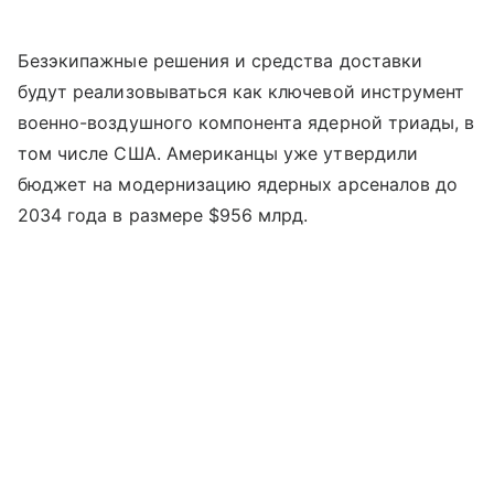
Безэкипажные решения и средства доставки
будут реализовываться как ключевой инструмент
военно-воздушного компонента ядерной триады, в
том числе США. Американцы уже утвердили
бюджет на модернизацию ядерных арсеналов до
2034 года в размере $956 млрд.