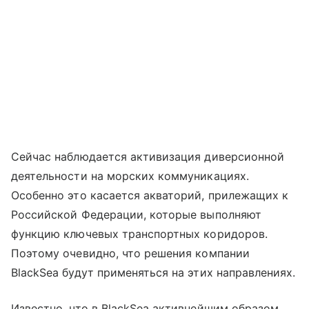
Сейчас наблюдается активизация диверсионной
деятельности на морских коммуникациях.
Особенно это касается акваторий, прилежащих к
Российской Федерации, которые выполняют
функцию ключевых транспортных коридоров.
Поэтому очевидно, что решения компании
BlackSea будут применяться на этих направлениях.
Известно, что в BlackSea активнейшим образом