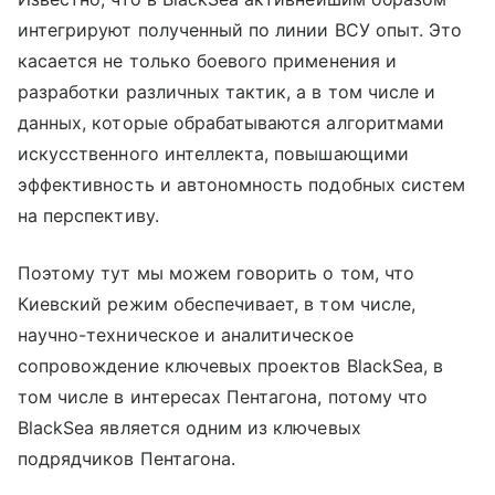
интегрируют полученный по линии ВСУ опыт. Это
касается не только боевого применения и
разработки различных тактик, а в том числе и
данных, которые обрабатываются алгоритмами
искусственного интеллекта, повышающими
эффективность и автономность подобных систем
на перспективу.
Поэтому тут мы можем говорить о том, что
Киевский режим обеспечивает, в том числе,
научно-техническое и аналитическое
сопровождение ключевых проектов BlackSea, в
том числе в интересах Пентагона, потому что
BlackSea является одним из ключевых
подрядчиков Пентагона.