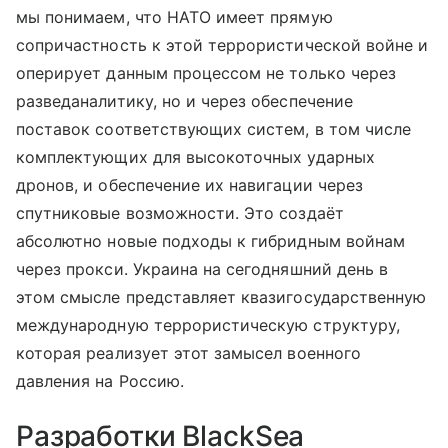
мы понимаем, что НАТО имеет прямую
сопричастность к этой террористической войне и
оперирует данным процессом не только через
разведаналитику, но и через обеспечение
поставок соответствующих систем, в том числе
комплектующих для высокоточных ударных
дронов, и обеспечение их навигации через
спутниковые возможности. Это создаёт
абсолютно новые подходы к гибридным войнам
через прокси. Украина на сегодняшний день в
этом смысле представляет квазигосударственную
международную террористическую структуру,
которая реализует этот замысел военного
давления на Россию.
Разработки BlackSea