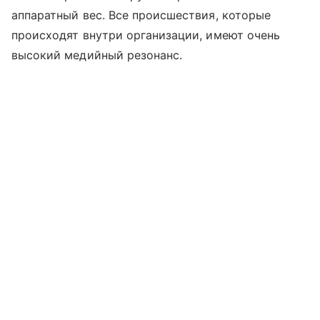
аппаратный вес. Все происшествия, которые
происходят внутри организации, имеют очень
высокий медийный резонанс.