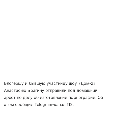
Блогершу и бывшую участницу шоу «Дом-2»
Анастасию Брагину отправили под домашний
арест по делу об изготовлении порнографии. Об
этом сообщил Telegram-канал 112.