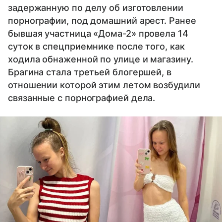
задержанную по делу об изготовлении
порнографии, под домашний арест. Ранее
бывшая участница «Дома-2» провела 14
суток в спецприемнике после того, как
ходила обнаженной по улице и магазину.
Брагина стала третьей блогершей, в
отношении которой этим летом возбудили
связанные с порнографией дела.