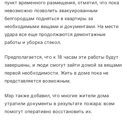
пункт временного размещения, отметил, что пока
невозможно позволить эвакуированным
белгородцам подняться в квартиры за
необходимыми вещами и документами. На месте
удара все еще продолжаются демонтажные
работы и уборка стекол.
Предполагается, что к 18 часам эти работы будут
завершены, и люди смогут зайти домой за вещами
первой необходимости. Жить в доме пока не
представляется возможным.
Мэр также добавил, что многие жители дома
утратили документы в результате пожара: всем
помогут оперативно восстановить их.