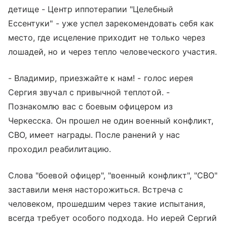
детище - Центр иппотерапии "Целебный
Ессентуки" - уже успел зарекомендовать себя как
место, где исцеление приходит не только через
лошадей, но и через тепло человеческого участия.
- Владимир, приезжайте к нам! - голос иерея
Сергия звучал с привычной теплотой. -
Познакомлю вас с боевым офицером из
Черкесска. Он прошел не один военный конфликт,
СВО, имеет награды. После ранений у нас
проходил реабилитацию.
Слова "боевой офицер", "военный конфликт", "СВО"
заставили меня насторожиться. Встреча с
человеком, прошедшим через такие испытания,
всегда требует особого подхода. Но иерей Сергий