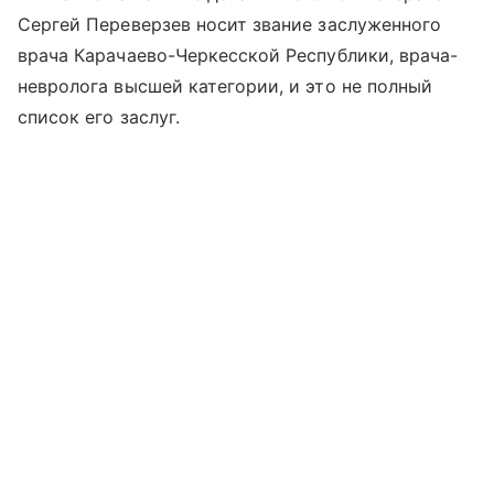
Сергей Переверзев носит звание заслуженного
врача Карачаево-Черкесской Республики, врача-
невролога высшей категории, и это не полный
список его заслуг.