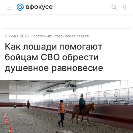
2 июня 2026
Источник:
Российская газета
Как лошади помогают
бойцам СВО обрести
душевное равновесие