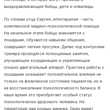
выздоравливающие бойцы, дети и инвалиды.
По словам отца Сергия, иппотерапия - часть
комплексной медико-психологической помощи.
На начальном этапе бойцы знакомятся с
лошадьми, обучаются навыкам общения,
совершают легкие прогулки. Далее под контролем
тренера проводятся полноценные занятия,
улучшающие координацию и укрепляющие
опорно-двигательный аппарат. Практика работы с
лошадьми оказывает положительное влияние не
только на физическое состояние пациентов, но и
на восстановление психологического баланса. В
наше время это приобретает особый статус
психологически здорового человека. На
территории два конных манежа. Один имеет