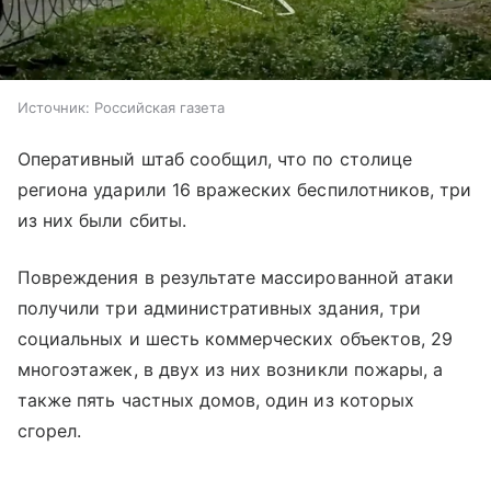
Источник:
Российская газета
Оперативный штаб сообщил, что по столице
региона ударили 16 вражеских беспилотников, три
из них были сбиты.
Повреждения в результате массированной атаки
получили три административных здания, три
социальных и шесть коммерческих объектов, 29
многоэтажек, в двух из них возникли пожары, а
также пять частных домов, один из которых
сгорел.