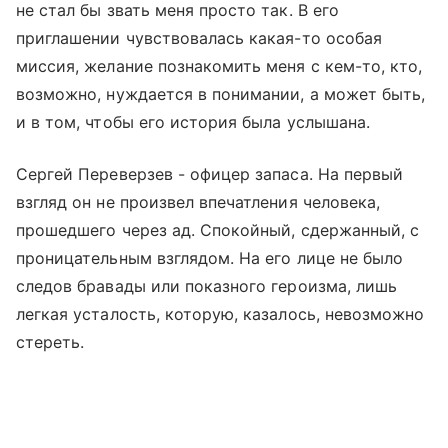
не стал бы звать меня просто так. В его
приглашении чувствовалась какая-то особая
миссия, желание познакомить меня с кем-то, кто,
возможно, нуждается в понимании, а может быть,
и в том, чтобы его история была услышана.
Сергей Переверзев - офицер запаса. На первый
взгляд он не произвел впечатления человека,
прошедшего через ад. Спокойный, сдержанный, с
проницательным взглядом. На его лице не было
следов бравады или показного героизма, лишь
легкая усталость, которую, казалось, невозможно
стереть.