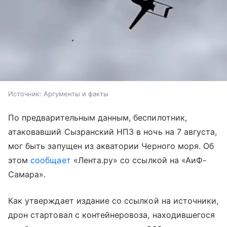
Источник:
Аргументы и факты
По предварительным данным, беспилотник,
атаковавший Сызранский НПЗ в ночь на 7 августа,
мог быть запущен из акватории Черного моря. Об
этом
сообщает
«Лента.ру» со ссылкой на «АиФ-
Самара».
Как утверждает издание со ссылкой на источники,
дрон стартовал с контейнеровоза, находившегося