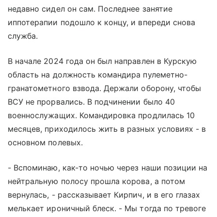
недавно сидел он сам. Последнее занятие
иппотерапии подошло к концу, и впереди снова
служба.
В начале 2024 года он был направлен в Курскую
область на должность командира пулеметно-
гранатометного взвода. Держали оборону, чтобы
ВСУ не прорвались. В подчинении было 40
военнослужащих. Командировка продлилась 10
месяцев, приходилось жить в разных условиях - в
основном полевых.
- Вспоминаю, как-то ночью через наши позиции на
нейтральную полосу прошла корова, а потом
вернулась, - рассказывает Кирпич, и в его глазах
мелькает ироничный блеск. - Мы тогда по тревоге