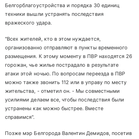
Белгорблагоустройства и порядка 30 единиц
техники вышли устранять последствия
вражеского удара.
"Всех жителей, кто в этом нуждается,
организованно отправляют в пункты временного
размещения. К этому моменту в ПВР находятся 26
горожан, чье жилье пострадало в результате
атаки этой ночью. По вопросам переезда в ПВР
можно также звонить 112 или в управу по месту
жительства, - отметил он. - Мы совместными
усилиями делаем все, чтобы последствия были
устранены как можно быстрее. Вместе
справимся".
Позже мэр Белгорода Валентин Демидов, посетив