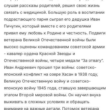
слушая рассказы родителей, решил свою жизнь
связать с медициной. Большую роль в воспитании
подрастающего парня сыграл его дедушка Иван
Пичугин, который вместе с его родителями
привил ему любовь к Родине и честность. Подвиги
ветерана Великой Отечественной войны были
высоко оценены командованием советской армии
- кавалер ордена Красной Звезды и
Отечественной войны, четыре медали "За отвагу".
Иван Андреевич прошел три войны: советско-
японский конфликт на озере Хасан в 1938 году,
Великую Отечественную войну и советско-
японскую войну 1945 года, ставшую завершающим
этапом Второй мировой войны. Он научил внука
выживать в сложных условиях и обращать
внимание на важные детали. Потомок ветерана