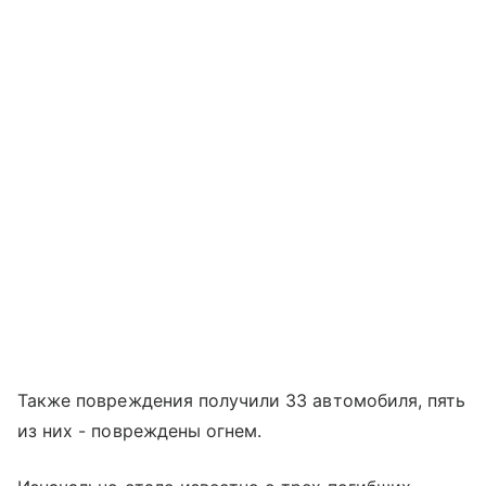
Также повреждения получили 33 автомобиля, пять
из них - повреждены огнем.