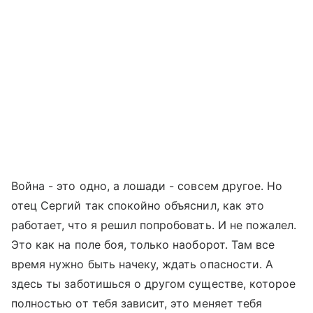
Война - это одно, а лошади - совсем другое. Но
отец Сергий так спокойно объяснил, как это
работает, что я решил попробовать. И не пожалел.
Это как на поле боя, только наоборот. Там все
время нужно быть начеку, ждать опасности. А
здесь ты заботишься о другом существе, которое
полностью от тебя зависит, это меняет тебя