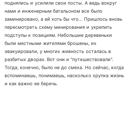
поднялись и усилили свои посты. А ведь вокруг
нами и инженерным батальоном все было
заминировано, а ей хоть бы что… Пришлось вновь
пересмотреть схему минирования и укрепить
подступы к позициям. Небольшие деревеньки
были местными жителями брошены, их
эвакуировали, у многих живность осталась в
разбитых дворах. Вот они и "путешествовали".
Тогда, конечно, было не до смеха. Но сейчас, когда
вспоминаешь, понимаешь, насколько хрупка жизнь
и как важно ее беречь.