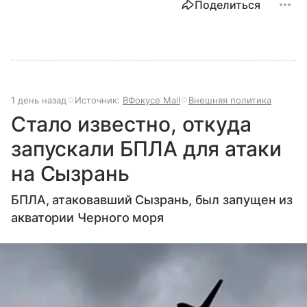
Поделиться
1 день назад
Источник:
ВФокусе Mail
Внешняя политика
Стало известно, откуда
запускали БПЛА для атаки
на Сызрань
БПЛА, атаковавший Сызрань, был запущен из
акватории Черного моря