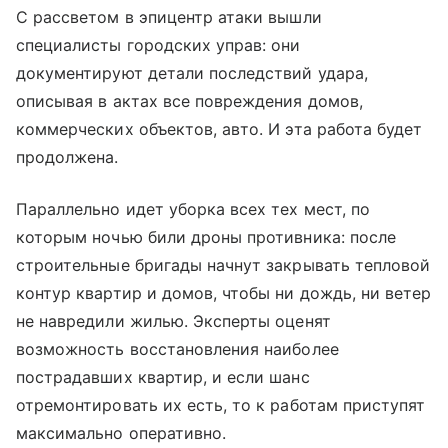
С рассветом в эпицентр атаки вышли
специалисты городских управ: они
документируют детали последствий удара,
описывая в актах все повреждения домов,
коммерческих объектов, авто. И эта работа будет
продолжена.
Параллельно идет уборка всех тех мест, по
которым ночью били дроны противника: после
строительные бригады начнут закрывать тепловой
контур квартир и домов, чтобы ни дождь, ни ветер
не навредили жилью. Эксперты оценят
возможность восстановления наиболее
пострадавших квартир, и если шанс
отремонтировать их есть, то к работам приступят
максимально оперативно.