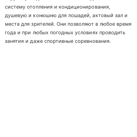
систему отопления и кондиционирования,
душевую и конюшню для лошадей, актовый зал и
места для зрителей. Они позволяют в любое время
года и при любых погодных условиях проводить
занятия и даже спортивные соревнования.