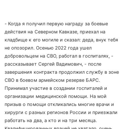
- Когда я получил первую награду за боевые
действия на Северном Кавказе, приехал на
кладбище к его могиле и сказал: деда, внук тебя
не опозорил. Осенью 2022 года ушел
добровольцем на СВО, работал в госпиталях, -
рассказывает Сергей Вадимович, - после
завершения контракта продолжил службу в зоне
СВО в боевом армейском резерве БАРС.
Принимал участие в создании госпиталей и
организации медицинской помощи. На мой
призыв о помощи откликались многие врачи и
хирурги с разных регионов России и приезжали
работать на два, а кто и на три месяца.
Квалифицированных врачей не хватало, очень