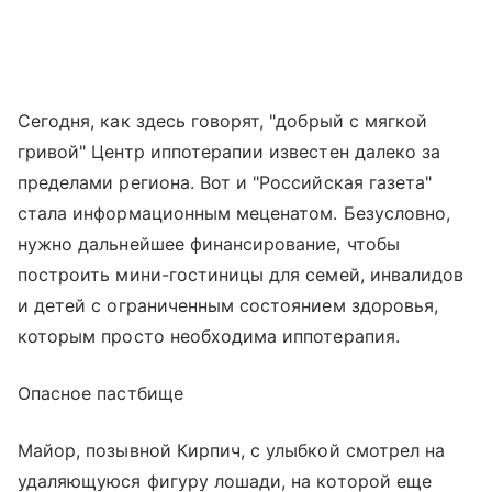
Сегодня, как здесь говорят, "добрый с мягкой
гривой" Центр иппотерапии известен далеко за
пределами региона. Вот и "Российская газета"
стала информационным меценатом. Безусловно,
нужно дальнейшее финансирование, чтобы
построить мини-гостиницы для семей, инвалидов
и детей с ограниченным состоянием здоровья,
которым просто необходима иппотерапия.
Опасное пастбище
Майор, позывной Кирпич, с улыбкой смотрел на
удаляющуюся фигуру лошади, на которой еще