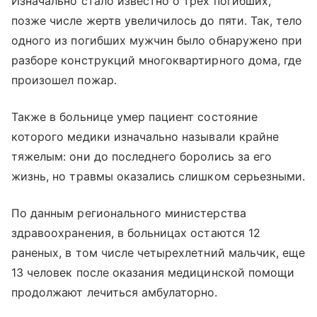
Изначально стало известно о трех погибших,
позже числе жертв увеличилось до пяти. Так, тело
одного из погибших мужчин было обнаружено при
разборе конструкций многоквартирного дома, где
произошел пожар.
Также в больнице умер пациент состояние
которого медики изначально называли крайне
тяжелым: они до последнего боролись за его
жизнь, но травмы оказались слишком серьезными.
По данным регионального министерства
здравоохранения, в больницах остаются 12
раненых, в том числе четырехлетний мальчик, еще
13 человек после оказания медицинской помощи
продолжают лечиться амбулаторно.