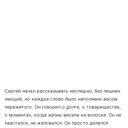
Сергей начал рассказывать неспешно, без лишних
эмоций, но каждое слово было наполнено весом
пережитого. Он говорил о долге, о товариществе,
о моментах, когда жизнь висела на волоске. Он не
хвастался, не жаловался. Он просто делился