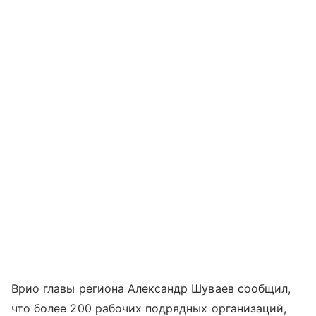
Врио главы региона Александр Шуваев сообщил,
что более 200 рабочих подрядных организаций,