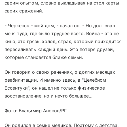
своим опытом, словно выкладывая на стол карты
своих сражений.
- Черкесск - мой дом, - начал он. - Но долг звал
меня туда, где было труднее всего. Война - это не
кино, это грязь, холод, страх, который приходится
пересиливать каждый день. Это потеря друзей,
которые становятся ближе семьи.
Он говорил о своих ранениях, о долгих месяцах
реабилитации. И именно здесь, в "Целебном
Ессентуки", он нашел не только физическое
восстановление, но и нечто большее…
Фото: Владимир Аносов/РГ
Он родился в семье медиков. Поэтому с детства,