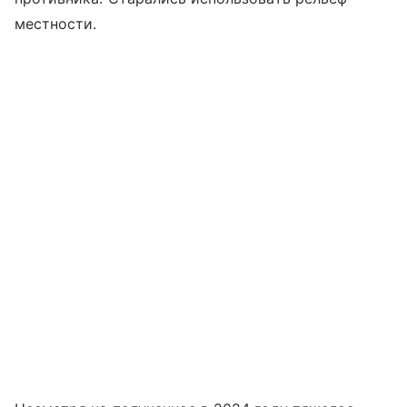
местности.