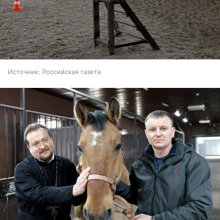
Источник:
Российская газета