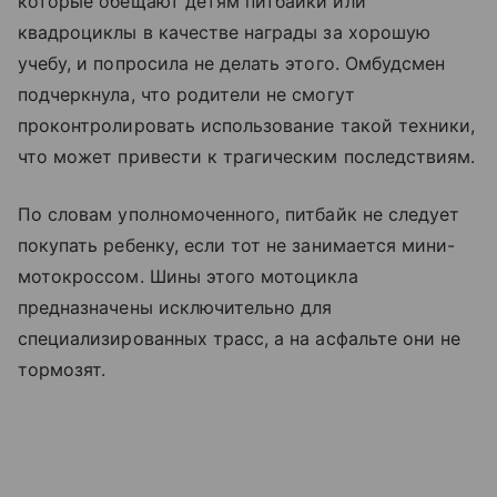
которые обещают детям питбайки или
квадроциклы в качестве награды за хорошую
учебу, и попросила не делать этого. Омбудсмен
подчеркнула, что родители не смогут
проконтролировать использование такой техники,
что может привести к трагическим последствиям.
По словам уполномоченного, питбайк не следует
покупать ребенку, если тот не занимается мини-
мотокроссом. Шины этого мотоцикла
предназначены исключительно для
специализированных трасс, а на асфальте они не
тормозят.