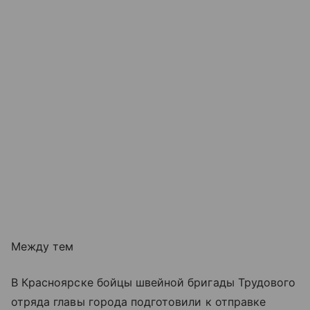
Между тем
В Красноярске бойцы швейной бригады Трудового
отряда главы города подготовили к отправке