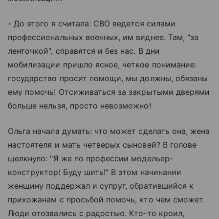
- До этого я считала: СВО ведется силами
профессиональных военных, им виднее. Там, "за
ленточкой", справятся и без нас. В дни
мобилизации пришло ясное, четкое понимание:
государство просит помощи, мы должны, обязаны
ему помочь! Отсиживаться за закрытыми дверями
больше нельзя, просто невозможно!
Ольга начала думать: что может сделать она, жена
настоятеля и мать четверых сыновей? В голове
щелкнуло: "Я же по профессии модельер-
конструктор! Буду шить!" В этом начинании
женщину поддержал и супруг, обратившийся к
прихожанам с просьбой помочь, кто чем сможет.
Люди отозвались с радостью. Кто-то кроил,