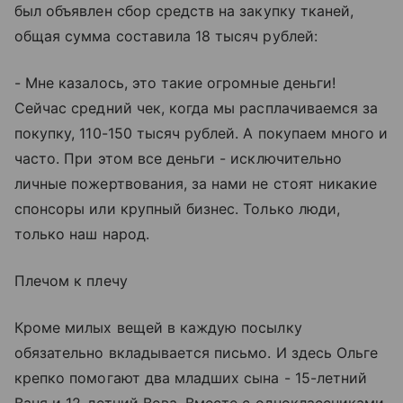
был объявлен сбор средств на закупку тканей,
общая сумма составила 18 тысяч рублей:
- Мне казалось, это такие огромные деньги!
Сейчас средний чек, когда мы расплачиваемся за
покупку, 110-150 тысяч рублей. А покупаем много и
часто. При этом все деньги - исключительно
личные пожертвования, за нами не стоят никакие
спонсоры или крупный бизнес. Только люди,
только наш народ.
Плечом к плечу
Кроме милых вещей в каждую посылку
обязательно вкладывается письмо. И здесь Ольге
крепко помогают два младших сына - 15-летний
Ваня и 12-летний Вова. Вместе с одноклассниками