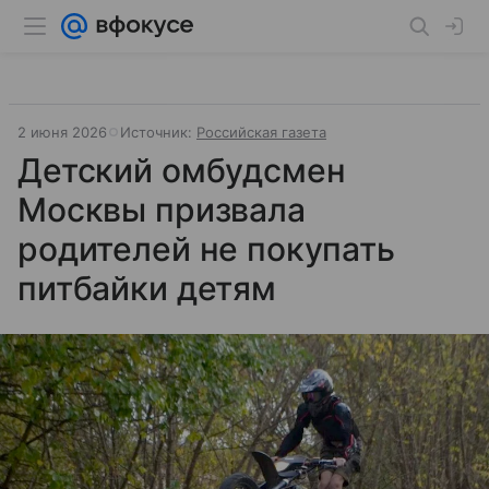
2 июня 2026
Источник:
Российская газета
Детский омбудсмен
Москвы призвала
родителей не покупать
питбайки детям