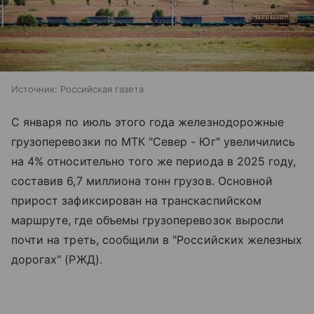
Источник:
Российская газета
С января по июль этого года железнодорожные
грузоперевозки по МТК "Север - Юг" увеличились
на 4% относительно того же периода в 2025 году,
составив 6,7 миллиона тонн грузов. Основной
прирост зафиксирован на транскаспийском
маршруте, где объемы грузоперевозок выросли
почти на треть, сообщили в "Российских железных
дорогах" (РЖД).