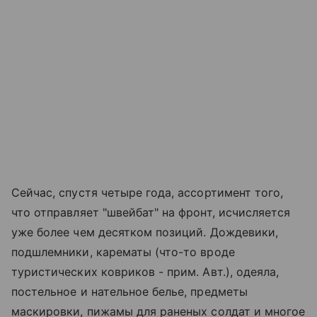
Сейчас, спустя четыре года, ассортимент того,
что отправляет "швейбат" на фронт, исчисляется
уже более чем десятком позиций. Дождевики,
подшлемники, карематы (что-то вроде
туристических ковриков - прим. Авт.), одеяла,
постельное и нательное белье, предметы
маскировки, пижамы для раненых солдат и многое