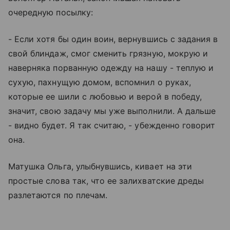
очередную посылку:
- Если хотя бы один воин, вернувшись с задания в
свой блиндаж, смог сменить грязную, мокрую и
наверняка порванную одежду на нашу - теплую и
сухую, пахнущую домом, вспомнил о руках,
которые ее шили с любовью и верой в победу,
значит, свою задачу мы уже выполнили. А дальше
- видно будет. Я так считаю, - убежденно говорит
она.
Матушка Ольга, улыбнувшись, кивает на эти
простые слова так, что ее залихватские дреды
разлетаются по плечам.