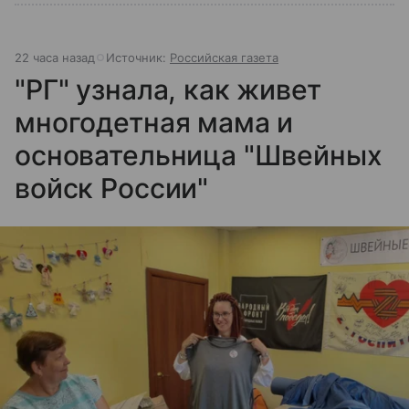
22 часа назад
Источник:
Российская газета
"РГ" узнала, как живет
многодетная мама и
основательница "Швейных
войск России"