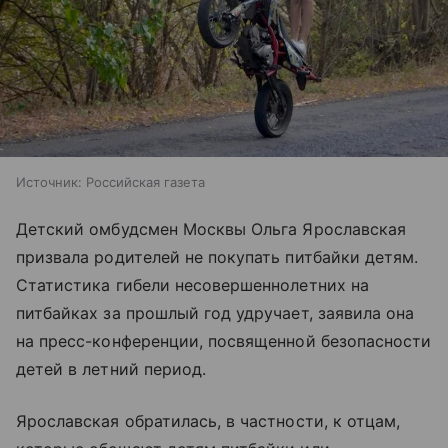
Источник:
Российская газета
Детский омбудсмен Москвы Ольга Ярославская
призвала родителей не покупать питбайки детям.
Статистика гибели несовершеннолетних на
питбайках за прошлый год удручает, заявила она
на пресс-конференции, посвященной безопасности
детей в летний период.
Ярославская обратилась, в частности, к отцам,