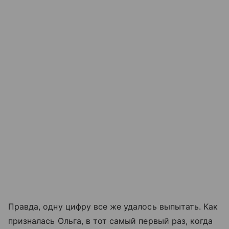
Правда, одну цифру все же удалось выпытать. Как
призналась Ольга, в тот самый первый раз, когда