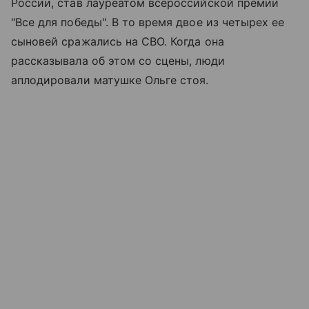
России, став лауреатом всероссийской премии
"Все для победы". В то время двое из четырех ее
сыновей сражались на СВО. Когда она
рассказывала об этом со сцены, люди
аплодировали матушке Ольге стоя.