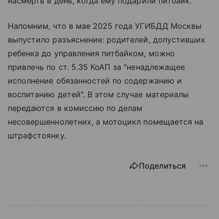
насмерть в день, когда ему подарили питбайк.
Напомним, что в мае 2025 года УГИБДД Москвы
выпустило разъяснение: родителей, допустивших
ребенка до управления питбайком, можно
привлечь по ст. 5.35 КоАП за "ненадлежащее
исполнение обязанностей по содержанию и
воспитанию детей". В этом случае материалы
передаются в комиссию по делам
несовершеннолетних, а мотоцикл помещается на
штрафстоянку.
Поделиться