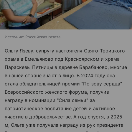
Источник:
Российская газета
Ольгу Язеву, супругу настоятеля Свято-Троицкого
храма в Емельяново под Красноярском и храма
Параскевы Пятницы в деревне Барабаново, многие
в нашей стране знают в лицо. В 2024 году она
стала обладательницей премии "По зову сердца"
Всероссийского женского форума, получив
награду в номинации "Сила семьи" за
патриотическое воспитание детей и активное
участие в добровольчестве. А год спустя, в 2025-
м, Ольга уже получала награду из рук президента