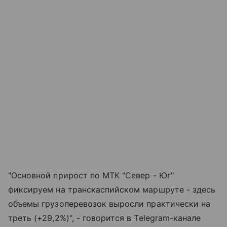
"Основной прирост по МТК "Север - Юг"
фиксируем на транскаспийском маршруте - здесь
объемы грузоперевозок выросли практически на
треть (+29,2%)", - говорится в Telegram-канале