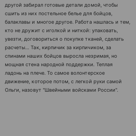
другой забирал готовые детали домой, чтобы
сшить из них постельное белье для бойцов,
балаклавы и многое другое. Работа нашлась и тем,
кто не дружит с иголкой и ниткой: упаковать,
увезти, договориться о покупке тканей, сделать
расчеты… Так, кирпичик за кирпичиком, за
спинами наших бойцов выросла незримая, но
мощная стена народной поддержки. Теплая
ладонь на плече. То самое волонтерское
движение, которое потом, с легкой руки самой
Ольги, назовут "Швейными войсками России".