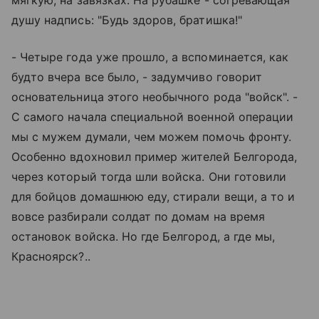
душу надпись: "Будь здоров, братишка!"
- Четыре года уже прошло, а вспоминается, как
будто вчера все было, - задумчиво говорит
основательница этого необычного рода "войск". -
С самого начала специальной военной операции
мы с мужем думали, чем можем помочь фронту.
Особенно вдохновил пример жителей Белгорода,
через который тогда шли войска. Они готовили
для бойцов домашнюю еду, стирали вещи, а то и
вовсе разбирали солдат по домам на время
остановок войска. Но где Белгород, а где мы,
Красноярск?..