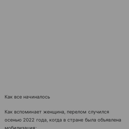
Как все начиналось
Как вспоминает женщина, перелом случился
осенью 2022 года, когда в стране была объявлена
мобилизация: