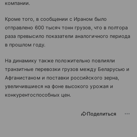
компании.
Кроме того, в сообщении с Ираном было
отправлено 600 тысяч тонн грузов, что в полтора
раза превысило показатели аналогичного периода
в прошлом году.
На динамику также положительно повлияли
транзитные перевозки грузов между Беларусью и
Афганистаном и поставки российского зерна,
увеличившиеся на фоне высокого урожая и
конкурентоспособных цен.
Поделиться