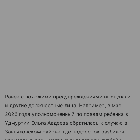
Ранее с похожими предупреждениями выступали
и другие должностные лица. Например, в мае
2026 года уполномоченный по правам ребенка в
Удмуртии Ольга Авдеева обратилась к случаю в
Завьяловском районе, где подросток разбился