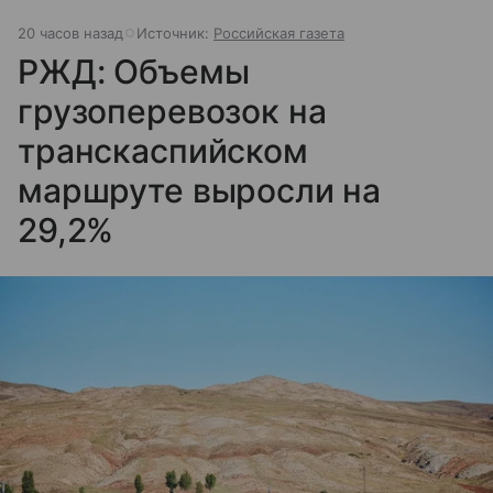
20 часов назад
Источник:
Российская газета
РЖД: Объемы
грузоперевозок на
транскаспийском
маршруте выросли на
29,2%