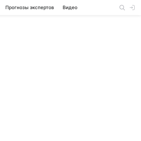
Прогнозы экспертов
Видео