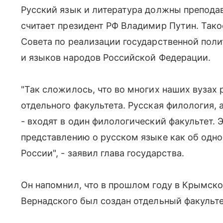
Русский язык и литература должны преподав
считает президент РФ Владимир Путин. Тако
Совета по реализации государственной поли
и языков народов Российской Федерации.
"Так сложилось, что во многих наших вузах 
отдельного факультета. Русская филология, 
- входят в один филологический факультет. 
представлению о русском языке как об одн
России", - заявил глава государства.
Он напомнил, что в прошлом году в Крымск
Вернадского был создан отдельный факульте