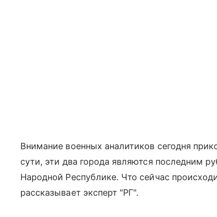
Внимание военных аналитиков сегодня прико
сути, эти два города являются последним 
Народной Республике. Что сейчас происходи
рассказывает эксперт "РГ".