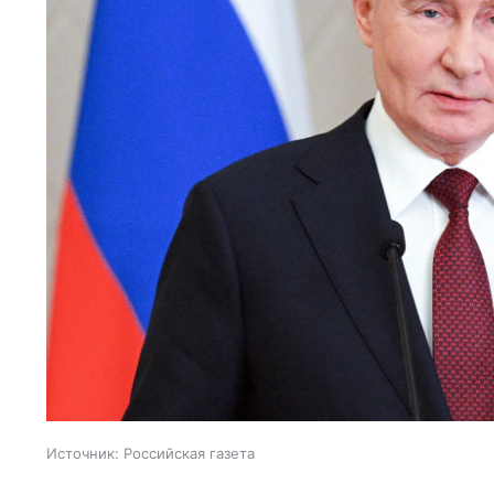
Источник:
Российская газета