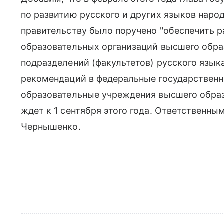
по развитию русского и других языков народ
правительству было поручено "обеспечить 
образовательных организаций высшего обра
подразделений (факультетов) русского язык
рекомендаций в федеральные государствен
образовательные учреждения высшего образо
ждет к 1 сентября этого года. Ответственн
Чернышенко.