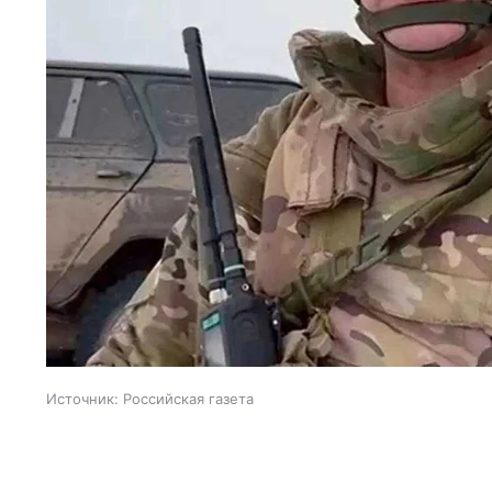
Источник:
Российская газета