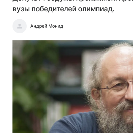
вузы победителей олимпиад.
Андрей Монид