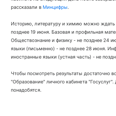
рассказали в
Минцифры
.
Историю, литературу и химию можно ждать н
позднее 19 июня. Базовая и профильная мате
Обществознание и физику - не позднее 24 и
языки (письменно) - не позднее 28 июня. Ин
иностранные языки (устная часть) - не поздн
Чтобы посмотреть результаты достаточно во
"Образование" личного кабинета "Госуслуг".
понадобятся.