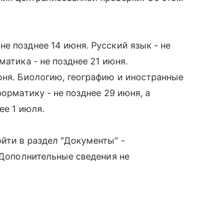
е позднее 14 июня. Русский язык - не
матика - не позднее 21 июня.
юня. Биологию, географию и иностранные
форматику - не позднее 29 июня, а
ее 1 июля.
йти в раздел "Документы" -
 Дополнительные сведения не