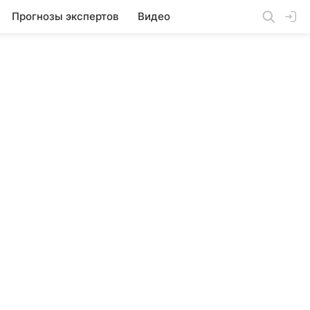
Прогнозы экспертов
Видео