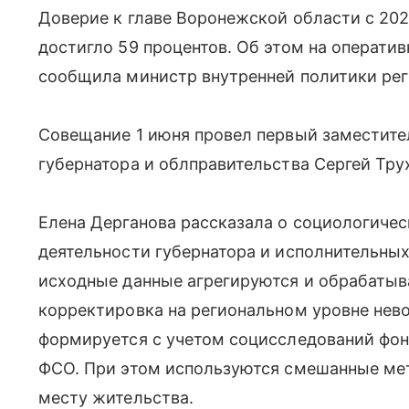
Доверие к главе Воронежской области с 202
достигло 59 процентов. Об этом на операти
сообщила министр внутренней политики рег
Совещание 1 июня провел первый заместител
губернатора и облправительства Сергей Тру
Елена Дерганова рассказала о социологичес
деятельности губернатора и исполнительных 
исходные данные агрегируются и обрабатыва
корректировка на региональном уровне нев
формируется с учетом социсследований фо
ФСО. При этом используются смешанные мет
месту жительства.