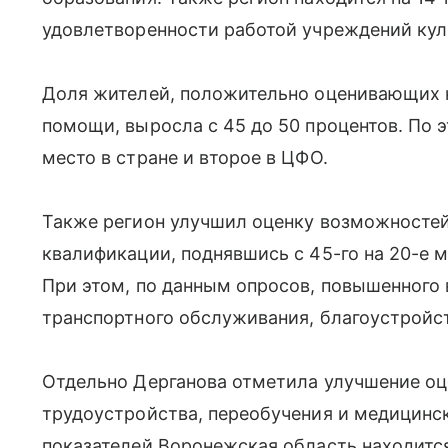
удовлетворенности работой учреждений кул
Доля жителей, положительно оценивающих 
помощи, выросла с 45 до 50 процентов. По 
место в стране и второе в ЦФО.
Также регион улучшил оценку возможностей
квалификации, поднявшись с 45-го на 20-е м
При этом, по данным опросов, повышенного
транспортного обслуживания, благоустройс
Отдельно Дерганова отметила улучшение о
трудоустройства, переобучения и медицинс
показателей Воронежская область находится