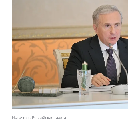
Источник:
Российская газета