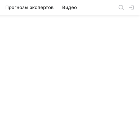
Прогнозы экспертов
Видео