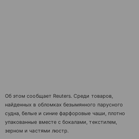
Об этом сообщает Reuters. Среди товаров,
найденных в обломках безымянного парусного
судна, белые и синие фарфоровые чаши, плотно
упакованные вместе с бокалами, текстилем,
зерном и частями люстр.