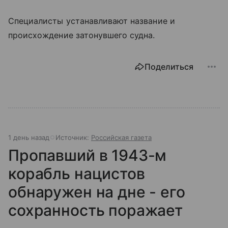
Специалисты устанавливают название и
происхождение затонувшего судна.
Поделиться
1 день назад
Источник:
Российская газета
Пропавший в 1943-м
корабль нацистов
обнаружен на дне - его
сохранность поражает