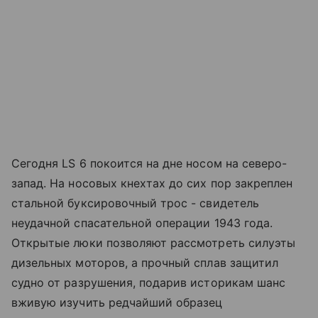
Сегодня LS 6 покоится на дне носом на северо-
запад. На носовых кнехтах до сих пор закреплен
стальной буксировочный трос - свидетель
неудачной спасательной операции 1943 года.
Открытые люки позволяют рассмотреть силуэты
дизельных моторов, а прочный сплав защитил
судно от разрушения, подарив историкам шанс
вживую изучить редчайший образец