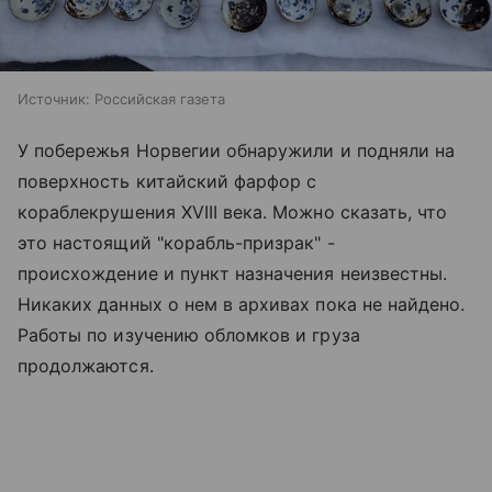
Источник:
Российская газета
У побережья Норвегии обнаружили и подняли на
поверхность китайский фарфор с
кораблекрушения XVIII века. Можно сказать, что
это настоящий "корабль-призрак" -
происхождение и пункт назначения неизвестны.
Никаких данных о нем в архивах пока не найдено.
Работы по изучению обломков и груза
продолжаются.