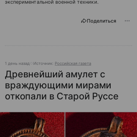
экспериментальной военной техники.
Поделиться
1 день назад
Источник:
Российская газета
Древнейший амулет с
враждующими мирами
откопали в Старой Руссе