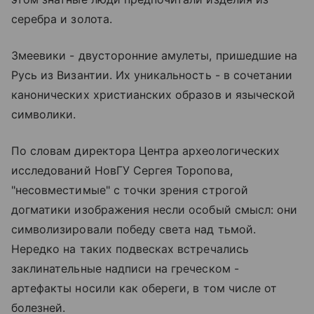
серебра и золота.
Змеевики - двусторонние амулеты, пришедшие на
Русь из Византии. Их уникальность - в сочетании
канонических христианских образов и языческой
символики.
По словам директора Центра археологических
исследований НовГУ Сергея Торопова,
"несовместимые" с точки зрения строгой
догматики изображения несли особый смысл: они
символизировали победу света над тьмой.
Нередко на таких подвесках встречались
заклинательные надписи на греческом -
артефакты носили как обереги, в том числе от
болезней.