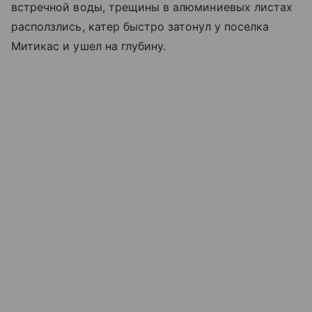
встречной воды, трещины в алюминиевых листах
расползлись, катер быстро затонул у поселка
Митикас и ушел на глубину.