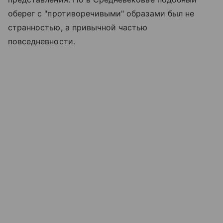
оберег с "противоречивыми" образами был не
странностью, а привычной частью
повседневности.