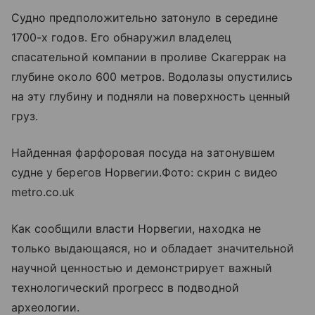
Судно предположительно затонуло в середине
1700-х годов. Его обнаружил владелец
спасательной компании в проливе Скагеррак на
глубине около 600 метров. Водолазы опустились
на эту глубину и подняли на поверхность ценный
груз.
Найденная фарфоровая посуда на затонувшем
судне у берегов Норвегии.Фото: скрин с видео
metro.co.uk
Как сообщили власти Норвегии, находка не
только выдающаяся, но и обладает значительной
научной ценностью и демонстрирует важный
технологический прогресс в подводной
археологии.