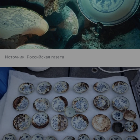
Источник:
Российская газета