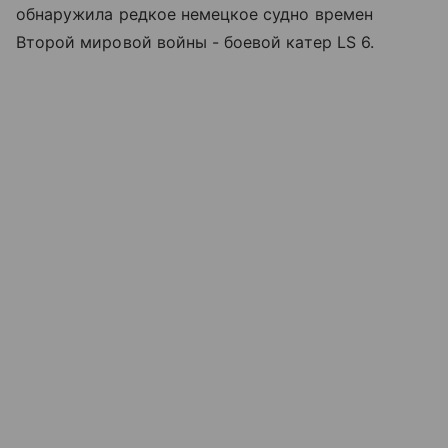
обнаружила редкое немецкое судно времен
Второй мировой войны - боевой катер LS 6.