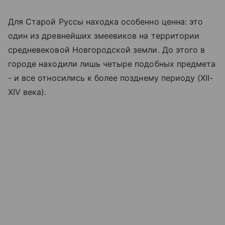
Для Старой Руссы находка особенно ценна: это
один из древнейших змеевиков на территории
средневековой Новгородской земли. До этого в
городе находили лишь четыре подобных предмета
- и все относились к более позднему периоду (XII-
XIV века).