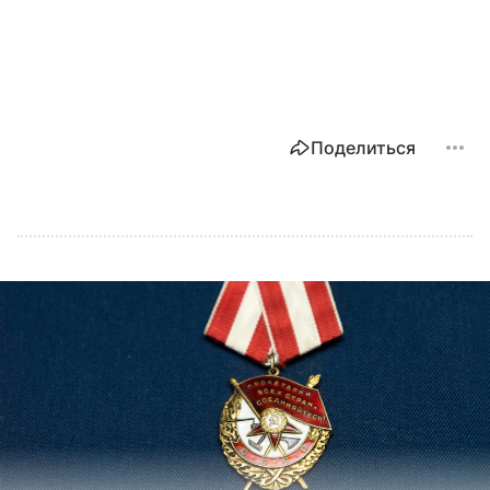
Поделиться