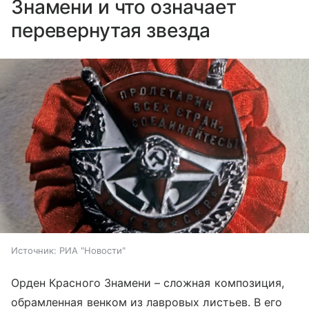
Знамени и что означает
перевернутая звезда
Источник:
РИА "Новости"
Орден Красного Знамени – сложная композиция,
обрамленная венком из лавровых листьев. В его