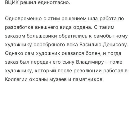
ВЦИК решил единогласно.
Одновременно с этим решением шла работа по
разработке внешнего вида ордена. С таким
заказом большевики обратились к самобытному
художнику серебряного века Василию Денисову.
Однако сам художник оказался болен, и тогда
заказ был передан его сыну Владимиру – тоже
художнику, который после революции работал в
Коллегии охраны музеев и памятников.