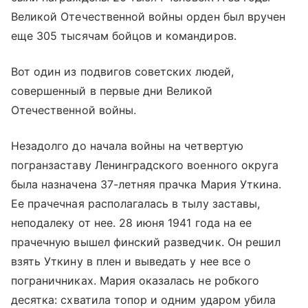
Великой Отечественной войны орден был вручен
еще 305 тысячам бойцов и командиров.
Вот один из подвигов советских людей,
совершенный в первые дни Великой
Отечественной войны.
Незадолго до начала войны на четвертую
погранзаставу Ленинградского военного округа
была назначена 37-летняя прачка Мария Уткина.
Ее прачечная располагалась в тылу заставы,
неподалеку от нее. 28 июня 1941 года на ее
прачечную вышел финский разведчик. Он решил
взять Уткину в плен и выведать у нее все о
пограничниках. Мария оказалась не робкого
десятка: схватила топор и одним ударом убила