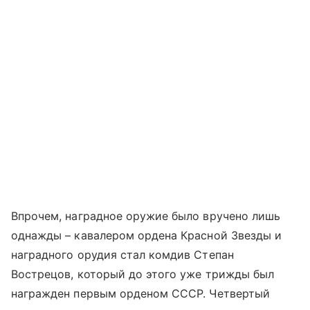
Впрочем, наградное оружие было вручено лишь
однажды – кавалером ордена Красной Звезды и
наградного орудия стал комдив Степан
Вострецов, который до этого уже трижды был
награжден первым орденом СССР. Четвертый