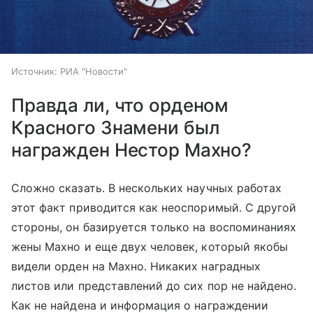
Источник:
РИА "Новости"
Правда ли, что орденом
Красного Знамени был
награжден Нестор Махно?
Сложно сказать. В нескольких научных работах
этот факт приводится как неоспоримый. С другой
стороны, он базируется только на воспоминаниях
жены Махно и еще двух человек, который якобы
видели орден на Махно. Никаких наградных
листов или представлений до сих пор не найдено.
Как не найдена и информация о награждении