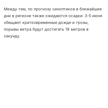
Между тем, по прогнозу синоптиков в ближайшие
дни в регионе также ожидаются осадки: 3-5 июня
обещают кратковременные дожди и грозы,
порывы ветра будут достигать 18 метров в
секунду.