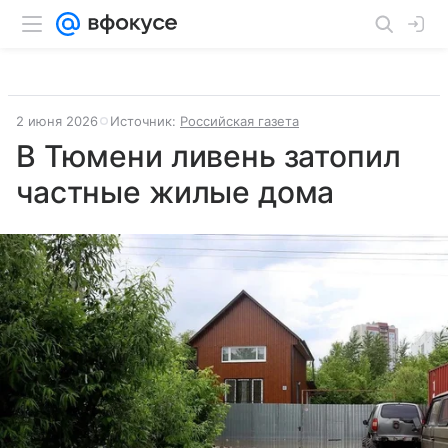
2 июня 2026
Источник:
Российская газета
В Тюмени ливень затопил
частные жилые дома