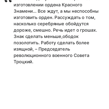
изготовлении ордена Красного
Знамени... Все ждут, а мы неспособны
изготовить орден. Рассуждать о том,
насколько серебряные обойдутся
дороже, смешно. Речь идет о грошах.
Знак сделать меньше,ободок
позолотить. Работу сделать более
изящной, – Председатель
революционного военного Совета
Троцкий.