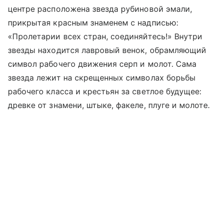
центре расположена звезда рубиновой эмали,
прикрытая красным знаменем с надписью:
«Пролетарии всех стран, соединяйтесь!» Внутри
звезды находится лавровый венок, обрамляющий
символ рабочего движения серп и молот. Сама
звезда лежит на скрещенных символах борьбы
рабочего класса и крестьян за светлое будущее:
древке от знамени, штыке, факеле, плуге и молоте.