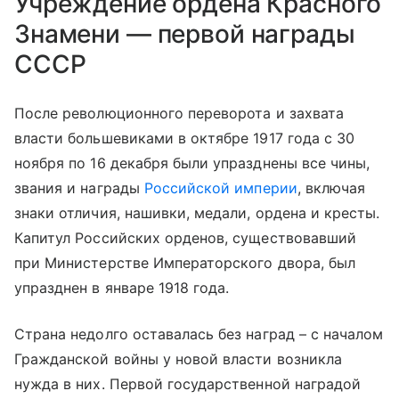
Учреждение ордена Красного
Знамени — первой награды
СССР
После революционного переворота и захвата
власти большевиками в октябре 1917 года с 30
ноября по 16 декабря были упразднены все чины,
звания и награды
Российской империи
, включая
знаки отличия, нашивки, медали, ордена и кресты.
Капитул Российских орденов, существовавший
при Министерстве Императорского двора, был
упразднен в январе 1918 года.
Страна недолго оставалась без наград – с началом
Гражданской войны у новой власти возникла
нужда в них. Первой государственной наградой