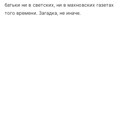
батьки ни в светских, ни в махновских газетах
того времени. Загадка, не иначе.