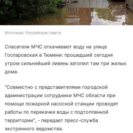
Источник:
Российская газета
Спасатели МЧС откачивают воду на улице
Госпаровская в Тюмени: прошедший сегодня
утром сильнейший ливень затопил там три жилых
дома.
"Совместно с представителями городской
администрации сотрудники МЧС области при
помощи пожарной насосной станции проводят
работы по перекачке воды с подтопленной
территории", - передает пресс-служба
экстренного ведомства.