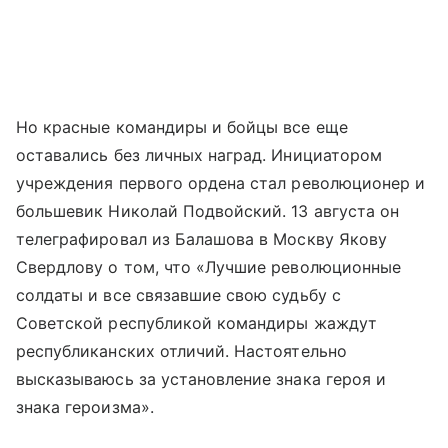
Но красные командиры и бойцы все еще
оставались без личных наград. Инициатором
учреждения первого ордена стал революционер и
большевик Николай Подвойский. 13 августа он
телеграфировал из Балашова в Москву Якову
Свердлову о том, что «Лучшие революционные
солдаты и все связавшие свою судьбу с
Советской республикой командиры жаждут
республиканских отличий. Настоятельно
высказываюсь за установление знака героя и
знака героизма».