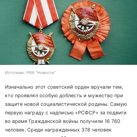
Источник:
РИА "Новости"
Изначально этот советский орден вручали тем,
кто проявлял особую доблесть и мужество при
защите новой социалистической родины. Самую
первую награду с надписью «РСФСР» за подвиги
во время Гражданской войны получили 16 760
человек. Среди награжденных 378 человек