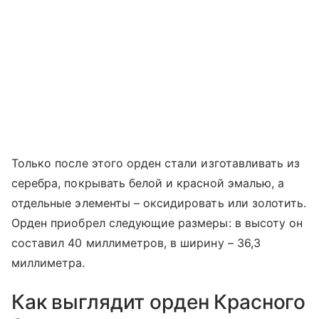
Только после этого орден стали изготавливать из
серебра, покрывать белой и красной эмалью, а
отдельные элементы – оксидировать или золотить.
Орден приобрел следующие размеры: в высоту он
составил 40 миллиметров, в ширину – 36,3
миллиметра.
Как выглядит орден Красного