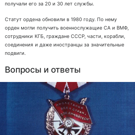
получали его за 20 и 30 лет службы.
Статут ордена обновили в 1980 году. По нему
орден могли получить военнослужащие СА и ВМФ,
сотрудники КГБ, граждане СССР, части, корабли,
соединения и даже иностранцы за значительные
подвиги.
Вопросы и ответы