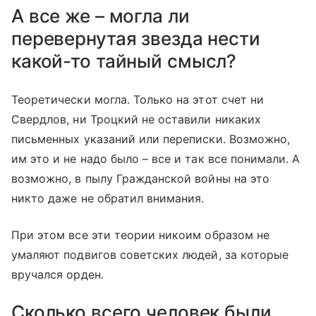
А все же – могла ли
перевернутая звезда нести
какой-то тайный смысл?
Теоретически могла. Только на этот счет ни
Свердлов, ни Троцкий не оставили никаких
письменных указаний или переписки. Возможно,
им это и не надо было – все и так все понимали. А
возможно, в пылу Гражданской войны на это
никто даже не обратил внимания.
При этом все эти теории никоим образом не
умаляют подвигов советских людей, за которые
вручался орден.
Сколько всего человек были