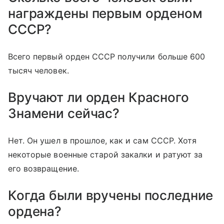
награждены первым орденом
СССР?
Всего первый орден СССР получили больше 600
тысяч человек.
Вручают ли орден Красного
Знамени сейчас?
Нет. Он ушел в прошлое, как и сам СССР. Хотя
некоторые военные старой закалки и ратуют за
его возвращение.
Когда были вручены последние
ордена?