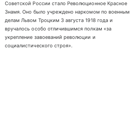
Советской России стало Революционное Красное
Знамя. Оно было учреждено наркомом по военным
делам Львом Троцким 3 августа 1918 года и
вручалось особо отличившимся полкам «за
укрепление завоеваний революции и
социалистического строя».