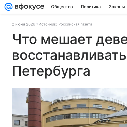
Общество
Политика
Законы
2 июня 2026
Источник:
Российская газета
Что мешает дев
восстанавливать
Петербурга