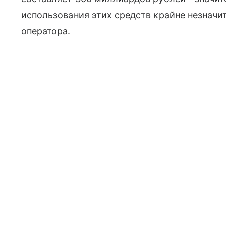
использования этих средств крайне незначи
оператора.