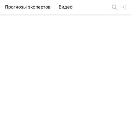
Прогнозы экспертов
Видео