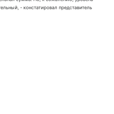
тельный, - констатировал представитель