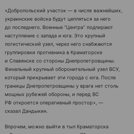
«Добропольский участок — в числе важнейших,
украинские войска будут цепляться за него
до последнего. Военные “Центра” подпирают
наступление с запада и юга. Это крупный
логистический узел, через него снабжаются
группировки противника в Краматорске
и Славянске со стороны Днепропетровщины.
Финальный крупный оборонительный узел ВСУ,
который прикрывает эти города с юга. После
границы Днепропетровщины у врага нет столь
мощных рубежей обороны, и перед ВС
РФ откроется оперативный простор», —
сказал Дандыкин.
Впрочем, можно выйти в тыл Краматорска