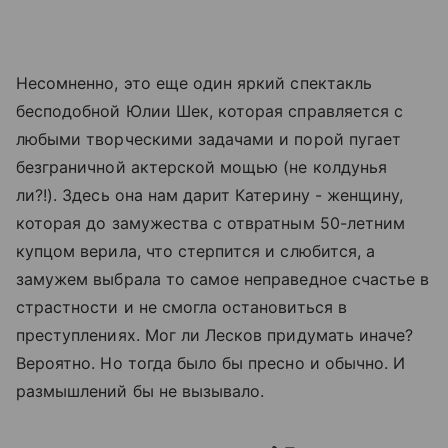
Несомненно, это еще один яркий спектакль
бесподобной Юлии Шек, которая справляется с
любыми творческими задачами и порой пугает
безграничной актерской мощью (не колдунья
ли?!). Здесь она нам дарит Катерину - женщину,
которая до замужества с отвратным 50-летним
купцом верила, что стерпится и слюбится, а
замужем выбрала то самое неправедное счастье в
страстности и не смогла остановиться в
преступлениях. Мог ли Лесков придумать иначе?
Вероятно. Но тогда было бы пресно и обычно. И
размышлений бы не вызывало.