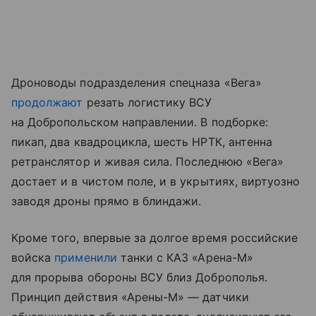
Дроноводы подразделения спецназа «Вега»
продолжают
резать логистику ВСУ
на Добропольском направлении. В подборке:
пикап, два квадроцикла, шесть НРТК, антенна
ретранслятор и живая сила. Последнюю «Вега»
достает и в чистом поле, и в укрытиях, виртуозно
заводя дроны прямо в блиндажи.
Кроме того, впервые за долгое время российские
войска
применили
танки с КАЗ «Арена-М»
для прорыва обороны ВСУ близ Доброполья.
Принцип действия «Арены-М» — датчики