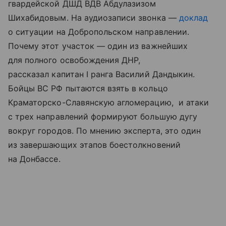
гвардейской ДШД ВДВ Абдулазизом
Шихабидовым. На аудиозаписи звонка —
доклад
о ситуации на Добропольском направлении.
Почему этот участок — один из важнейших
для полного освобождения ДНР,
рассказал капитан I ранга Василий Дандыкин.
Бойцы ВС РФ пытаются взять в кольцо
Краматорско-Славянскую агломерацию, и атаки
с трех направлений формируют большую дугу
вокруг городов. По мнению эксперта, это один
из завершающих этапов боестолкновений
на Донбассе.