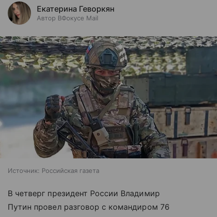
Екатерина Геворкян
Автор ВФокусе Mail
Источник:
Российская газета
В четверг президент России Владимир
Путин провел разговор с командиром 76