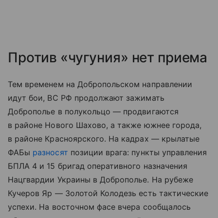
Против «чугуния» нет приема
Тем временем на Добропольском направлении
идут бои, ВС РФ продолжают зажимать
Доброполье в полукольцо — продвигаются
в районе Нового Шахово, а также южнее города,
в районе Красноярского. На кадрах — крылатые
ФАБы
разносят
позиции врага: пункты управления
БПЛА 4 и 15 бригад оперативного назначения
Нацгвардии Украины в Доброполье. На рубеже
Кучеров Яр — Золотой Колодезь есть тактические
успехи. На восточном фасе вчера сообщалось