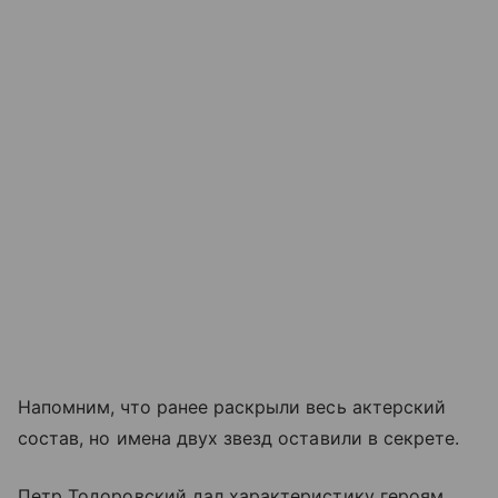
Напомним, что ранее раскрыли весь актерский
состав, но имена двух звезд оставили в секрете.
Петр Тодоровский дал характеристику героям