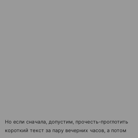
Но если сначала, допустим, прочесть-проглотить
короткий текст за пару вечерних часов, а потом