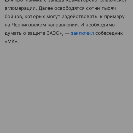
агломерации. Далее освободятся сотни тысяч
бойцов, которых могут задействовать, к примеру,
на Черниговском направлении. И необходимо
думать о защите ЗАЭС», —
заключил
собеседник
«МК».