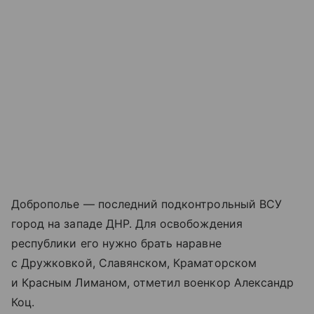
Доброполье — последний подконтрольный ВСУ
город на западе ДНР. Для освобождения
республики его нужно брать наравне
с Дружковкой, Славянском, Краматорском
и Красным Лиманом, отметил военкор Александр
Коц.