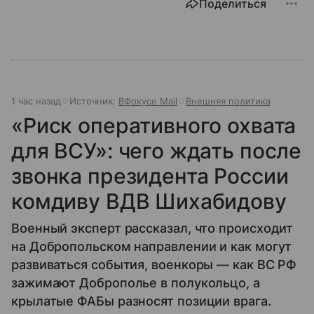
Поделиться
1 час назад
Источник:
ВФокусе Mail
Внешняя политика
«Риск оперативного охвата
для ВСУ»: чего ждать после
звонка президента России
комдиву ВДВ Шихабидову
Военный эксперт рассказал, что происходит
на Добропольском направлении и как могут
развиваться события, военкоры — как ВС РФ
зажимают Доброполье в полукольцо, а
крылатые ФАБы разносят позиции врага.