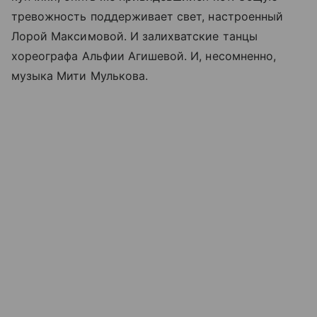
тревожность поддерживает свет, настроенный
Лорой Максимовой. И залихватские танцы
хореографа Альфии Агишевой. И, несомненно,
музыка Мити Мулькова.