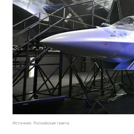
Источник:
Российская газета