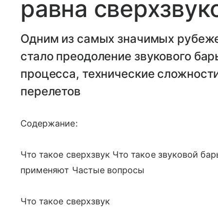
равна сверхзвук
Одним из самых значимых рубеже
стало преодоление звукового бар
процесса, технические сложност
перелетов
Содержание:
Что такое сверхзвук Что такое звуковой бар
применяют Частые вопросы
Что такое сверхзвук