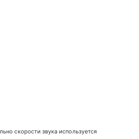
льно скорости звука используется