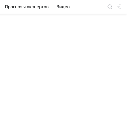
Прогнозы экспертов
Видео