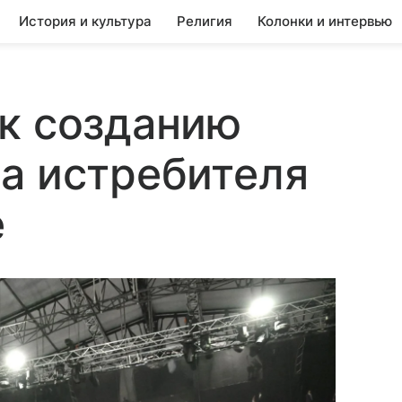
История и культура
Религия
Колонки и интервью
к созданию
а истребителя
e