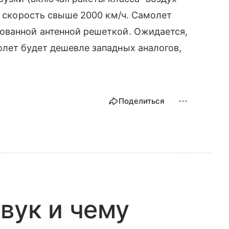
ь скорость свыше 2000 км/ч. Самолет
ованной антенной решеткой. Ожидается,
лет будет дешевле западных аналогов,
Поделиться
вук и чему