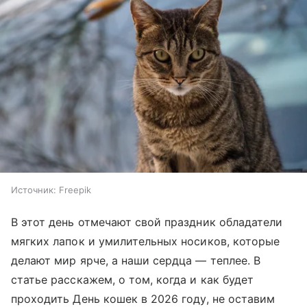
Источник:
Freepik
В этот день отмечают свой праздник обладатели
мягких лапок и умилительных носиков, которые
делают мир ярче, а наши сердца — теплее. В
статье расскажем, о том, когда и как будет
проходить День кошек в 2026 году, не оставим