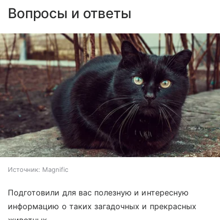
Вопросы и ответы
Источник:
Magnific
Подготовили для вас полезную и интересную
информацию о таких загадочных и прекрасных