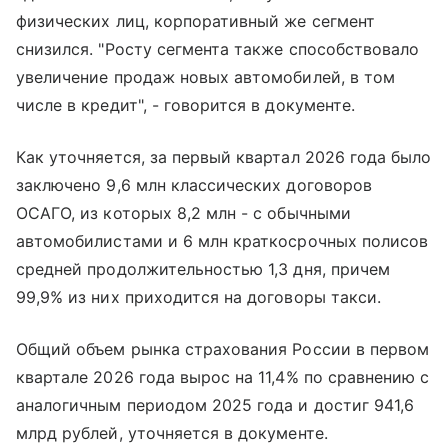
физических лиц, корпоративный же сегмент
снизился. "Росту сегмента также способствовало
увеличение продаж новых автомобилей, в том
числе в кредит", - говорится в документе.
Как уточняется, за первый квартал 2026 года было
заключено 9,6 млн классических договоров
ОСАГО, из которых 8,2 млн - с обычными
автомобилистами и 6 млн краткосрочных полисов
средней продолжительностью 1,3 дня, причем
99,9% из них приходится на договоры такси.
Общий объем рынка страхования России в первом
квартале 2026 года вырос на 11,4% по сравнению с
аналогичным периодом 2025 года и достиг 941,6
млрд рублей, уточняется в документе.