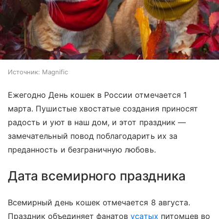
Источник:
Magnific
Ежегодно День кошек в России отмечается 1
марта. Пушистые хвостатые создания приносят
радость и уют в наш дом, и этот праздник —
замечательный повод поблагодарить их за
преданность и безграничную любовь.
Дата всемирного праздника
Всемирный день кошек отмечается 8 августа.
Праздник объединяет фанатов
усатых
питомцев во