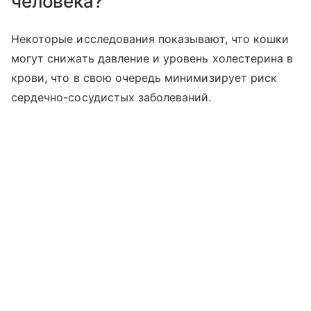
человека?
Некоторые исследования показывают, что кошки
могут снижать давление и уровень холестерина в
крови, что в свою очередь минимизирует риск
сердечно-сосудистых заболеваний.