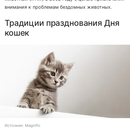
внимания к проблемам бездомных животных.
Традиции празднования Дня
кошек
Источник:
Magnific