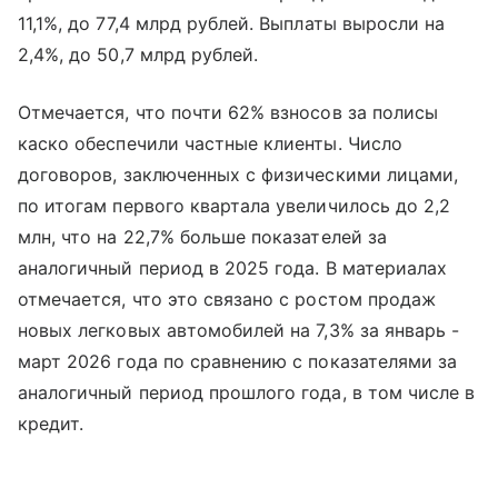
11,1%, до 77,4 млрд рублей. Выплаты выросли на
2,4%, до 50,7 млрд рублей.
Отмечается, что почти 62% взносов за полисы
каско обеспечили частные клиенты. Число
договоров, заключенных с физическими лицами,
по итогам первого квартала увеличилось до 2,2
млн, что на 22,7% больше показателей за
аналогичный период в 2025 года. В материалах
отмечается, что это связано с ростом продаж
новых легковых автомобилей на 7,3% за январь -
март 2026 года по сравнению с показателями за
аналогичный период прошлого года, в том числе в
кредит.