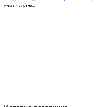
многих странах.