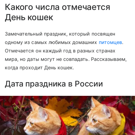
Какого числа отмечается
День кошек
Замечательный праздник, который посвящен
одному из самых любимых домашних
питомцев
.
Отмечается он каждый год в разных странах
мира, но даты могут не совпадать. Рассказываем,
когда проходит День кошек.
Дата праздника в России