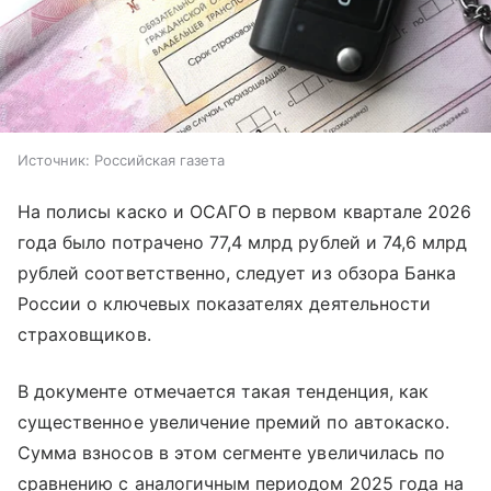
Источник:
Российская газета
На полисы каско и ОСАГО в первом квартале 2026
года было потрачено 77,4 млрд рублей и 74,6 млрд
рублей соответственно, следует из обзора Банка
России о ключевых показателях деятельности
страховщиков.
В документе отмечается такая тенденция, как
существенное увеличение премий по автокаско.
Сумма взносов в этом сегменте увеличилась по
сравнению с аналогичным периодом 2025 года на