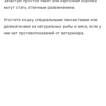
Зачастую простой пакет или картонная коробка
могут стать отличным развлечением.
Угостите кошку специальными лакомствами или
деликатесами из натуральных рыбы и мяса, если у
нее нет противопоказаний от ветеринара.