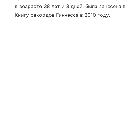
в возрасте 38 лет и 3 дней, была занесена в
Книгу рекордов Гиннесса в 2010 году.