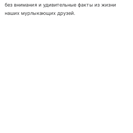
без внимания и удивительные факты из жизни
наших мурлыкающих друзей.