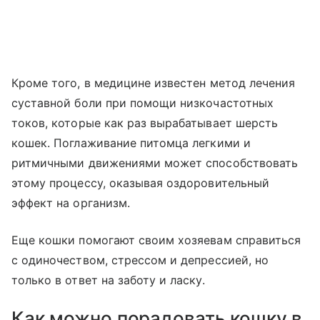
Кроме того, в медицине известен метод лечения
суставной боли при помощи низкочастотных
токов, которые как раз вырабатывает шерсть
кошек. Поглаживание питомца легкими и
ритмичными движениями может способствовать
этому процессу, оказывая оздоровительный
эффект на организм.
Еще кошки помогают своим хозяевам справиться
с одиночеством, стрессом и депрессией, но
только в ответ на заботу и ласку.
Как можно порадовать кошку в