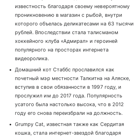
известность благодаря своему невероятному
проникновению в магазин с рыбой, внутри
которого объелась деликатесами на 63 тысячи
рублей. Впоследствии стала талисманом
хоккейного клуба «Адмирал» и героиней
популярного на просторах интернета
видеоролика.
Домашний кот Стаббс прославился как
почетный мэр местности Талкитна на Аляске,
вступив в свои обязанности в 1997 году, и
прослужил им до 2017 года. Популярность
усатого была настолько высока, что в 2012
году его снова переизбрали на должность.
Grumpy Cat, известная также как Сердитая
кошка, стала интернет-звездой благодаря