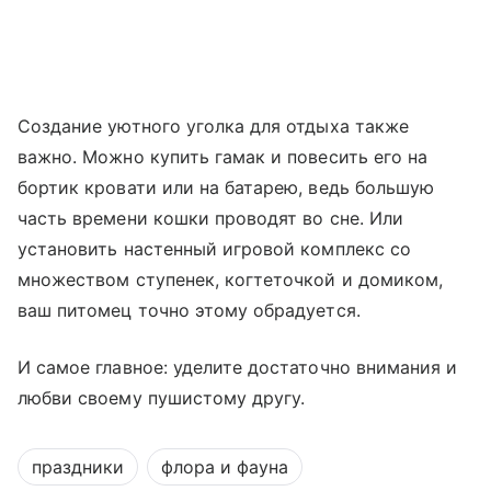
Создание уютного уголка для отдыха также
важно. Можно купить гамак и повесить его на
бортик кровати или на батарею, ведь большую
часть времени кошки проводят во сне. Или
установить настенный игровой комплекс со
множеством ступенек, когтеточкой и домиком,
ваш питомец точно этому обрадуется.
И самое главное: уделите достаточно внимания и
любви своему пушистому другу.
праздники
флора и фауна