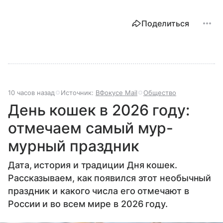
Поделиться
10 часов назад
Источник:
ВФокусе Mail
Общество
День кошек в 2026 году:
отмечаем самый мур-
мурный праздник
Дата, история и традиции Дня кошек.
Рассказываем, как появился этот необычный
праздник и какого числа его отмечают в
России и во всем мире в 2026 году.