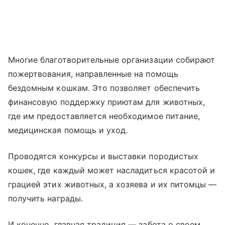
Многие благотворительные организации собирают
пожертвования, направленные на помощь
бездомным кошкам. Это позволяет обеспечить
финансовую поддержку приютам для животных,
где им предоставляется необходимое питание,
медицинская помощь и уход.
Проводятся конкурсы и выставки породистых
кошек, где каждый может насладиться красотой и
грацией этих животных, а хозяева и их питомцы —
получить награды.
И конечно, главная традиция — забота о своем