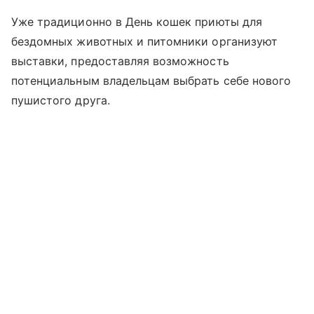
Уже традиционно в День кошек приюты для
бездомных животных и питомники организуют
выставки, предоставляя возможность
потенциальным владельцам выбрать себе нового
пушистого друга.