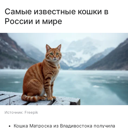
Самые известные кошки в
России и мире
Источник:
Freepik
Кошка Матроска из Владивостока получила