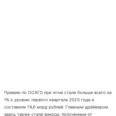
Премии по ОСАГО при этом стали больше всего на
1% к уровню первого квартала 2025 года и
составили 74,6 млрд рублей. Главным драйвером
здесь также стали взносы, полученные от