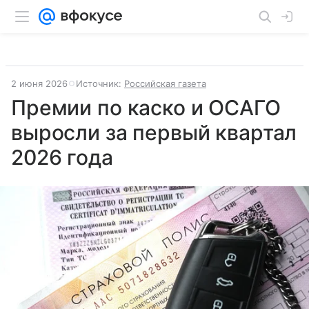
2 июня 2026
Источник:
Российская газета
Премии по каско и ОСАГО
выросли за первый квартал
2026 года