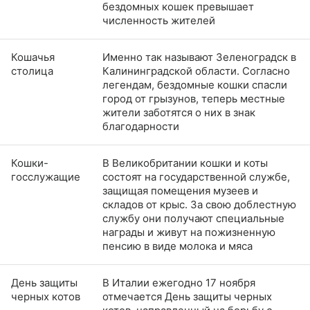
бездомных кошек превышает
численность жителей
Кошачья
Именно так называют Зеленоградск в
столица
Калининградской области. Согласно
легендам, бездомные кошки спасли
город от грызунов, теперь местные
жители заботятся о них в знак
благодарности
Кошки-
В Великобритании кошки и коты
госслужащие
состоят на государственной службе,
защищая помещения музеев и
складов от крыс. За свою доблестную
службу они получают специальные
награды и живут на пожизненную
пенсию в виде молока и мяса
День защиты
В Италии ежегодно 17 ноября
черных котов
отмечается День защиты черных