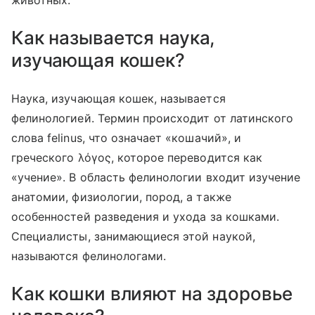
животных.
Как называется наука,
изучающая кошек?
Наука, изучающая кошек, называется
фелинологией. Термин происходит от латинского
слова felinus, что означает «кошачий», и
греческого λόγος, которое переводится как
«учение». В область фелинологии входит изучение
анатомии, физиологии, пород, а также
особенностей разведения и ухода за кошками.
Специалисты, занимающиеся этой наукой,
называются фелинологами.
Как кошки влияют на здоровье