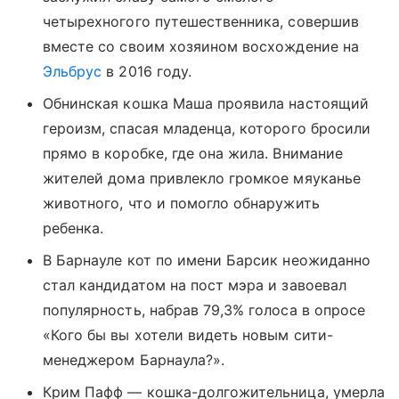
четырехногого путешественника, совершив
вместе со своим хозяином восхождение на
Эльбрус
в 2016 году.
Обнинская кошка Маша проявила настоящий
героизм, спасая младенца, которого бросили
прямо в коробке, где она жила. Внимание
жителей дома привлекло громкое мяуканье
животного, что и помогло обнаружить
ребенка.
В Барнауле кот по имени Барсик неожиданно
стал кандидатом на пост мэра и завоевал
популярность, набрав 79,3% голоса в опросе
«Кого бы вы хотели видеть новым сити-
менеджером Барнаула?».
Крим Пафф — кошка-долгожительница, умерла