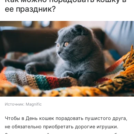
ее праздник?
Источник:
Magnific
Чтобы в День кошек порадовать пушистого друга,
не обязательно приобретать дорогие игрушки.