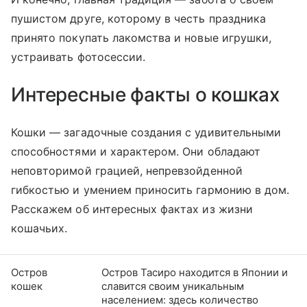
пушистом друге, которому в честь праздника
принято покупать лакомства и новые игрушки,
устраивать
фото
сессии.
Интересные факты о кошках
Кошки — загадочные создания с удивительными
способностями и характером. Они обладают
неповторимой грацией, непревзойденной
гибкостью и умением приносить гармонию в дом.
Расскажем об интересных фактах из жизни
кошачьих.
Остров
Остров Тасиро находится в Японии и
кошек
славится своим уникальным
населением: здесь количество