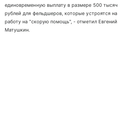
единовременную выплату в размере 500 тысяч
рублей для фельдшеров, которые устроятся на
работу на "скорую помощь", - отметил Евгений
Матушкин.