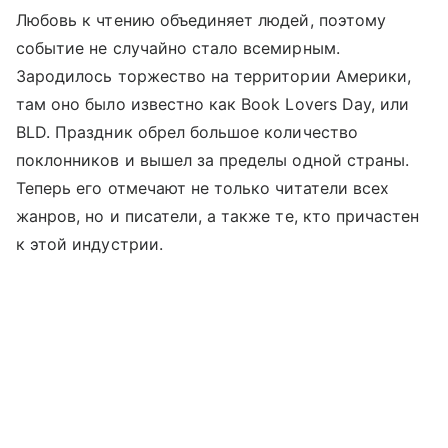
Любовь к чтению объединяет людей, поэтому
событие не случайно стало всемирным.
Зародилось торжество на территории Америки,
там оно было известно как Book Lovers Day, или
BLD. Праздник обрел большое количество
поклонников и вышел за пределы одной страны.
Теперь его отмечают не только читатели всех
жанров, но и писатели, а также те, кто причастен
к этой индустрии.