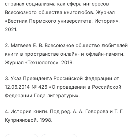
странах социализма как сфера интересов
Всесоюзного общества книголюбов. Журнал
«Вестник Пермского университета. История».
2021.
2. Матвеев Е. В. Всесоюзное общество любителей
книги в пространстве
онлайн
- и офлайн-памяти.
Журнал «Технологос». 2019.
3. Указ Президента Российской Федерации от
12.06.2014 № 426 «О проведении в Российской
Федерации Года литературы».
4. История книги. Под ред. А. А. Говорова и Т. Г.
Куприяновой. 1998.