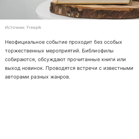
Источник:
Freepik
Неофициальное событие проходит без особых
торжественных мероприятий. Библиофилы
собираются, обсуждают прочитанные книги или
выход новинок. Проводятся встречи с известными
авторами разных жанров.