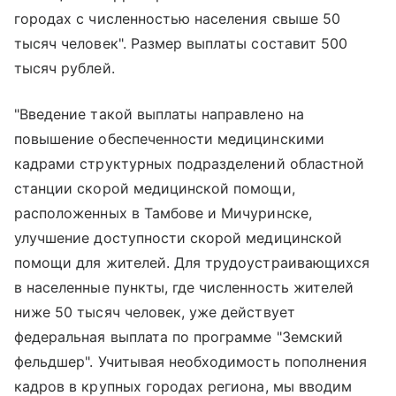
городах с численностью населения свыше 50
тысяч человек". Размер выплаты составит 500
тысяч рублей.
"Введение такой выплаты направлено на
повышение обеспеченности медицинскими
кадрами структурных подразделений областной
станции скорой медицинской помощи,
расположенных в Тамбове и Мичуринске,
улучшение доступности скорой медицинской
помощи для жителей. Для трудоустраивающихся
в населенные пункты, где численность жителей
ниже 50 тысяч человек, уже действует
федеральная выплата по программе "Земский
фельдшер". Учитывая необходимость пополнения
кадров в крупных городах региона, мы вводим