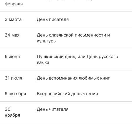
февраля
3 марта
День писателя
24 мая
День славянской письменности и
культуры
6 июня
Пушкинский день, или День русского
языка
31 июля
День вспоминания любимых книг
9 октября
Всероссийский день чтения
30
День читателя
ноября