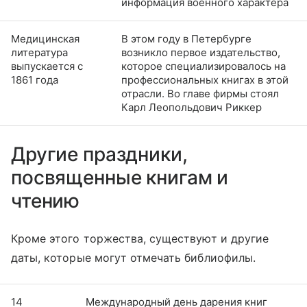
информация военного характера
Медицинская
В этом году в Петербурге
литература
возникло первое издательство,
выпускается с
которое специализировалось на
1861 года
профессиональных книгах в этой
отрасли. Во главе фирмы стоял
Карл Леопольдович Риккер
Другие праздники,
посвященные книгам и
чтению
Кроме этого торжества, существуют и другие
даты, которые могут отмечать библиофилы.
14
Международный день дарения книг