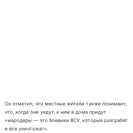
Он отметил, что местные жители также понимают,
что, когда они уедут, к ним в дома придут
«мародеры — это боевики ВСУ, которые разграбят
и все уничтожат».