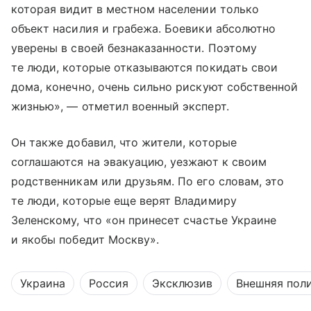
которая видит в местном населении только
объект насилия и грабежа. Боевики абсолютно
уверены в своей безнаказанности. Поэтому
те люди, которые отказываются покидать свои
дома, конечно, очень сильно рискуют собственной
жизнью», — отметил военный эксперт.
Он также добавил, что жители, которые
соглашаются на эвакуацию, уезжают к своим
родственникам или друзьям. По его словам, это
те люди, которые еще верят Владимиру
Зеленскому, что «он принесет счастье Украине
и якобы победит Москву».
Украина
Россия
Эксклюзив
Внешняя пол