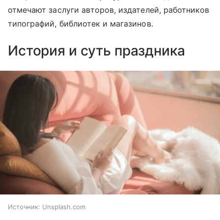
отмечают заслуги авторов, издателей, работников
типографий, библиотек и магазинов.
История и суть праздника
Источник:
Unsplash.com