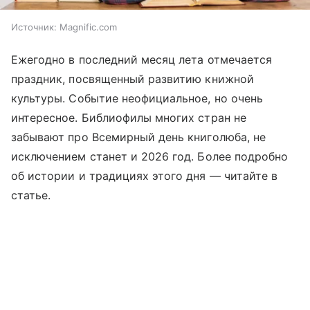
Источник:
Magnific.com
Ежегодно в последний месяц лета отмечается
праздник, посвященный развитию книжной
культуры. Событие неофициальное, но очень
интересное. Библиофилы многих стран не
забывают про Всемирный день книголюба, не
исключением станет и 2026 год. Более подробно
об истории и традициях этого дня —
читайте
в
статье.