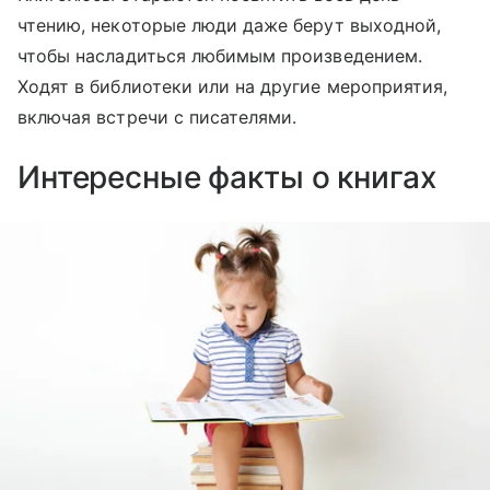
чтению, некоторые люди даже берут выходной,
чтобы насладиться любимым произведением.
Ходят в библиотеки или на другие мероприятия,
включая встречи с писателями.
Интересные факты о книгах