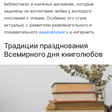
библиотеках и книжных магазинах, которые
нацелены на воспитание любви у молодого
поколения к чтению. Особенно это стало
актуально с развитием развлекательного и
познавательного
видеоформата
в интернете.
Традиции празднования
Всемирного дня книголюбов