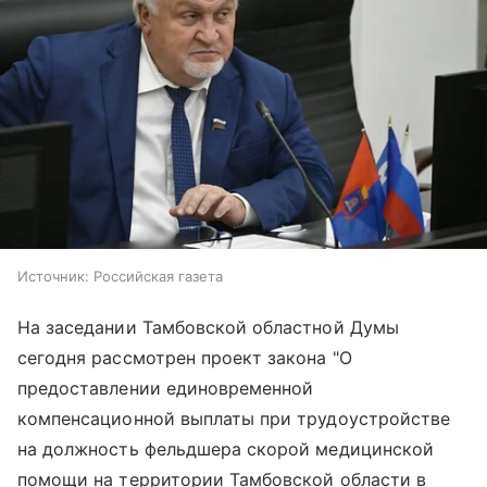
Источник:
Российская газета
На заседании Тамбовской областной Думы
сегодня рассмотрен проект закона "О
предоставлении единовременной
компенсационной выплаты при трудоустройстве
на должность фельдшера скорой медицинской
помощи на территории Тамбовской области в