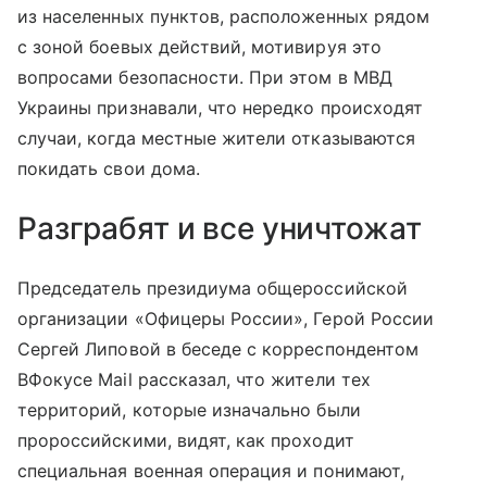
из населенных пунктов, расположенных рядом
с зоной боевых действий, мотивируя это
вопросами безопасности. При этом в МВД
Украины признавали, что нередко происходят
случаи, когда местные жители отказываются
покидать свои дома.
Разграбят и все уничтожат
Председатель президиума общероссийской
организации «Офицеры России», Герой России
Сергей Липовой в беседе с корреспондентом
ВФокусе Mail рассказал, что жители тех
территорий, которые изначально были
пророссийскими, видят, как проходит
специальная военная операция и понимают,