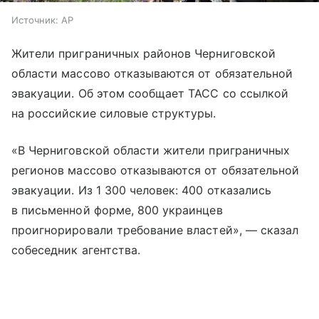
Источник:
AP
Жители приграничных районов Черниговской
области массово отказываются от обязательной
эвакуации. Об этом сообщает ТАСС со ссылкой
на российские силовые структуры.
«В Черниговской области жители приграничных
регионов массово отказываются от обязательной
эвакуации. Из 1 300 человек: 400 отказались
в письменной форме, 800 украинцев
проигнорировали требование властей», — сказал
собеседник агентства.