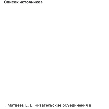
Список источников
1. Матвеев Е. В. Читательские объединения в