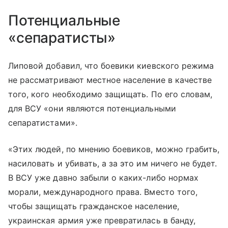
Потенциальные
«сепаратисты»
Липовой добавил, что боевики киевского режима
не рассматривают местное население в качестве
того, кого необходимо защищать. По его словам,
для ВСУ «они являются потенциальными
сепаратистами».
«Этих людей, по мнению боевиков, можно грабить,
насиловать и убивать, а за это им ничего не будет.
В ВСУ уже давно забыли о каких-либо нормах
морали, международного права. Вместо того,
чтобы защищать гражданское население,
украинская армия уже превратилась в банду,