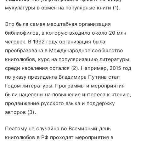
мукулатуры в обмен на популярные книги (1).
Это была самая масштабная организация
библиофилов, в которую входило около 20 млн
человек. В 1992 году организация была
преобразована в Международное сообщество
книголюбов, курс на популяризацию литературы
среди населения остался (2). Например, 2015 год
по указу президента Владимира Путина стал
Годом литературы. Программы и мероприятия
были нацелены на повышение интереса к чтению,
продвижение русского языка и поддержку
авторов (3).
Поэтому не случайно во Всемирный день
книголюбов в РФ проходят мероприятия в