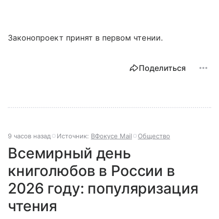
Законопроект принят в первом чтении.
Поделиться
9 часов назад
Источник:
ВФокусе Mail
Общество
Всемирный день
книголюбов в России в
2026 году: популяризация
чтения