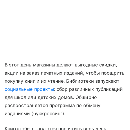
В этот день магазины делают выгодные скидки,
акции на заказ печатных изданий, чтобы поощрить
покупку книг и их чтение. Библиотеки запускают
социальные проекты
: сбор различных публикаций
для школ или детских домов. Обширно
распространяется программа по обмену
изданиями (буккроссинг).
Книголюбы стараются посвятить весь день