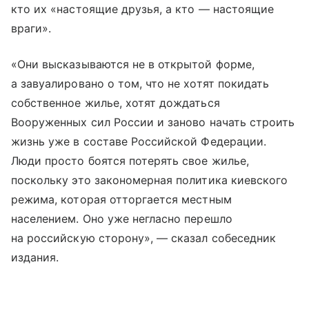
кто их «настоящие друзья, а кто — настоящие
враги».
«Они высказываются не в открытой форме,
а завуалировано о том, что не хотят покидать
собственное жилье, хотят дождаться
Вооруженных сил России и заново начать строить
жизнь уже в составе Российской Федерации.
Люди просто боятся потерять свое жилье,
поскольку это закономерная политика киевского
режима, которая отторгается местным
населением. Оно уже негласно перешло
на российскую сторону», — сказал собеседник
издания.