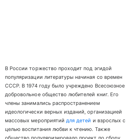
В России торжество проходит под эгидой
популяризации литературы начиная со времен
СССР. В 1974 году было учреждено Всесоюзное
добровольное общество любителей книг. Его
члены занимались распространением
идеологически верных изданий, организацией
массовых мероприятий
для детей
и взрослых с
целью воспитания любви к чтению. Также
общество популяризировало проект по сбору