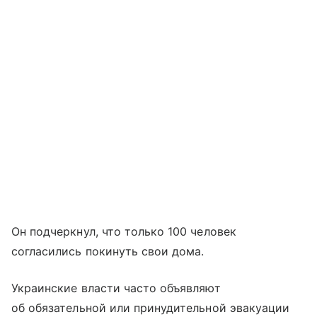
Он подчеркнул, что только 100 человек
согласились покинуть свои дома.
Украинские власти часто объявляют
об обязательной или принудительной эвакуации