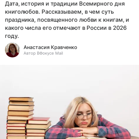
Дата, история и традиции Всемирного дня
книголюбов. Рассказываем, в чем суть
праздника, посвященного любви к книгам, и
какого числа его отмечают в России в 2026
году.
Анастасия Кравченко
Автор ВФокусе Mail