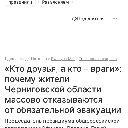
праздники
Разъясняем
Поделиться
1 день назад
Источник:
ВФокусе Mail
Прогнозы экспертов
«Кто друзья, а кто – враги»:
почему жители
Черниговской области
массово отказываются
от обязательной эвакуации
Председатель президиума общероссийской