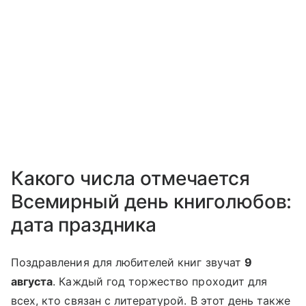
Какого числа отмечается
Всемирный день книголюбов:
дата праздника
Поздравления для любителей книг звучат
9
августа
. Каждый год торжество проходит для
всех, кто связан с литературой. В этот день также