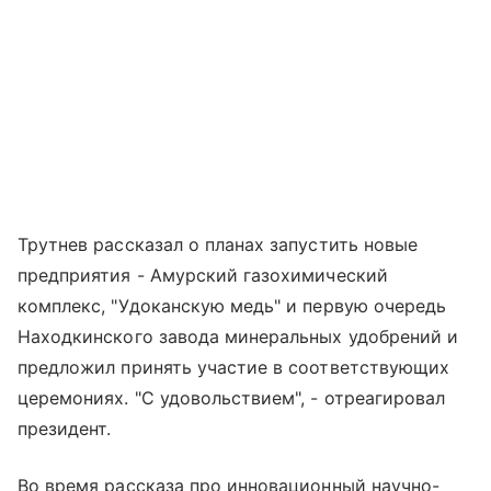
Трутнев рассказал о планах запустить новые
предприятия - Амурский газохимический
комплекс, "Удоканскую медь" и первую очередь
Находкинского завода минеральных удобрений и
предложил принять участие в соответствующих
церемониях. "С удовольствием", - отреагировал
президент.
Во время рассказа про инновационный научно-