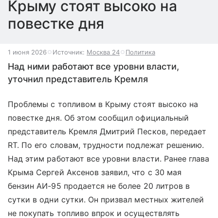
Крыму стоят высоко на
повестке дня
1 июня 2026
Источник:
Москва 24
Политика
Над ними работают все уровни власти,
уточнил представитель Кремля
Проблемы с топливом в Крыму стоят высоко на
повестке дня. Об этом сообщил официальный
представитель Кремля Дмитрий Песков, передает
RT. По его словам, трудности подлежат решению.
Над этим работают все уровни власти. Ранее глава
Крыма Сергей Аксенов заявил, что с 30 мая
бензин АИ-95 продается не более 20 литров в
сутки в одни сутки. Он призвал местных жителей
не покупать топливо впрок и осуществлять