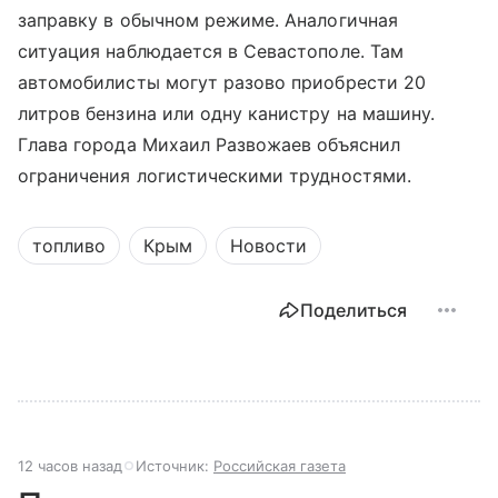
заправку в обычном режиме. Аналогичная
ситуация наблюдается в Севастополе. Там
автомобилисты могут разово приобрести 20
литров бензина или одну канистру на машину.
Глава города Михаил Развожаев объяснил
ограничения логистическими трудностями.
топливо
Крым
Новости
Поделиться
12 часов назад
Источник:
Российская газета