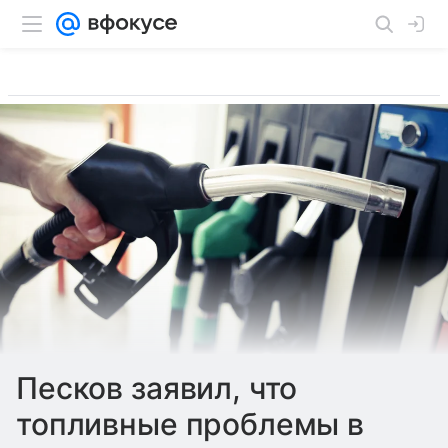
Песков заявил, что
топливные проблемы в