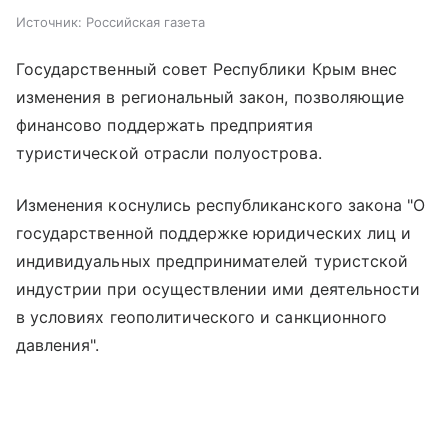
Источник:
Российская газета
Государственный совет Республики Крым внес
изменения в региональный закон, позволяющие
финансово поддержать предприятия
туристической отрасли полуострова.
Изменения коснулись республиканского закона "О
государственной поддержке юридических лиц и
индивидуальных предпринимателей туристской
индустрии при осуществлении ими деятельности
в условиях геополитического и санкционного
давления".