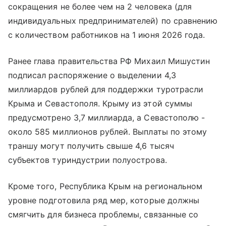
сокращения не более чем на 2 человека (для
индивидуальных предпринимателей) по сравнению
с количеством работников на 1 июня 2026 года.
Ранее глава правительства РФ Михаил Мишустин
подписал распоряжение о выделении 4,3
миллиардов рублей для поддержки туротрасли
Крыма и Севастополя. Крыму из этой суммы
предусмотрено 3,7 миллиарда, а Севастополю -
около 585 миллионов рублей. Выплаты по этому
траншу могут получить свыше 4,6 тысяч
субъектов туриндустрии полуострова.
Кроме того, Республика Крым на региональном
уровне подготовила ряд мер, которые должны
смягчить для бизнеса проблемы, связанные со