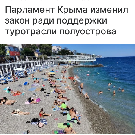
Парламент Крыма изменил
закон ради поддержки
туротрасли полуострова