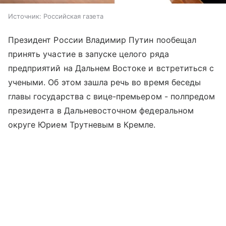
Источник:
Российская газета
Президент России Владимир Путин пообещал
принять участие в запуске целого ряда
предприятий на Дальнем Востоке и встретиться с
учеными. Об этом зашла речь во время беседы
главы государства с вице-премьером - полпредом
президента в Дальневосточном федеральном
округе Юрием Трутневым в Кремле.