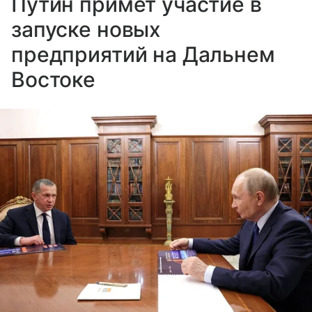
Путин примет участие в
запуске новых
предприятий на Дальнем
Востоке