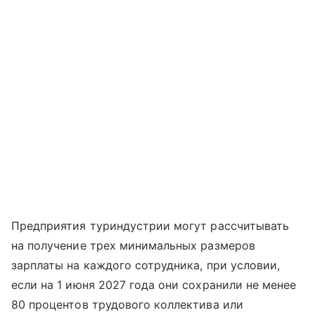
Предприятия туриндустрии могут рассчитывать
на получение трех минимальных размеров
зарплаты на каждого сотрудника, при условии,
если на 1 июня 2027 года они сохранили не менее
80 процентов трудового коллектива или