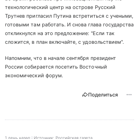
технологический центр на острове Русский
Трутнев пригласил Путина встретиться с учеными,
готовыми там работать. И снова глава государства
откликнулся на это предложение: "Если так
сложится, в план включайте, с удовольствием".
Напомним, что в начале сентября президент
России собирается посетить Восточный
экономический форум.
Поделиться
1 день назад
Источник:
Российская газета