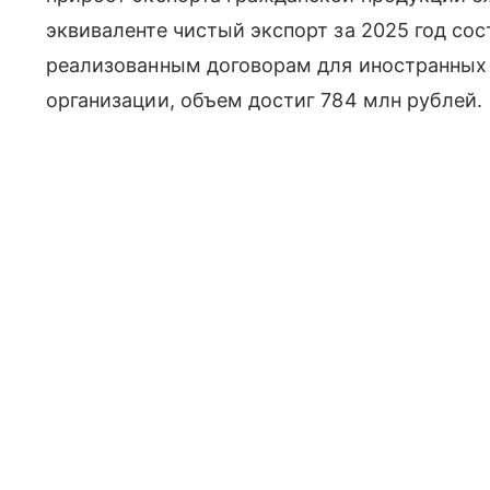
эквиваленте чистый экспорт за 2025 год сос
реализованным договорам для иностранных 
организации, объем достиг 784 млн рублей.