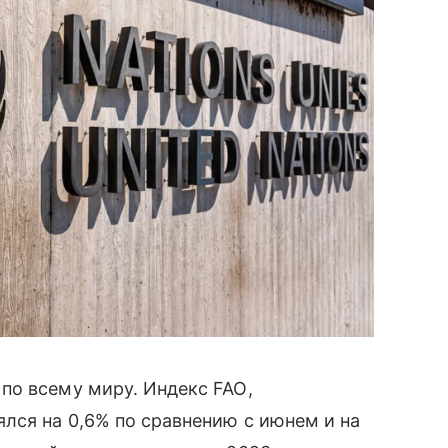
 по всему миру. Индекс
FAO
,
лся на 0,6% по сравнению с июнем и на