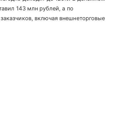
тавил 143 млн рублей, а по
заказчиков, включая внешнеторговые