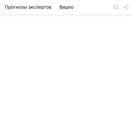
Прогнозы экспертов
Видео