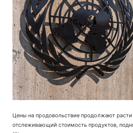
Цены на продовольствие продолжают расти
отслеживающий стоимость продуктов, подня