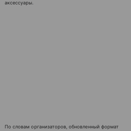
аксессуары.
По словам организаторов, обновленный формат