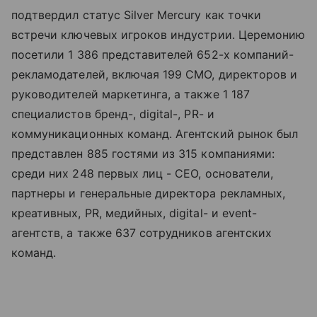
подтвердил статус Silver Mercury как точки
встречи ключевых игроков индустрии. Церемонию
посетили 1 386 представителей 652-х компаний-
рекламодателей, включая 199 CMO, директоров и
руководителей маркетинга, а также 1 187
специалистов бренд-, digital-, PR- и
коммуникационных команд. Агентский рынок был
представлен 885 гостями из 315 компаниями:
среди них 248 первых лиц - CEO, основатели,
партнеры и генеральные директора рекламных,
креативных, PR, медийных, digital- и event-
агентств, а также 637 сотрудников агентских
команд.