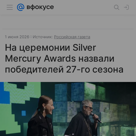
1 июня 2026
Источник:
Российская газета
На церемонии Silver
Mercury Awards назвали
победителей 27-го сезона