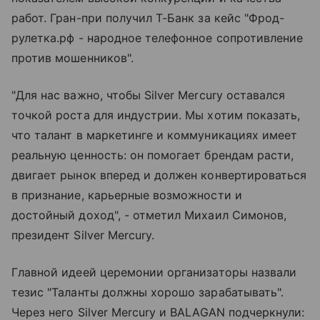
работ. Гран-при получил Т-Банк за кейс "Фрод-
рулетка.рф - народное телефонное сопротивление
против мошенников".
"Для нас важно, чтобы Silver Mercury оставался
точкой роста для индустрии. Мы хотим показать,
что талант в маркетинге и коммуникациях имеет
реальную ценность: он помогает брендам расти,
двигает рынок вперед и должен конвертироваться
в признание, карьерные возможности и
достойный доход", - отметил Михаил Симонов,
президент Silver Mercury.
Главной идеей церемонии организаторы назвали
тезис "Таланты должны хорошо зарабатывать".
Через него Silver Mercury и BALAGAN подчеркнули: