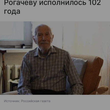
Рогачеву исполнилось 102
года
Источник:
Российская газета