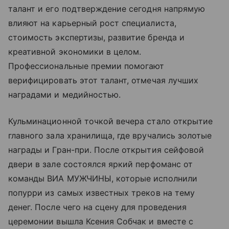
талант и его подтверждение сегодня напрямую
влияют на карьерный рост специалиста,
стоимость экспертизы, развитие бренда и
креативной экономики в целом.
Профессиональные премии помогают
верифицировать этот талант, отмечая лучших
наградами и медийностью.
Кульминационной точкой вечера стало открытие
главного зала хранилища, где вручались золотые
награды и Гран-при. После открытия сейфовой
двери в зале состоялся яркий перфоманс от
команды ВИА МУЖЧИНЫ, которые исполнили
попурри из самых известных треков на тему
денег. После чего на сцену для проведения
церемонии вышла Ксения Собчак и вместе с