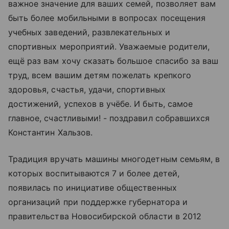
важное значение для ваших семей, позволяет вам
быть более мобильными в вопросах посещения
учебных заведений, развлекательных и
спортивных мероприятий. Уважаемые родители,
ещё раз вам хочу сказать большое спасибо за ваш
труд, всем вашим детям пожелать крепкого
здоровья, счастья, удачи, спортивных
достижений, успехов в учёбе. И быть, самое
главное, счастливыми! - поздравил собравшихся
Константин Хальзов.
Традиция вручать машины многодетным семьям, в
которых воспитываются 7 и более детей,
появилась по инициативе общественных
организаций при поддержке губернатора и
правительства Новосибирской области в 2012