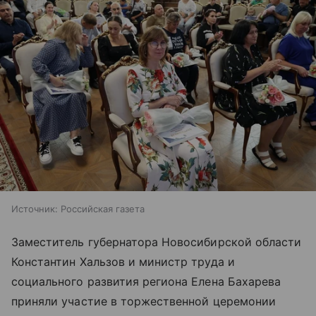
Источник:
Российская газета
Заместитель губернатора Новосибирской области
Константин Хальзов и министр труда и
социального развития региона Елена Бахарева
приняли участие в торжественной церемонии