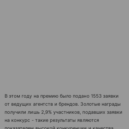
В этом году на премию было подано 1553 заявки
от ведущих агентств и брендов. Золотые награды
получили лишь 2,9% участников, подавших заявки
на конкурс - такие результаты являются
показателем высокой конкуренции и качества