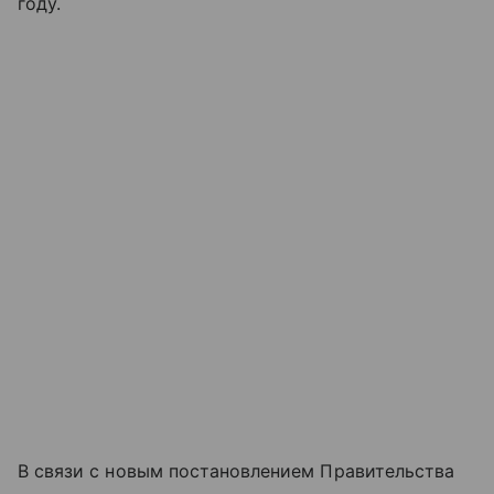
году.
В связи с новым постановлением Правительства