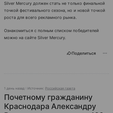
Silver Mercury должен стать не только финальной
точкой фестивального сезона, но и новой точкой
роста для всего рекламного рынка.
Ознакомиться с полным списком победителей
можно на сайте Silver Mercury.
Поделиться
1 день назад
Источник:
Российская газета
Почетному гражданину
Краснодара Александру