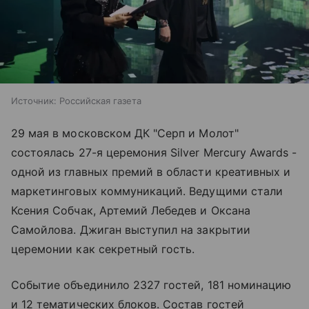
Источник:
Российская газета
29 мая в московском ДК "Серп и Молот"
состоялась 27-я церемония Silver Mercury Awards -
одной из главных премий в области креативных и
маркетинговых коммуникаций. Ведущими стали
Ксения Собчак, Артемий Лебедев и Оксана
Самойлова. Джиган выступил на закрытии
церемонии как секретный гость.
Событие объединило 2327 гостей, 181 номинацию
и 12 тематических блоков. Состав гостей