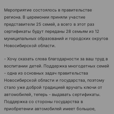
Мероприятие состоялось в правительстве
региона. В церемонии приняли участие
представители 25 семей, а всего в этот раз
сертификаты будут переданы 28 семьям из 12
муниципальных образований и городских округов
Новосибирской области.
- Хочу сказать слова благодарности за ваш труд в
воспитании детей. Поддержка многодетных семей
- одна из основных задач правительства
Новосибирской области и государства, поэтому
стало уже доброй традицией вручать ключи от
автомобилей, теперь - выдавать сертификаты.
Поддержка со стороны государства в
приобретении автомобилей имеет большое,