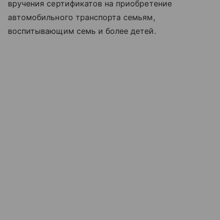
вручения сертификатов на приобретение
автомобильного транспорта семьям,
воспитывающим семь и более детей.