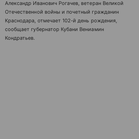
Александр Иванович Рогачев, ветеран Великой
Отечественной войны и почетный гражданин
Краснодара, отмечает 102-й день рождения,
сообщает губернатор Кубани Вениамин
Кондратьев.