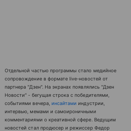
Отдельной частью программы стало медийное
сопровождение в формате live-новостей от
партнера "Дзен". На экранах появлялись "Дзен
Новости" - бегущая строка с победителями,
событиями вечера,
инсайтами
индустрии,
интервью, мемами и самоироничными
комментариями о креативной сфере. Ведущим
новостей стал продюсер и режиссер Федор