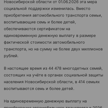
Новосибирской области от 01.06.2026 эта мера
социальной поддержки изменилась. Вместо
приобретения автомобильного транспорта семьи,
воспитывающие семь и более детей,
обеспечиваются сертификатом на
единовременную денежную выплату в размере
фактической стоимости автомобильного
транспорта, но на сумму не более двух миллионов
рублей.
В настоящее время из 44 478 многодетных семей,
состоящих на учёте в органах социальной защиты
населения Новосибирской области, в 414 семьях
воспитываются семь и более детей.
На единовременную денежную выплату на
приобретение автомобильного транспорта в 2026