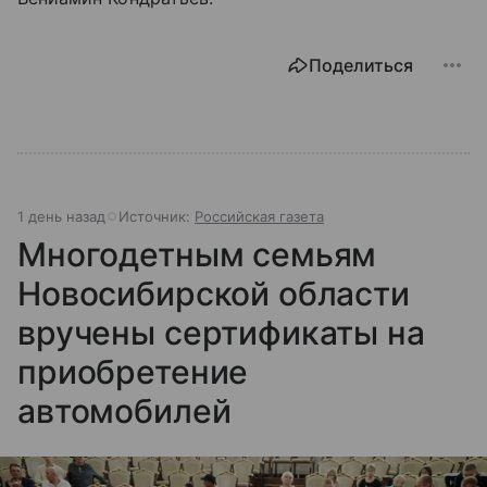
Поделиться
1 день назад
Источник:
Российская газета
Многодетным семьям
Новосибирской области
вручены сертификаты на
приобретение
автомобилей