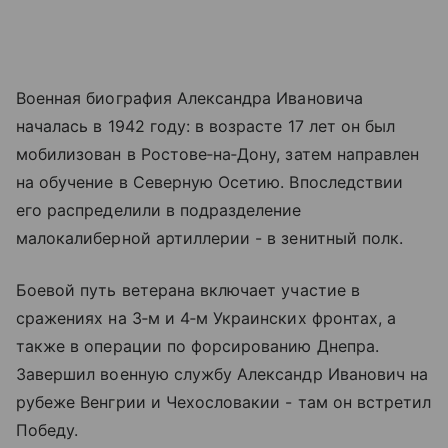
Военная биография Александра Ивановича
началась в 1942 году: в возрасте 17 лет он был
мобилизован в Ростове‑на‑Дону, затем направлен
на обучение в Северную Осетию. Впоследствии
его распределили в подразделение
малокалиберной артиллерии - в зенитный полк.
Боевой путь ветерана включает участие в
сражениях на 3‑м и 4‑м Украинских фронтах, а
также в операции по форсированию Днепра.
Завершил военную службу Александр Иванович на
рубеже Венгрии и Чехословакии - там он встретил
Победу.