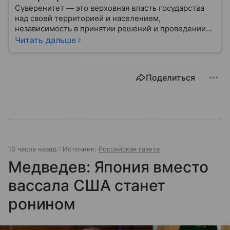
Суверенитет — это верховная власть государства
над своей территорией и населением,
независимость в принятии решений и проведении
внешней политики.
Читать дальше
Поделиться
10 часов назад
Источник:
Российская газета
Медведев: Япония вместо
вассала США станет
ронином