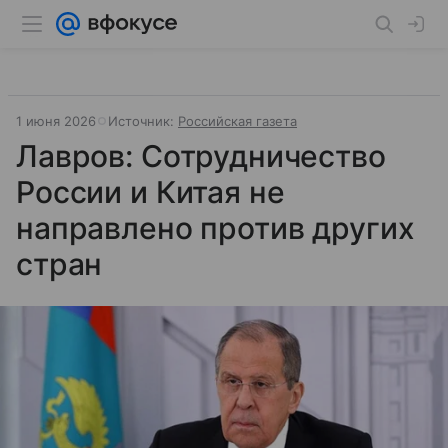
1 июня 2026
Источник:
Российская газета
Лавров: Сотрудничество
России и Китая не
направлено против других
стран