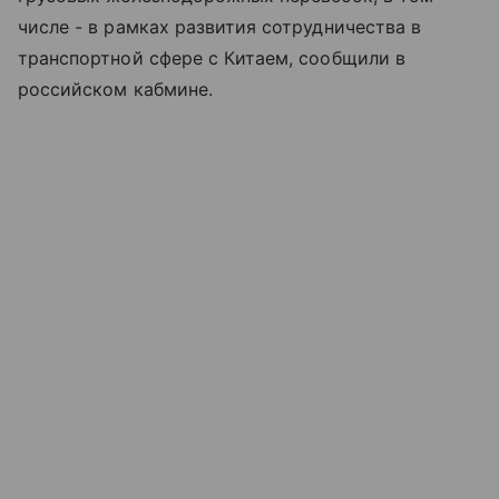
числе - в рамках развития сотрудничества в
транспортной сфере с Китаем, сообщили в
российском кабмине.