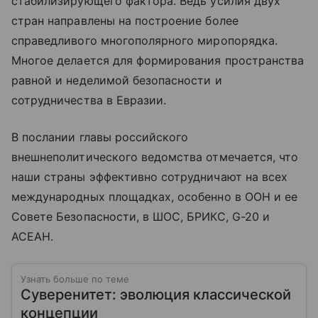
стабилизирующего фактора. Ведь усилия двух
стран направлены на построение более
справедливого многополярного миропорядка.
Многое делается для формирования пространства
равной и неделимой безопасности и
сотрудничества в Евразии.
В послании главы российского
внешнеполитического ведомства отмечается, что
наши страны эффективно сотрудничают на всех
международных площадках, особенно в ООН и ее
Совете Безопасности, в ШОС, БРИКС, G-20 и
АСЕАН.
Узнать больше по теме
Суверенитет: эволюция классической
концепции