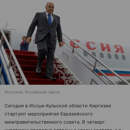
Источник:
Российская газета
Сегодня в Иссык-Кульской области Киргизии
стартуют мероприятия Евразийского
межправительственного совета. В четверг
участники проведут встречу с узком составе, а в