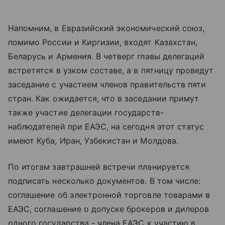
Напомним, в Евразийский экономический союз,
помимо России и Киргизии, входят Казахстан,
Беларусь и Армения. В четверг главы делегаций
встретятся в узком составе, а в пятницу проведут
заседание с участием членов правительств пяти
стран. Как ожидается, что в заседании примут
также участие делегации государств-
наблюдателей при ЕАЭС, на сегодня этот статус
имеют Куба, Иран, Узбекистан и Молдова.
По итогам завтрашней встречи планируется
подписать несколько документов. В том числе:
соглашение об электронной торговле товарами в
ЕАЭС, соглашение о допуске брокеров и дилеров
одного государства - члена ЕАЭС к участию в