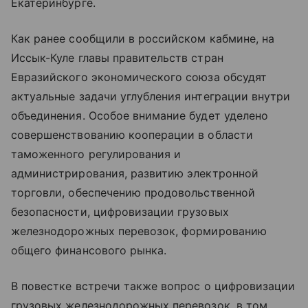
Екатеринбурге.
Как ранее сообщили в российском кабмине, на
Иссык-Куле главы правительств стран
Евразийского экономического союза обсудят
актуальные задачи углубления интеграции внутри
объединения. Особое внимание будет уделено
совершенствованию кооперации в области
таможенного регулирования и
администрирования, развитию электронной
торговли, обеспечению продовольственной
безопасности, цифровизации грузовых
железнодорожных перевозок, формированию
общего финансового рынка.
В повестке встречи также вопрос о цифровизации
грузовых железнодорожных перевозок, в том