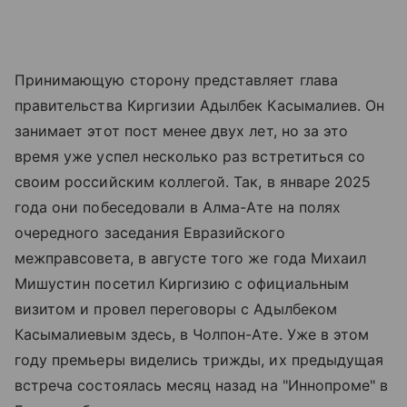
Принимающую сторону представляет глава
правительства Киргизии Адылбек Касымалиев. Он
занимает этот пост менее двух лет, но за это
время уже успел несколько раз встретиться со
своим российским коллегой. Так, в январе 2025
года они побеседовали в Алма-Ате на полях
очередного заседания Евразийского
межправсовета, в августе того же года Михаил
Мишустин посетил Киргизию с официальным
визитом и провел переговоры с Адылбеком
Касымалиевым здесь, в Чолпон-Ате. Уже в этом
году премьеры виделись трижды, их предыдущая
встреча состоялась месяц назад на "Иннопроме" в