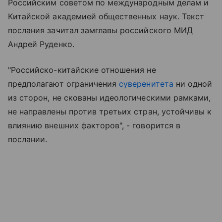
Российским советом по международным делам и
Китайской академией общественных наук. Текст
послания зачитал замглавы российского МИД
Андрей Руденко.
"Российско-китайские отношения не
предполагают ограничения
суверенитета
ни одной
из сторон, не скованы идеологическими рамками,
не направлены против третьих стран, устойчивы к
влиянию внешних факторов", - говорится в
послании.