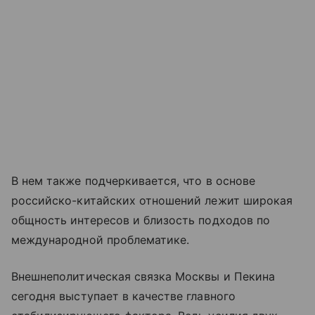
В нем также подчеркивается, что в основе
российско-китайских отношений лежит широкая
общность интересов и близость подходов по
международной проблематике.
Внешнеполитическая связка Москвы и Пекина
сегодня выступает в качестве главного