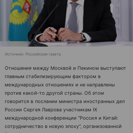
Источник:
Российская газета
Отношения между Москвой и Пекином выступают
главным стабилизирующим фактором в
международных отношениях и не направлены
против какой-то другой страны. Об этом
говорится в послании министра иностранных дел
России Сергея Лаврова участникам IX
международной конференции "Россия и Китай:
сотрудничество в новую эпоху", организованной