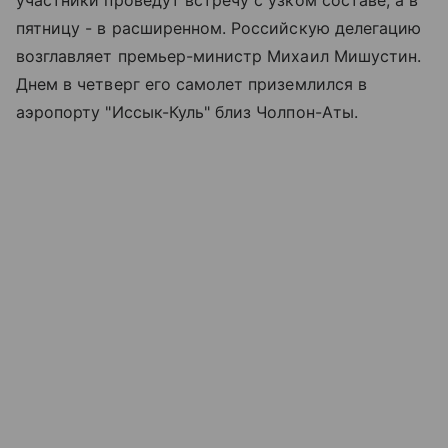
пятницу - в расширенном. Российскую делегацию
возглавляет премьер-министр Михаил Мишустин.
Днем в четверг его самолет приземлился в
аэропорту "Иссык-Куль" близ Чолпон-Аты.