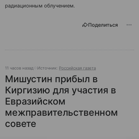
радиационным облучением.
Поделиться
11 часов назад
Источник:
Российская газета
Мишустин прибыл в
Киргизию для участия в
Евразийском
межправительственном
совете