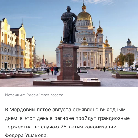
Источник:
Российская газета
В Мордовии пятое августа объявлено выходным
днем: в этот день в регионе пройдут грандиозные
торжества по случаю 25-летия канонизации
Федора Ушакова.