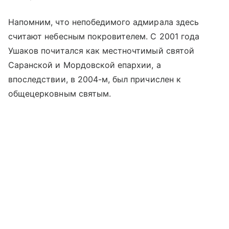
Напомним, что непобедимого адмирала здесь
считают небесным покровителем. С 2001 года
Ушаков почитался как местночтимый святой
Саранской и Мордовской епархии, а
впоследствии, в 2004-м, был причислен к
общецерковным святым.