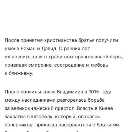
После принятия христианства братья получили
имена Роман и Давид. С ранних лет
их воспитывали в традициях православной веры,
прививая смирение, сострадание и любовь
к ближнему.
После кончины князя Владимира в 1015 году
между наследниками разгорелась борьба
за великокняжеский престол. Власть в Киеве
захватил Святополк, который, опасаясь
соперников, приказал расправиться с братьями.