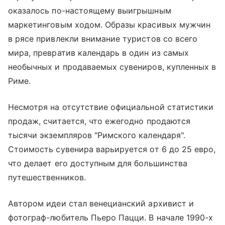
оказалось по-настоящему выигрышным
маркетинговым ходом. Образы красивых мужчин
в рясе привлекли внимание туристов со всего
мира, превратив календарь в один из самых
необычных и продаваемых сувениров, купленных в
Риме.
Несмотря на отсутствие официальной статистики
продаж, считается, что ежегодно продаются
тысячи экземпляров "Римского календаря".
Стоимость сувенира варьируется от 6 до 25 евро,
что делает его доступным для большинства
путешественников.
Автором идеи стал венецианский архивист и
фотограф-любитель Пьеро Пацци. В начале 1990-х