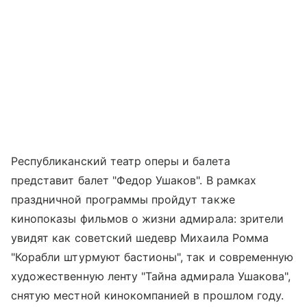
Республиканский театр оперы и балета
представит балет "Федор Ушаков". В рамках
праздничной программы пройдут также
кинопоказы фильмов о жизни адмирала: зрители
увидят как советский шедевр Михаила Ромма
"Корабли штурмуют бастионы", так и современную
художественную ленту "Тайна адмирала Ушакова",
снятую местной кинокомпанией в прошлом году.