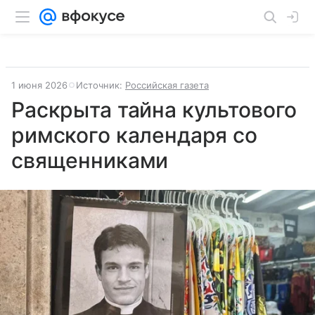
1 июня 2026
Источник:
Российская газета
Раскрыта тайна культового
римского календаря со
священниками