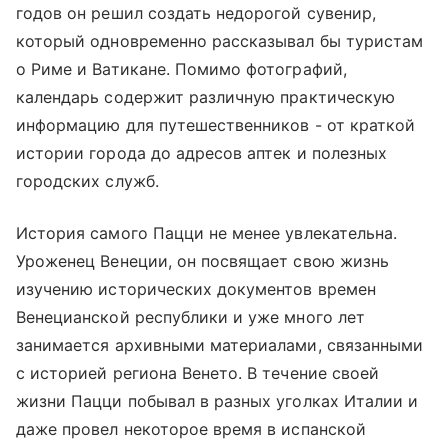
годов он решил создать недорогой сувенир,
который одновременно рассказывал бы туристам
о Риме и Ватикане. Помимо фотографий,
календарь содержит различную практическую
информацию для путешественников - от краткой
истории города до адресов аптек и полезных
городских служб.
История самого Пацци не менее увлекательна.
Уроженец Венеции, он посвящает свою жизнь
изучению исторических документов времен
Венецианской республики и уже много лет
занимается архивными материалами, связанными
с историей региона Венето. В течение своей
жизни Пацци побывал в разных уголках Италии и
даже провел некоторое время в испанской