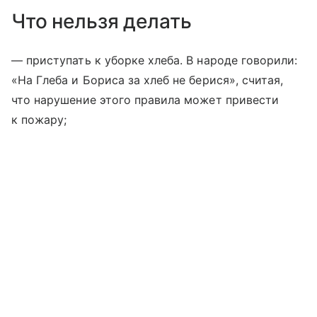
Что нельзя делать
— приступать к уборке хлеба. В народе говорили:
«На Глеба и Бориса за хлеб не берися», считая,
что нарушение этого правила может привести
к пожару;