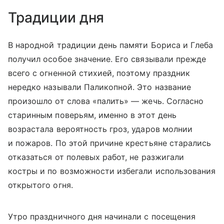
Традиции дня
В народной традиции день памяти Бориса и Глеба
получил особое значение. Его связывали прежде
всего с огненной стихией, поэтому праздник
нередко называли Паликопной. Это название
произошло от слова «палить» — жечь. Согласно
старинным поверьям, именно в этот день
возрастала вероятность гроз, ударов молнии
и пожаров. По этой причине крестьяне старались
отказаться от полевых работ, не разжигали
костры и по возможности избегали использования
открытого огня.
Утро праздничного дня начинали с посещения