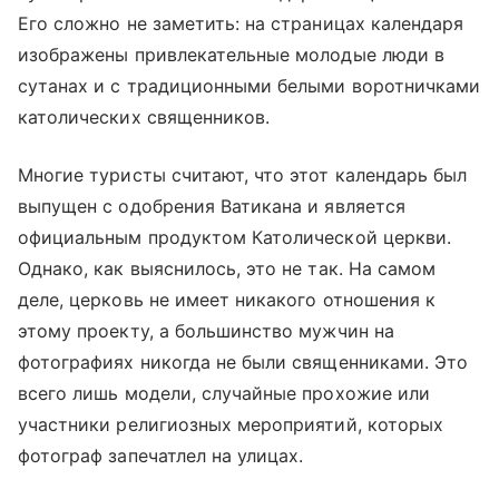
Его сложно не заметить: на страницах календаря
изображены привлекательные молодые люди в
сутанах и с традиционными белыми воротничками
католических священников.
Многие туристы считают, что этот календарь был
выпущен с одобрения Ватикана и является
официальным продуктом Католической церкви.
Однако, как выяснилось, это не так. На самом
деле, церковь не имеет никакого отношения к
этому проекту, а большинство мужчин на
фотографиях никогда не были священниками. Это
всего лишь модели, случайные прохожие или
участники религиозных мероприятий, которых
фотограф запечатлел на улицах.