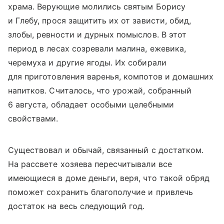
храма. Верующие молились святым Борису
и Глебу, прося защитить их от зависти, обид,
злобы, ревности и дурных помыслов. В этот
период в лесах созревали малина, ежевика,
черемуха и другие ягоды. Их собирали
для приготовления варенья, компотов и домашних
напитков. Считалось, что урожай, собранный
6 августа, обладает особыми целебными
свойствами.
Существовал и обычай, связанный с достатком.
На рассвете хозяева пересчитывали все
имеющиеся в доме деньги, веря, что такой обряд
поможет сохранить благополучие и привлечь
достаток на весь следующий год.