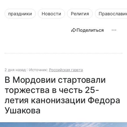
праздники
Новости
Религия
Православи
Поделиться
2 дня назад
Источник:
Российская газета
В Мордовии стартовали
торжества в честь 25-
летия канонизации Федора
Ушакова