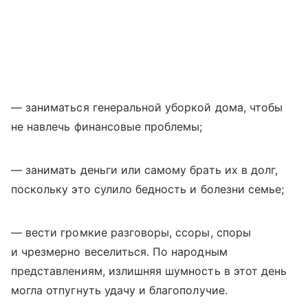
— заниматься генеральной уборкой дома, чтобы
не навлечь финансовые проблемы;
— занимать деньги или самому брать их в долг,
поскольку это сулило бедность и болезни семье;
— вести громкие разговоры, ссоры, споры
и чрезмерно веселиться. По народным
представлениям, излишняя шумность в этот день
могла отпугнуть удачу и благополучие.