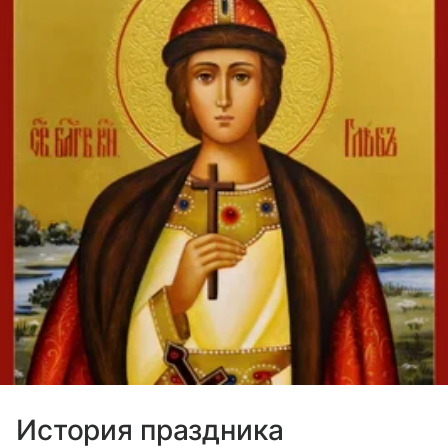
История праздника