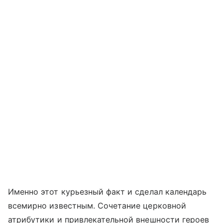
Именно этот курьезный факт и сделал календарь
всемирно известным. Сочетание церковной
атрибутики и привлекательной внешности героев