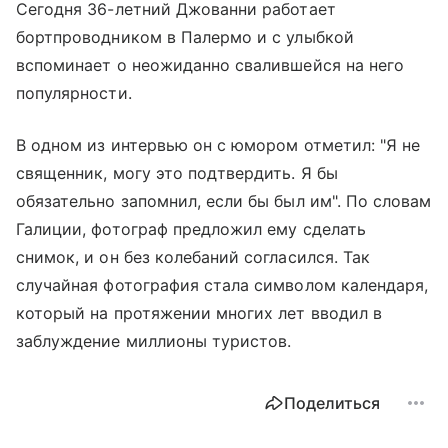
Сегодня 36-летний Джованни работает
бортпроводником в Палермо и с улыбкой
вспоминает о неожиданно свалившейся на него
популярности.
В одном из интервью он с юмором отметил: "Я не
священник, могу это подтвердить. Я бы
обязательно запомнил, если бы был им". По словам
Галиции, фотограф предложил ему сделать
снимок, и он без колебаний согласился. Так
случайная фотография стала символом календаря,
который на протяжении многих лет вводил в
заблуждение миллионы туристов.
Поделиться