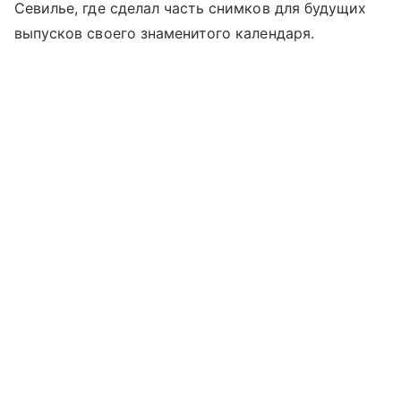
Севилье, где сделал часть снимков для будущих
выпусков своего знаменитого календаря.