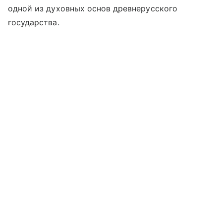
одной из духовных основ древнерусского
государства.