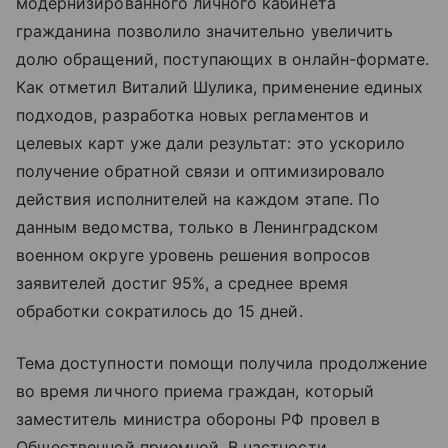
модернизированного личного кабинета
гражданина позволило значительно увеличить
долю обращений, поступающих в онлайн-формате.
Как отметил Виталий Шулика, применение единых
подходов, разработка новых регламентов и
целевых карт уже дали результат: это ускорило
получение обратной связи и оптимизировало
действия исполнителей на каждом этапе. По
данным ведомства, только в Ленинградском
военном округе уровень решения вопросов
заявителей достиг 95%, а среднее время
обработки сократилось до 15 дней.
Тема доступности помощи получила продолжение
во время личного приема граждан, который
заместитель министра обороны РФ провел в
Общественной приемной. В частности,