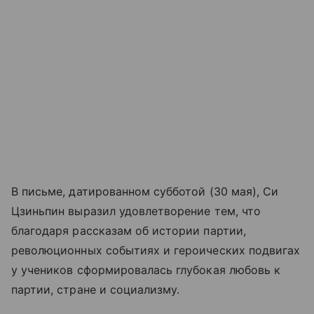
В письме, датированном субботой (30 мая), Си
Цзиньпин выразил удовлетворение тем, что
благодаря рассказам об истории партии,
революционных событиях и героических подвигах
у учеников сформировалась глубокая любовь к
партии, стране и социализму.