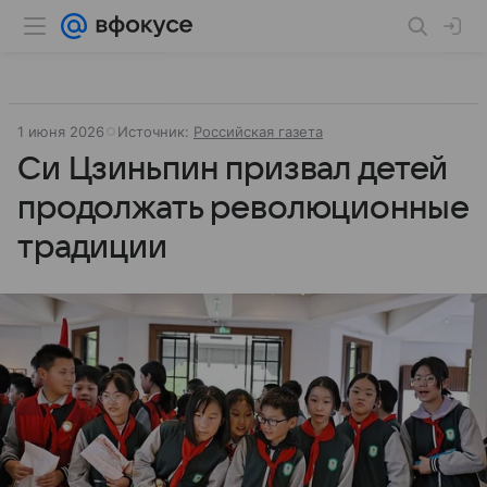
1 июня 2026
Источник:
Российская газета
Си Цзиньпин призвал детей
продолжать революционные
традиции