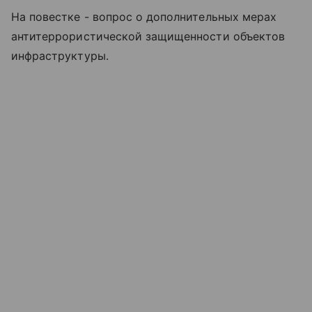
На повестке - вопрос о дополнительных мерах
антитеррористической защищенности объектов
инфраструктуры.