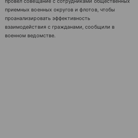
провел совещание с сотрудниками общественных
приемных военных округов и флотов, чтобы
проанализировать эффективность
взаимодействия с гражданами, сообщили в
военном ведомстве.