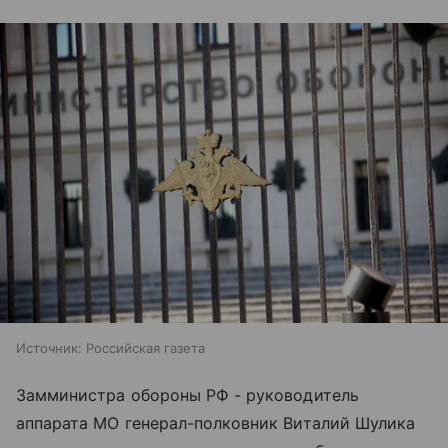
Источник:
Российская газета
Замминистра обороны РФ - руководитель
аппарата МО генерал-полковник Виталий Шулика