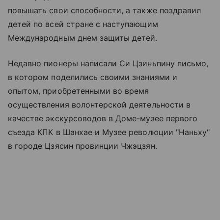
повышать свои способности, а также поздравил
детей по всей стране с наступающим
Международным днем защиты детей.
Недавно пионеры написали Си Цзиньпину письмо,
в котором поделились своими знаниями и
опытом, приобретенными во время
осуществления волонтерской деятельности в
качестве экскурсоводов в Доме-музее первого
съезда КПК в Шанхае и Музее революции "Наньху"
в городе Цзясин провинции Чжэцзян.