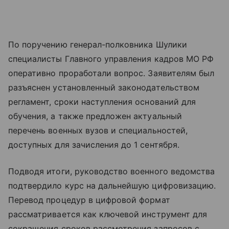
По поручению генерал-полковника Шулики
специалисты Главного управления кадров МО РФ
оперативно проработали вопрос. Заявителям был
разъяснен установленный законодательством
регламент, сроки наступления оснований для
обучения, а также предложен актуальный
перечень военных вузов и специальностей,
доступных для зачисления до 1 сентября.
Подводя итоги, руководство военного ведомства
подтвердило курс на дальнейшую цифровизацию.
Перевод процедур в цифровой формат
рассматривается как ключевой инструмент для
сокращения сроков рассмотрения запросов с