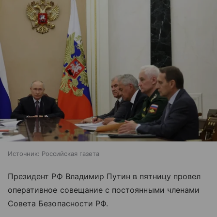
Источник:
Российская газета
Президент РФ Владимир Путин в пятницу провел
оперативное совещание с постоянными членами
Совета Безопасности РФ.