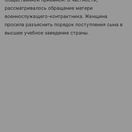
рассматривалось обращение матери
военнослужащего-контрактника. Женщина
просила разъяснить порядок поступления сына в
высшее учебное заведение страны.