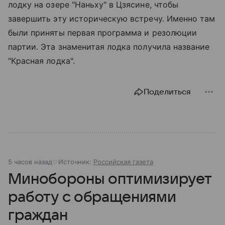
лодку на озере "Наньху" в Цзясине, чтобы
завершить эту историческую встречу. Именно там
были приняты первая программа и резолюции
партии. Эта знаменитая лодка получила название
"Красная лодка".
Поделиться
5 часов назад
Источник:
Российская газета
Минобороны оптимизирует
работу с обращениями
граждан