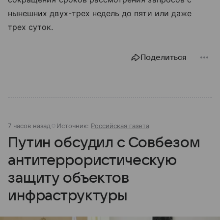
нынешних двух-трех недель до пяти или даже
трех суток.
Поделиться
7 часов назад
Источник:
Российская газета
Путин обсудил с Совбезом
антитеррористическую
защиту объектов
инфраструктуры