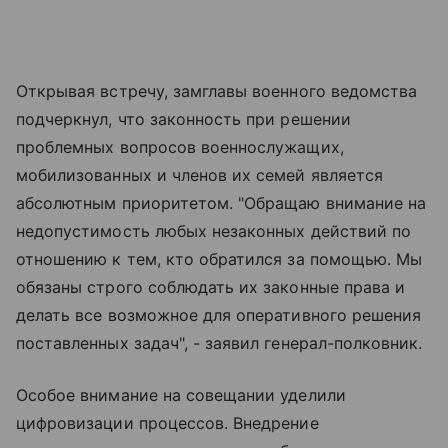
Открывая встречу, замглавы военного ведомства
подчеркнул, что законность при решении
проблемных вопросов военнослужащих,
мобилизованных и членов их семей является
абсолютным приоритетом. "Обращаю внимание на
недопустимость любых незаконных действий по
отношению к тем, кто обратился за помощью. Мы
обязаны строго соблюдать их законные права и
делать все возможное для оперативного решения
поставленных задач", - заявил генерал-полковник.
Особое внимание на совещании уделили
цифровизации процессов. Внедрение