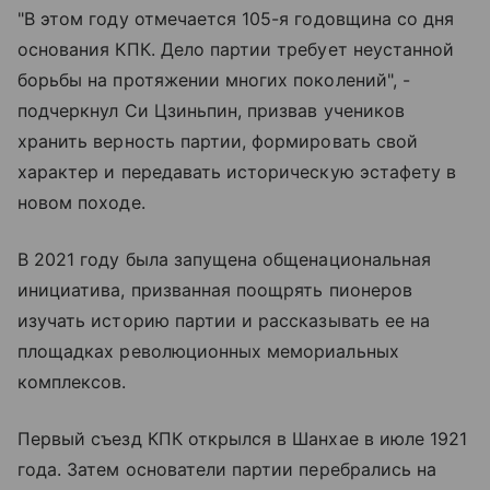
"В этом году отмечается 105-я годовщина со дня
основания КПК. Дело партии требует неустанной
борьбы на протяжении многих поколений", -
подчеркнул Си Цзиньпин, призвав учеников
хранить верность партии, формировать свой
характер и передавать историческую эстафету в
новом походе.
В 2021 году была запущена общенациональная
инициатива, призванная поощрять пионеров
изучать историю партии и рассказывать ее на
площадках революционных мемориальных
комплексов.
Первый съезд КПК открылся в Шанхае в июле 1921
года. Затем основатели партии перебрались на