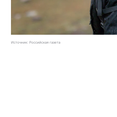
Источник:
Российская газета