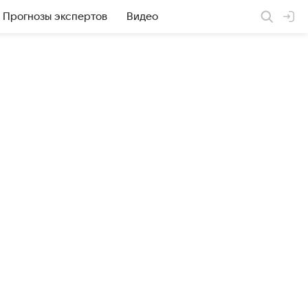
Прогнозы экспертов
Видео