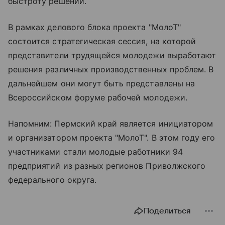
быстроту решений.
В рамках делового блока проекта "МолоТ"
состоится стратегическая сессия, на которой
представители трудящейся молодежи выработают
решения различных производственных проблем. В
дальнейшем они могут быть представлены на
Всероссийском форуме рабочей молодежи.
Напомним: Пермский край является инициатором
и организатором проекта "МолоТ". В этом году его
участниками стали молодые работники 94
предприятий из разных регионов Приволжского
федерального округа.
Поделиться