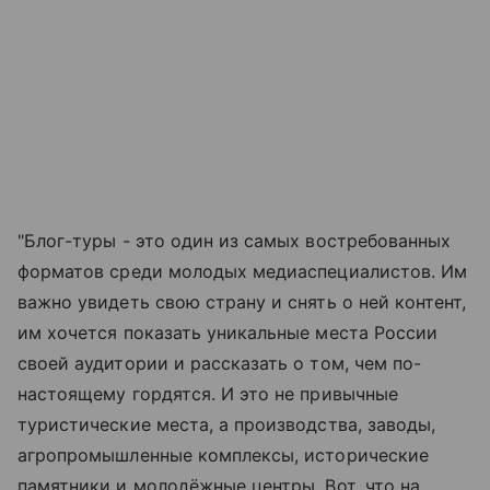
"Блог-туры - это один из самых востребованных
форматов среди молодых медиаспециалистов. Им
важно увидеть свою страну и снять о ней контент,
им хочется показать уникальные места России
своей аудитории и рассказать о том, чем по-
настоящему гордятся. И это не привычные
туристические места, а производства, заводы,
агропромышленные комплексы, исторические
памятники и молодёжные центры. Вот, что на