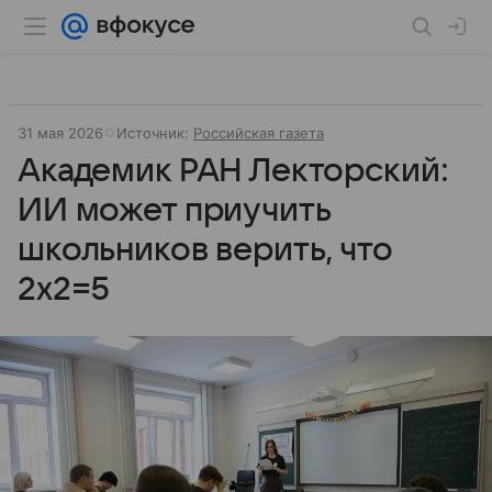
31 мая 2026
Источник:
Российская газета
Академик РАН Лекторский:
ИИ может приучить
школьников верить, что
2х2=5