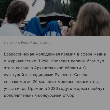
Источник:
Российская газета
Всероссийская молодежная премия в сфере медиа
и журналистики "ШУМ" проведет первый блог-тур
этого сезона в Архангельской области. С
культурой и традициями Русского Севера
познакомятся 20 молодых медиаспециалистов,
участников Премии в 2026 году, которые пройдут
дополнительный конкурсный отбор.