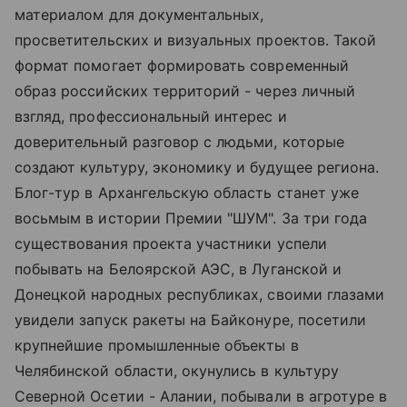
материалом для документальных,
просветительских и визуальных проектов. Такой
формат помогает формировать современный
образ российских территорий - через личный
взгляд, профессиональный интерес и
доверительный разговор с людьми, которые
создают культуру, экономику и будущее региона.
Блог-тур в Архангельскую область станет уже
восьмым в истории Премии "ШУМ". За три года
существования проекта участники успели
побывать на Белоярской АЭС, в Луганской и
Донецкой народных республиках, своими глазами
увидели запуск ракеты на Байконуре, посетили
крупнейшие промышленные объекты в
Челябинской области, окунулись в культуру
Северной Осетии - Алании, побывали в агротуре в