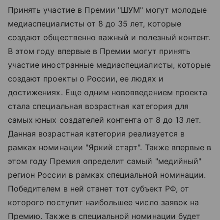
Принять участие в Премии "ШУМ" могут молодые
медиаспециалисты от 8 до 35 лет, которые
создают общественно важный и полезный контент.
В этом году впервые в Премии могут принять
участие иностранные медиаспециалисты, которые
создают проекты о России, ее людях и
достижениях. Еще одним нововведением проекта
стала специальная возрастная категория для
самых юных создателей контента от 8 до 13 лет.
Данная возрастная категория реализуется в
рамках номинации "Яркий старт". Также впервые в
этом году Премия определит самый "медийный"
регион России в рамках специальной номинации.
Победителем в ней станет тот субъект РФ, от
которого поступит наибольшее число заявок на
Премию. Также в специальной номинации будет