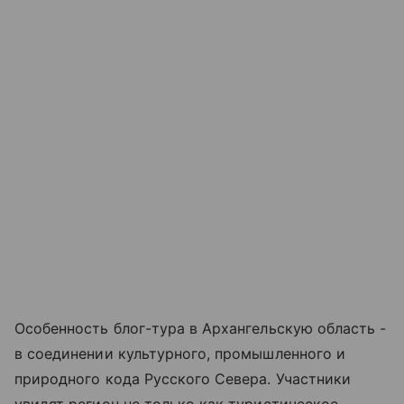
Особенность блог-тура в Архангельскую область -
в соединении культурного, промышленного и
природного кода Русского Севера. Участники
увидят регион не только как туристическое