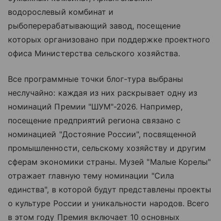
водорослевый комбинат и
рыбоперерабатывающий завод, посещение
которых организовано при поддержке проектного
офиса Министерства сельского хозяйства.
Все программные точки блог-тура выбраны
неслучайно: каждая из них раскрывает одну из
номинаций Премии "ШУМ"-2026. Например,
посещение предприятий региона связано с
номинацией "Достояние России", посвященной
промышленности, сельскому хозяйству и другим
сферам экономики страны. Музей "Малые Корелы"
отражает главную тему номинации "Сила
единства", в которой будут представлены проекты
о культуре России и уникальности народов. Всего
в этом году Премия включает 10 основных