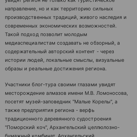
направление, но и как территорию сильных
производственных традиций, живого наследия и
современных экономических возможностей.
Такой подход позволит молодым
медиаспециалистам создавать не обзорный, а
содержательный авторский контент - через
истории людей, локальные смыслы, визуальные
образы и реальные достижения региона.
Участники блог-тура своими глазами увидят
месторождение алмазов имени М.В. Ломоносова,
посетят музей-заповедник "Малые Корелы", а
также предприятия региона - верфь
традиционного деревянного судостроения
"Поморский коч", Архангельский целлюлозно-
бумажный комбинат, Архангельский