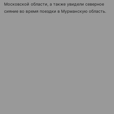
Московской области, а также увидели северное
сияние во время поездки в Мурманскую область.