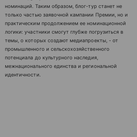
номинаций. Таким образом, блог-тур станет не
только частью заявочной кампании Премии, но и
практическим продолжением ее номинационной
логики: участники смогут глубже погрузиться в
темы, о которых создают медиапроекты, - от
промышленного и сельскохозяйственного
потенциала до культурного наследия,
межнационального единства и региональной
идентичности.