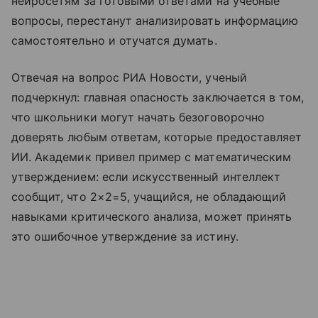
нейросетям за готовыми ответами на учебные
вопросы, перестанут анализировать информацию
самостоятельно и отучатся думать.
Отвечая на вопрос РИА Новости, ученый
подчеркнул: главная опасность заключается в том,
что школьники могут начать безоговорочно
доверять любым ответам, которые предоставляет
ИИ. Академик привел пример с математическим
утверждением: если искусственный интеллект
сообщит, что 2×2=5, учащийся, не обладающий
навыками критического анализа, может принять
это ошибочное утверждение за истину.