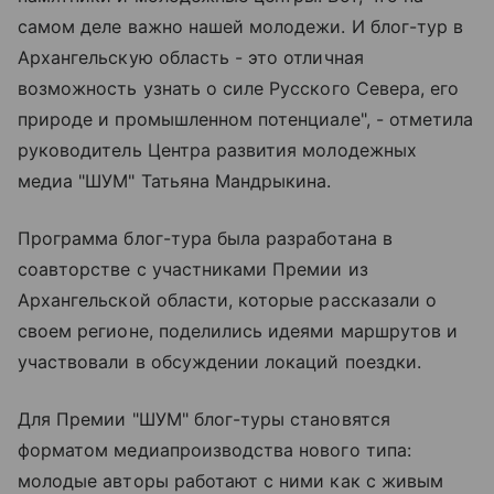
самом деле важно нашей молодежи. И блог-тур в
Архангельскую область - это отличная
возможность узнать о силе Русского Севера, его
природе и промышленном потенциале", - отметила
руководитель Центра развития молодежных
медиа "ШУМ" Татьяна Мандрыкина.
Программа блог-тура была разработана в
соавторстве с участниками Премии из
Архангельской области, которые рассказали о
своем регионе, поделились идеями маршрутов и
участвовали в обсуждении локаций поездки.
Для Премии "ШУМ" блог-туры становятся
форматом медиапроизводства нового типа:
молодые авторы работают с ними как с живым