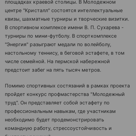
площадках краевой столицы. В Молодежном
центре "Кристалл" состоятся интеллектуальные
квизы, шахматные турниры и творческие визитки.
В спортивном комплексе имени В. П. Сухарева -
турниры по мини-футболу. В спорткомплексе
"Энергия" разыграют медали по волейболу,
настольному теннису, в беговой эстафете, в том
числе семейной. На пермской набережной
предстоит забег на пять тысяч метров.
Помимо спортивных состязаний в рамках проекта
пройдет конкурс профмастерства "Молодежный
труд". Он представляет собой эстафету по
профессиональным навыкам, где участникам
необходимо будет продемонстрировать
командную работу, стрессоустойчивость и