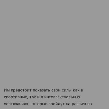
Им предстоит показать свои силы как в
спортивных, так и в интеллектуальных
состязаниях, которые пройдут на различных