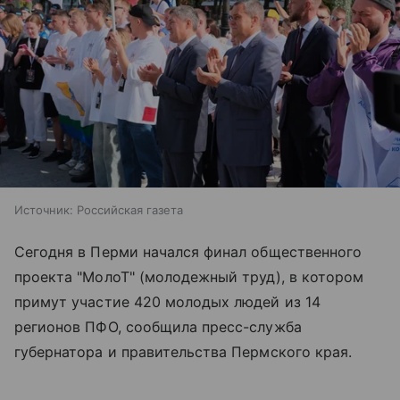
Источник:
Российская газета
Сегодня в Перми начался финал общественного
проекта "МолоТ" (молодежный труд), в котором
примут участие 420 молодых людей из 14
регионов ПФО, сообщила пресс-служба
губернатора и правительства Пермского края.