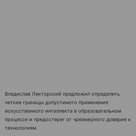
Владислав Лекторский предложил определить
четкие границы допустимого применения
искусственного интеллекта в образовательном
процессе и предостерег от чрезмерного доверия к
технологиям.