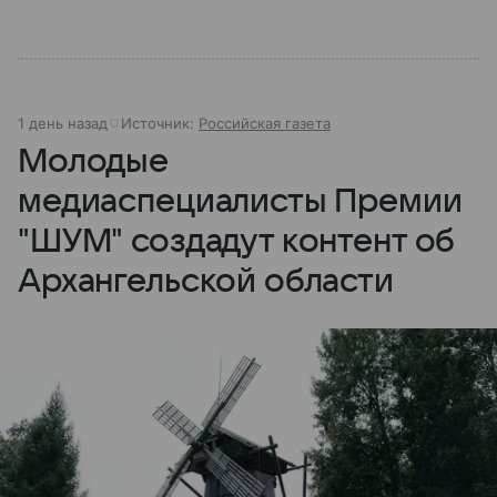
1 день назад
Источник:
Российская газета
Молодые
медиаспециалисты Премии
"ШУМ" создадут контент об
Архангельской области