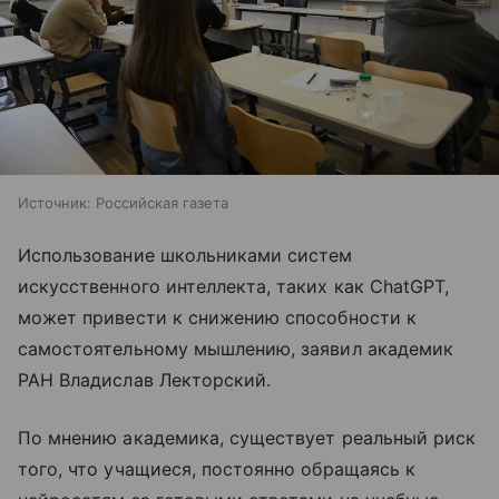
Источник:
Российская газета
Использование школьниками систем
искусственного интеллекта, таких как ChatGPT,
может привести к снижению способности к
самостоятельному мышлению, заявил академик
РАН Владислав Лекторский.
По мнению академика, существует реальный риск
того, что учащиеся, постоянно обращаясь к